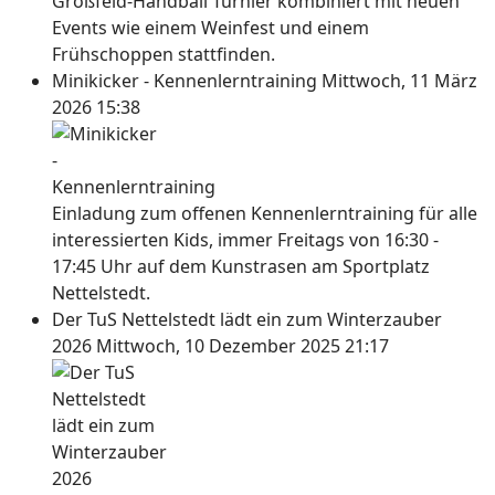
Großfeld-Handball Turnier kombiniert mit neuen
Events wie einem Weinfest und einem
Frühschoppen stattfinden.
Minikicker - Kennenlerntraining
Mittwoch, 11 März
2026 15:38
Einladung zum offenen Kennenlerntraining für alle
interessierten Kids, immer Freitags von 16:30 -
17:45 Uhr auf dem Kunstrasen am Sportplatz
Nettelstedt.
Der TuS Nettelstedt lädt ein zum Winterzauber
2026
Mittwoch, 10 Dezember 2025 21:17