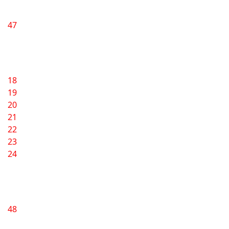
47
18
19
20
21
22
23
24
48