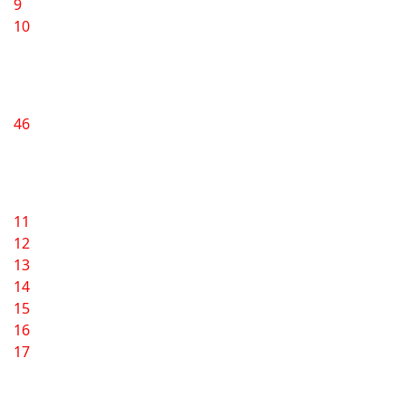
9
10
46
11
12
13
14
15
16
17