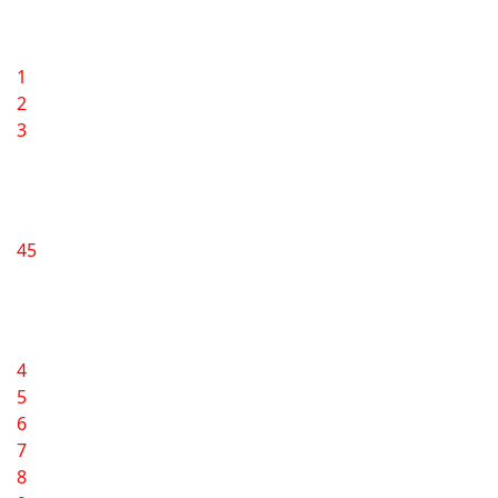
1
2
3
45
4
5
6
7
8