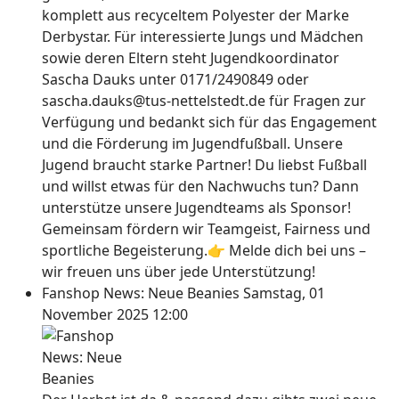
komplett aus recyceltem Polyester der Marke
Derbystar. Für interessierte Jungs und Mädchen
sowie deren Eltern steht Jugendkoordinator
Sascha Dauks unter 0171/2490849 oder
sascha.dauks@tus-nettelstedt.de für Fragen zur
Verfügung und bedankt sich für das Engagement
und die Förderung im Jugendfußball. Unsere
Jugend braucht starke Partner! Du liebst Fußball
und willst etwas für den Nachwuchs tun? Dann
unterstütze unsere Jugendteams als Sponsor!
Gemeinsam fördern wir Teamgeist, Fairness und
sportliche Begeisterung.👉 Melde dich bei uns –
wir freuen uns über jede Unterstützung!
Fanshop News: Neue Beanies
Samstag, 01
November 2025 12:00