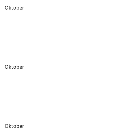
Oktober
Oktober
Oktober