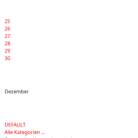
25
26
27
28
29
30
Dezember
DEFAULT
Alle Kategorien ...