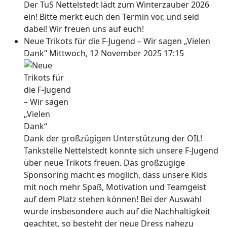
Der TuS Nettelstedt lädt zum Winterzauber 2026
ein! Bitte merkt euch den Termin vor, und seid
dabei! Wir freuen uns auf euch!
Neue Trikots für die F-Jugend – Wir sagen „Vielen
Dank“
Mittwoch, 12 November 2025 17:15
Dank der großzügigen Unterstützung der OIL!
Tankstelle Nettelstedt konnte sich unsere F-Jugend
über neue Trikots freuen. Das großzügige
Sponsoring macht es möglich, dass unsere Kids
mit noch mehr Spaß, Motivation und Teamgeist
auf dem Platz stehen können! Bei der Auswahl
wurde insbesondere auch auf die Nachhaltigkeit
geachtet, so besteht der neue Dress nahezu