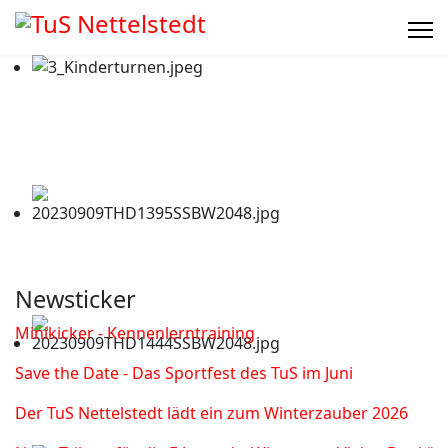
Newsticker
Minikicker - Kennenlerntraining
Save the Date - Das Sportfest des TuS im Juni
Der TuS Nettelstedt lädt ein zum Winterzauber 2026