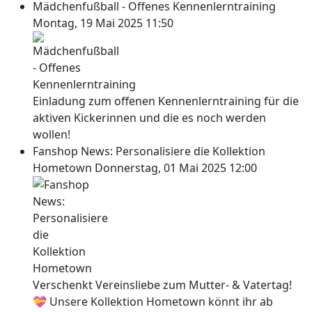
Mädchenfußball - Offenes Kennenlerntraining
Montag, 19 Mai 2025 11:50
Einladung zum offenen Kennenlerntraining für die
aktiven Kickerinnen und die es noch werden
wollen!
Fanshop News: Personalisiere die Kollektion
Hometown
Donnerstag, 01 Mai 2025 12:00
Verschenkt Vereinsliebe zum Mutter- & Vatertag!
💝 Unsere Kollektion Hometown könnt ihr ab