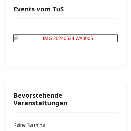
Events vom TuS
Bevorstehende
Veranstaltungen
Keine Termine