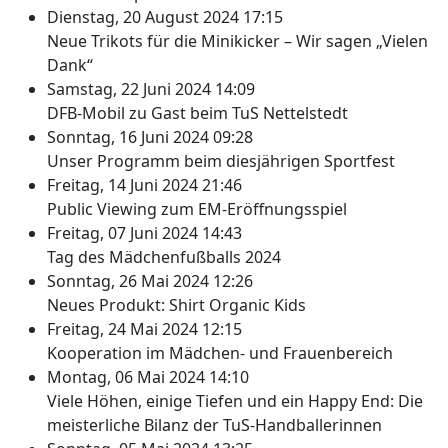
Dienstag, 20 August 2024 17:15
Neue Trikots für die Minikicker – Wir sagen „Vielen
Dank“
Samstag, 22 Juni 2024 14:09
DFB-Mobil zu Gast beim TuS Nettelstedt
Sonntag, 16 Juni 2024 09:28
Unser Programm beim diesjährigen Sportfest
Freitag, 14 Juni 2024 21:46
Public Viewing zum EM-Eröffnungsspiel
Freitag, 07 Juni 2024 14:43
Tag des Mädchenfußballs 2024
Sonntag, 26 Mai 2024 12:26
Neues Produkt: Shirt Organic Kids
Freitag, 24 Mai 2024 12:15
Kooperation im Mädchen- und Frauenbereich
Montag, 06 Mai 2024 14:10
Viele Höhen, einige Tiefen und ein Happy End: Die
meisterliche Bilanz der TuS-Handballerinnen