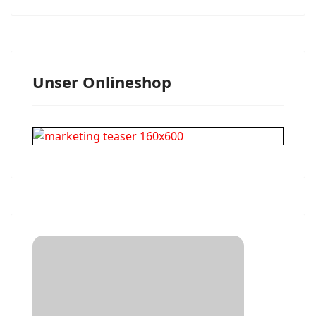
Unser Onlineshop