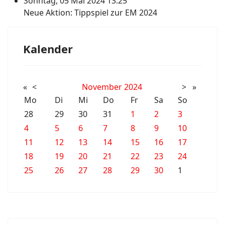
Sonntag, 05 Mai 2024 13:25
Neue Aktion: Tippspiel zur EM 2024
Kalender
«
<
November
2024
>
»
Mo
Di
Mi
Do
Fr
Sa
So
28
29
30
31
1
2
3
4
5
6
7
8
9
10
11
12
13
14
15
16
17
18
19
20
21
22
23
24
25
26
27
28
29
30
1