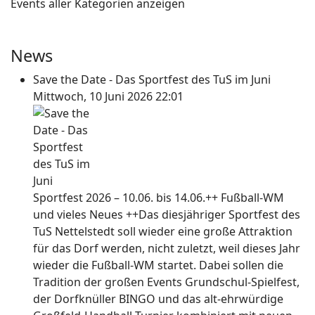
Events aller Kategorien anzeigen
News
Save the Date - Das Sportfest des TuS im Juni
Mittwoch, 10 Juni 2026 22:01
Sportfest 2026 – 10.06. bis 14.06.++ Fußball-WM
und vieles Neues ++Das diesjähriger Sportfest des
TuS Nettelstedt soll wieder eine große Attraktion
für das Dorf werden, nicht zuletzt, weil dieses Jahr
wieder die Fußball-WM startet. Dabei sollen die
Tradition der großen Events Grundschul-Spielfest,
der Dorfknüller BINGO und das alt-ehrwürdige