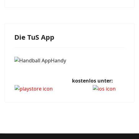
Die TuS App
kostenlos unter: