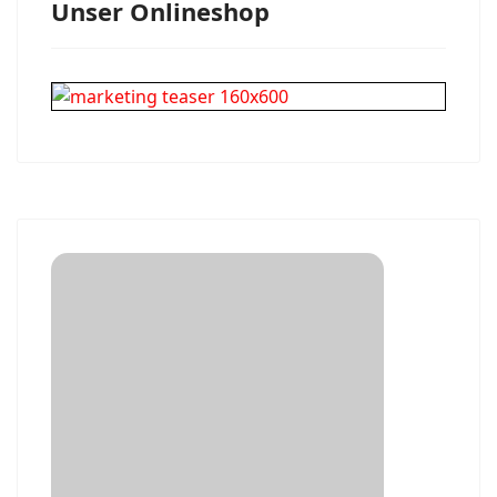
Unser Onlineshop