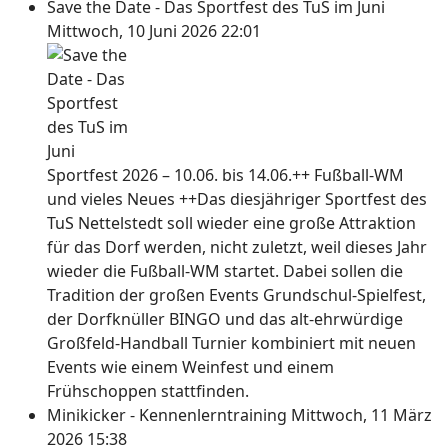
Save the Date - Das Sportfest des TuS im Juni
Mittwoch, 10 Juni 2026 22:01
Sportfest 2026 – 10.06. bis 14.06.++ Fußball-WM
und vieles Neues ++Das diesjähriger Sportfest des
TuS Nettelstedt soll wieder eine große Attraktion
für das Dorf werden, nicht zuletzt, weil dieses Jahr
wieder die Fußball-WM startet. Dabei sollen die
Tradition der großen Events Grundschul-Spielfest,
der Dorfknüller BINGO und das alt-ehrwürdige
Großfeld-Handball Turnier kombiniert mit neuen
Events wie einem Weinfest und einem
Frühschoppen stattfinden.
Minikicker - Kennenlerntraining
Mittwoch, 11 März
2026 15:38