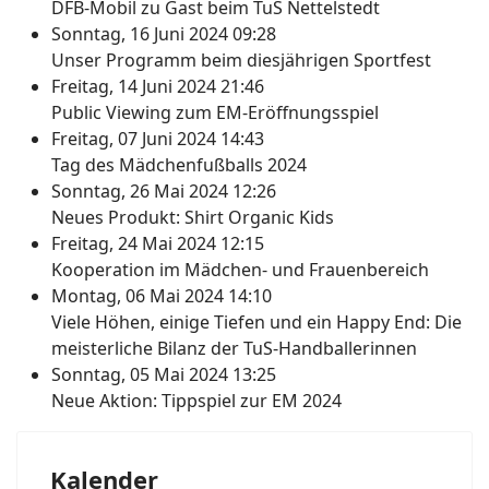
DFB-Mobil zu Gast beim TuS Nettelstedt
Sonntag, 16 Juni 2024 09:28
Unser Programm beim diesjährigen Sportfest
Freitag, 14 Juni 2024 21:46
Public Viewing zum EM-Eröffnungsspiel
Freitag, 07 Juni 2024 14:43
Tag des Mädchenfußballs 2024
Sonntag, 26 Mai 2024 12:26
Neues Produkt: Shirt Organic Kids
Freitag, 24 Mai 2024 12:15
Kooperation im Mädchen- und Frauenbereich
Montag, 06 Mai 2024 14:10
Viele Höhen, einige Tiefen und ein Happy End: Die
meisterliche Bilanz der TuS-Handballerinnen
Sonntag, 05 Mai 2024 13:25
Neue Aktion: Tippspiel zur EM 2024
Kalender