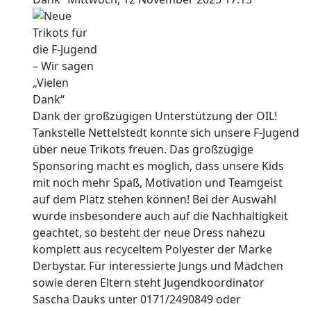
Dank der großzügigen Unterstützung der OIL!
Tankstelle Nettelstedt konnte sich unsere F-Jugend
über neue Trikots freuen. Das großzügige
Sponsoring macht es möglich, dass unsere Kids
mit noch mehr Spaß, Motivation und Teamgeist
auf dem Platz stehen können! Bei der Auswahl
wurde insbesondere auch auf die Nachhaltigkeit
geachtet, so besteht der neue Dress nahezu
komplett aus recyceltem Polyester der Marke
Derbystar. Für interessierte Jungs und Mädchen
sowie deren Eltern steht Jugendkoordinator
Sascha Dauks unter 0171/2490849 oder