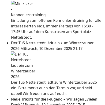
Einladung zum offenen Kennenlerntraining für alle
interessierten Kids, immer Freitags von 16:30 -
17:45 Uhr auf dem Kunstrasen am Sportplatz
Nettelstedt.
Der TuS Nettelstedt lädt ein zum Winterzauber
2026
Mittwoch, 10 Dezember 2025 21:17
Der TuS Nettelstedt lädt zum Winterzauber 2026
ein! Bitte merkt euch den Termin vor, und seid
dabei! Wir freuen uns auf euch!
Neue Trikots für die F-Jugend – Wir sagen „Vielen
Dank“
Mittwoch, 12 November 2025 17:15