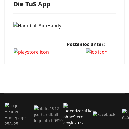
Die TuS App
kostenlos unter: