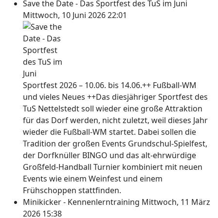
Save the Date - Das Sportfest des TuS im Juni
Mittwoch, 10 Juni 2026 22:01
Sportfest 2026 – 10.06. bis 14.06.++ Fußball-WM
und vieles Neues ++Das diesjähriger Sportfest des
TuS Nettelstedt soll wieder eine große Attraktion
für das Dorf werden, nicht zuletzt, weil dieses Jahr
wieder die Fußball-WM startet. Dabei sollen die
Tradition der großen Events Grundschul-Spielfest,
der Dorfknüller BINGO und das alt-ehrwürdige
Großfeld-Handball Turnier kombiniert mit neuen
Events wie einem Weinfest und einem
Frühschoppen stattfinden.
Minikicker - Kennenlerntraining
Mittwoch, 11 März
2026 15:38