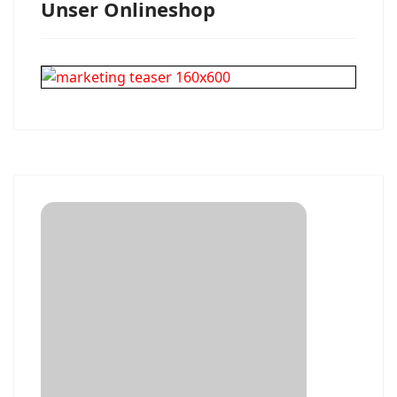
Unser Onlineshop