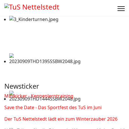
Newsticker
Minikicker - Kennenlerntraining
Save the Date - Das Sportfest des TuS im Juni
Der TuS Nettelstedt lädt ein zum Winterzauber 2026