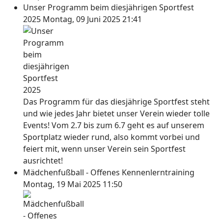
Unser Programm beim diesjährigen Sportfest
2025
Montag, 09 Juni 2025 21:41
Das Programm für das diesjährige Sportfest steht
und wie jedes Jahr bietet unser Verein wieder tolle
Events! Vom 2.7 bis zum 6.7 geht es auf unserem
Sportplatz wieder rund, also kommt vorbei und
feiert mit, wenn unser Verein sein Sportfest
ausrichtet!
Mädchenfußball - Offenes Kennenlerntraining
Montag, 19 Mai 2025 11:50