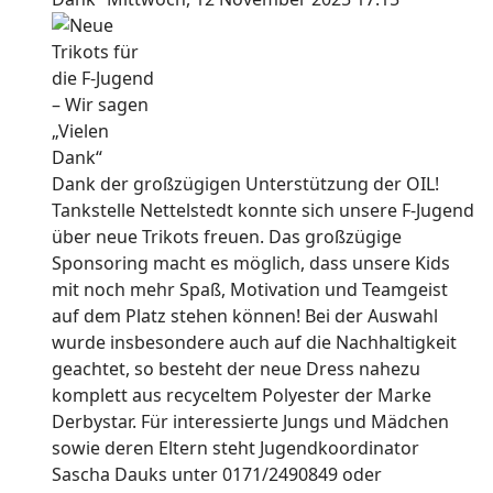
Dank der großzügigen Unterstützung der OIL!
Tankstelle Nettelstedt konnte sich unsere F-Jugend
über neue Trikots freuen. Das großzügige
Sponsoring macht es möglich, dass unsere Kids
mit noch mehr Spaß, Motivation und Teamgeist
auf dem Platz stehen können! Bei der Auswahl
wurde insbesondere auch auf die Nachhaltigkeit
geachtet, so besteht der neue Dress nahezu
komplett aus recyceltem Polyester der Marke
Derbystar. Für interessierte Jungs und Mädchen
sowie deren Eltern steht Jugendkoordinator
Sascha Dauks unter 0171/2490849 oder