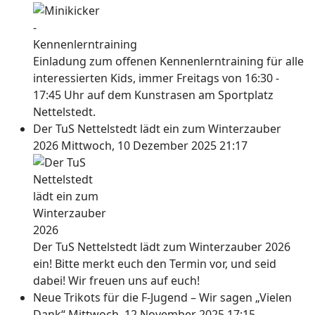
Einladung zum offenen Kennenlerntraining für alle
interessierten Kids, immer Freitags von 16:30 -
17:45 Uhr auf dem Kunstrasen am Sportplatz
Nettelstedt.
Der TuS Nettelstedt lädt ein zum Winterzauber
2026
Mittwoch, 10 Dezember 2025 21:17
Der TuS Nettelstedt lädt zum Winterzauber 2026
ein! Bitte merkt euch den Termin vor, und seid
dabei! Wir freuen uns auf euch!
Neue Trikots für die F-Jugend – Wir sagen „Vielen
Dank“
Mittwoch, 12 November 2025 17:15