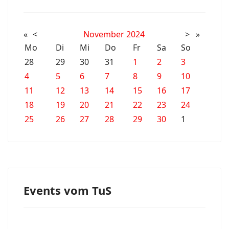
«
<
November
2024
>
»
Mo
Di
Mi
Do
Fr
Sa
So
28
29
30
31
1
2
3
4
5
6
7
8
9
10
11
12
13
14
15
16
17
18
19
20
21
22
23
24
25
26
27
28
29
30
1
Events vom TuS