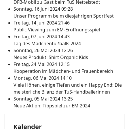
DFB-Mobil zu Gast beim TuS Nettelstedt
Sonntag, 16 Juni 2024 09:28
Unser Programm beim diesjährigen Sportfest
Freitag, 14 Juni 2024 21:46
Public Viewing zum EM-Eröffnungsspiel
Freitag, 07 Juni 2024 14:43
Tag des Mädchenfußballs 2024
Sonntag, 26 Mai 2024 12:26
Neues Produkt: Shirt Organic Kids
Freitag, 24 Mai 2024 12:15
Kooperation im Mädchen- und Frauenbereich
Montag, 06 Mai 2024 14:10
Viele Höhen, einige Tiefen und ein Happy End: Die
meisterliche Bilanz der TuS-Handballerinnen
Sonntag, 05 Mai 2024 13:25
Neue Aktion: Tippspiel zur EM 2024
Kalender