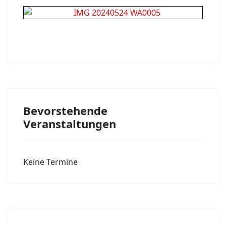
Bevorstehende
Veranstaltungen
Keine Termine