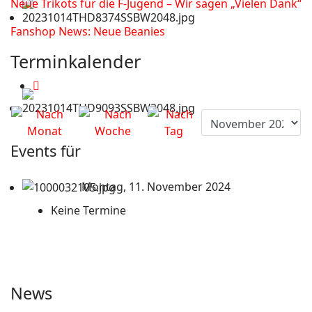
Neue Trikots für die F-Jugend – Wir sagen „Vielen Dank“
Fanshop News: Neue Beanies
Terminkalender
Events für
Montag, 11. November 2024
Keine Termine
News