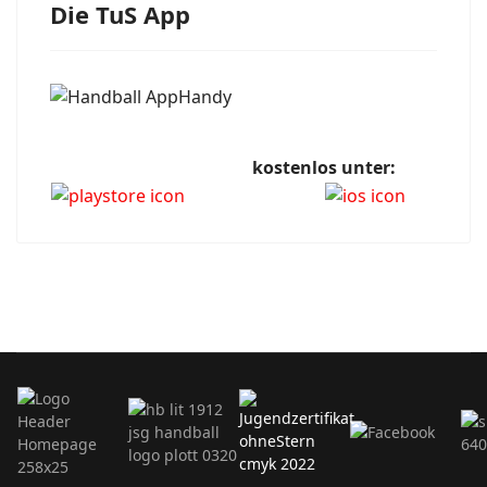
Die TuS App
kostenlos unter: