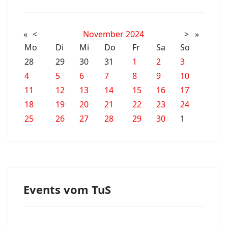
«
<
November
2024
>
»
Mo
Di
Mi
Do
Fr
Sa
So
28
29
30
31
1
2
3
4
5
6
7
8
9
10
11
12
13
14
15
16
17
18
19
20
21
22
23
24
25
26
27
28
29
30
1
Events vom TuS