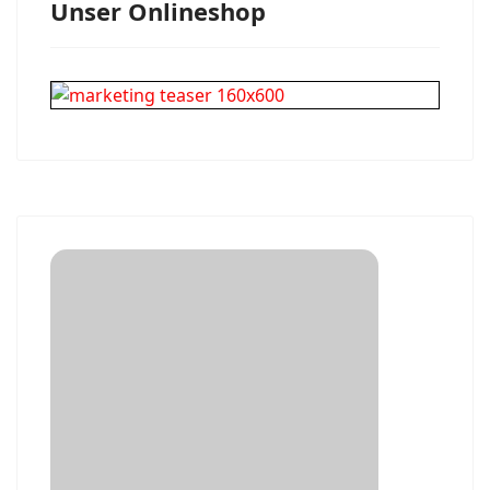
Unser Onlineshop