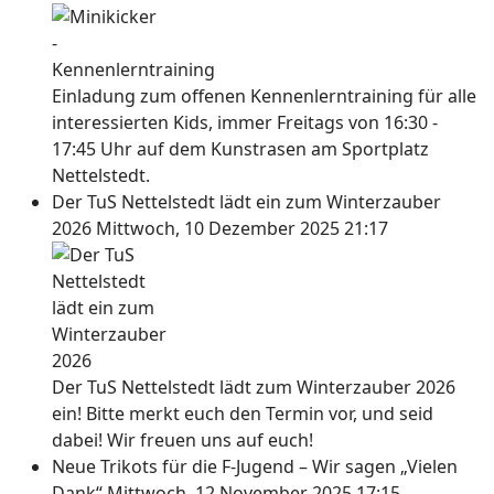
Einladung zum offenen Kennenlerntraining für alle
interessierten Kids, immer Freitags von 16:30 -
17:45 Uhr auf dem Kunstrasen am Sportplatz
Nettelstedt.
Der TuS Nettelstedt lädt ein zum Winterzauber
2026
Mittwoch, 10 Dezember 2025 21:17
Der TuS Nettelstedt lädt zum Winterzauber 2026
ein! Bitte merkt euch den Termin vor, und seid
dabei! Wir freuen uns auf euch!
Neue Trikots für die F-Jugend – Wir sagen „Vielen
Dank“
Mittwoch, 12 November 2025 17:15