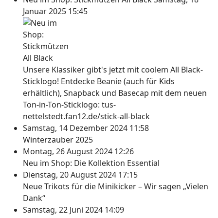
Januar 2025 15:45
Unsere Klassiker gibt's jetzt mit coolem All Black-
Sticklogo! Entdecke Beanie (auch für Kids
erhältlich), Snapback und Basecap mit dem neuen
Ton-in-Ton-Sticklogo: tus-
nettelstedt.fan12.de/stick-all-black
Samstag, 14 Dezember 2024 11:58
Winterzauber 2025
Montag, 26 August 2024 12:26
Neu im Shop: Die Kollektion Essential
Dienstag, 20 August 2024 17:15
Neue Trikots für die Minikicker – Wir sagen „Vielen
Dank“
Samstag, 22 Juni 2024 14:09