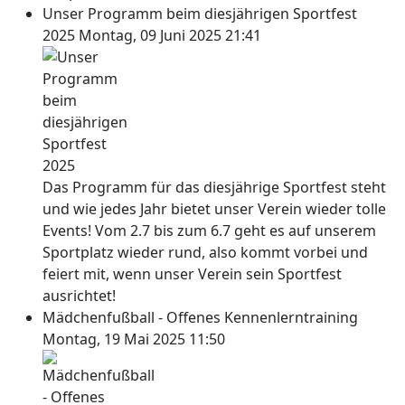
Unser Programm beim diesjährigen Sportfest
2025
Montag, 09 Juni 2025 21:41
Das Programm für das diesjährige Sportfest steht
und wie jedes Jahr bietet unser Verein wieder tolle
Events! Vom 2.7 bis zum 6.7 geht es auf unserem
Sportplatz wieder rund, also kommt vorbei und
feiert mit, wenn unser Verein sein Sportfest
ausrichtet!
Mädchenfußball - Offenes Kennenlerntraining
Montag, 19 Mai 2025 11:50