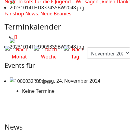
Neue Trikots für die F-Jugend – Wir sagen „Vielen Dank“
Fanshop News: Neue Beanies
Terminkalender
Events für
Sonntag, 24. November 2024
Keine Termine
News