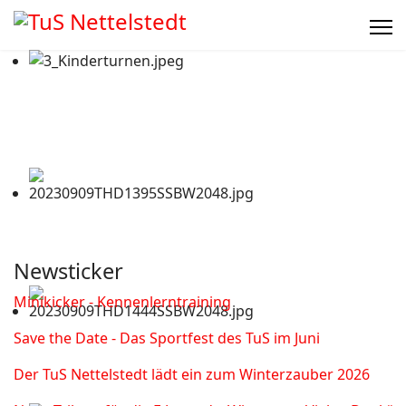
Newsticker
Minikicker - Kennenlerntraining
Save the Date - Das Sportfest des TuS im Juni
Der TuS Nettelstedt lädt ein zum Winterzauber 2026