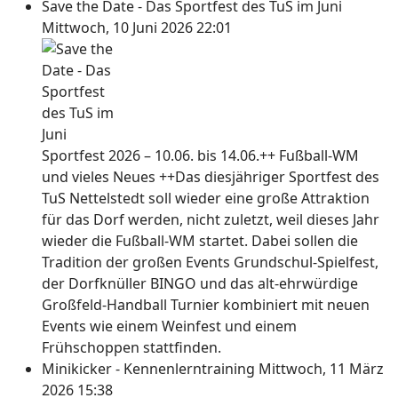
Save the Date - Das Sportfest des TuS im Juni
Mittwoch, 10 Juni 2026 22:01
Sportfest 2026 – 10.06. bis 14.06.++ Fußball-WM
und vieles Neues ++Das diesjähriger Sportfest des
TuS Nettelstedt soll wieder eine große Attraktion
für das Dorf werden, nicht zuletzt, weil dieses Jahr
wieder die Fußball-WM startet. Dabei sollen die
Tradition der großen Events Grundschul-Spielfest,
der Dorfknüller BINGO und das alt-ehrwürdige
Großfeld-Handball Turnier kombiniert mit neuen
Events wie einem Weinfest und einem
Frühschoppen stattfinden.
Minikicker - Kennenlerntraining
Mittwoch, 11 März
2026 15:38