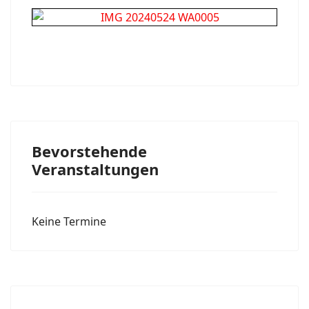
Bevorstehende
Veranstaltungen
Keine Termine