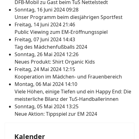
DFB-Mobil zu Gast beim TuS Nettelstedt
Sonntag, 16 Juni 2024 09:28
Unser Programm beim diesjährigen Sportfest
Freitag, 14 Juni 2024 21:46
Public Viewing zum EM-Eröffnungsspiel
Freitag, 07 Juni 2024 14:43
Tag des Mädchenfußballs 2024
Sonntag, 26 Mai 2024 12:26
Neues Produkt: Shirt Organic Kids
Freitag, 24 Mai 2024 12:15
Kooperation im Mädchen- und Frauenbereich
Montag, 06 Mai 2024 14:10
Viele Höhen, einige Tiefen und ein Happy End: Die
meisterliche Bilanz der TuS-Handballerinnen
Sonntag, 05 Mai 2024 13:25
Neue Aktion: Tippspiel zur EM 2024
Kalender