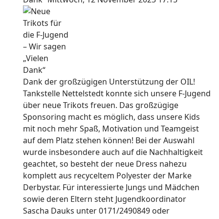
Dank der großzügigen Unterstützung der OIL!
Tankstelle Nettelstedt konnte sich unsere F-Jugend
über neue Trikots freuen. Das großzügige
Sponsoring macht es möglich, dass unsere Kids
mit noch mehr Spaß, Motivation und Teamgeist
auf dem Platz stehen können! Bei der Auswahl
wurde insbesondere auch auf die Nachhaltigkeit
geachtet, so besteht der neue Dress nahezu
komplett aus recyceltem Polyester der Marke
Derbystar. Für interessierte Jungs und Mädchen
sowie deren Eltern steht Jugendkoordinator
Sascha Dauks unter 0171/2490849 oder