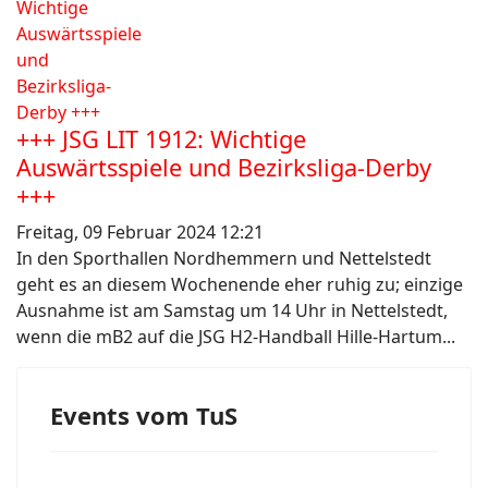
+++ JSG LIT 1912: Wichtige
Auswärtsspiele und Bezirksliga-Derby
+++
Freitag, 09 Februar 2024 12:21
In den Sporthallen Nordhemmern und Nettelstedt
geht es an diesem Wochenende eher ruhig zu; einzige
Ausnahme ist am Samstag um 14 Uhr in Nettelstedt,
wenn die mB2 auf die JSG H2-Handball Hille-Hartum...
Events vom TuS