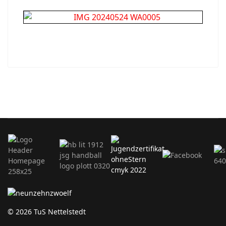
© 2026 TuS Nettelstedt