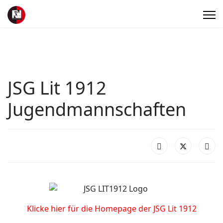
JSG Lit 1912
Jugendmannschaften
Klicke hier für die Homepage der JSG Lit 1912