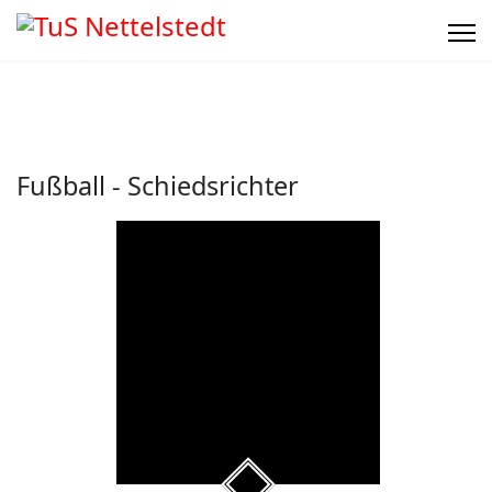
Fußball - Schiedsrichter