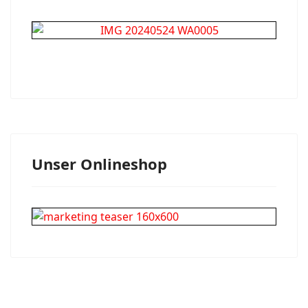
Unser Onlineshop