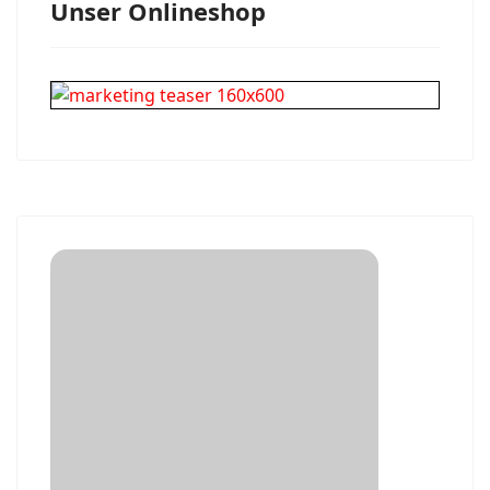
Unser Onlineshop