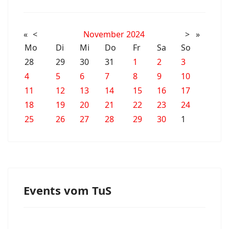
«
<
November
2024
>
»
Mo
Di
Mi
Do
Fr
Sa
So
28
29
30
31
1
2
3
4
5
6
7
8
9
10
11
12
13
14
15
16
17
18
19
20
21
22
23
24
25
26
27
28
29
30
1
Events vom TuS