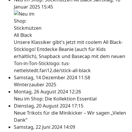
Januar 2025 15:45
Unsere Klassiker gibt's jetzt mit coolem All Black-
Sticklogo! Entdecke Beanie (auch für Kids
erhältlich), Snapback und Basecap mit dem neuen
Ton-in-Ton-Sticklogo: tus-
nettelstedt.fan12.de/stick-all-black
Samstag, 14 Dezember 2024 11:58
Winterzauber 2025
Montag, 26 August 2024 12:26
Neu im Shop: Die Kollektion Essential
Dienstag, 20 August 2024 17:15
Neue Trikots für die Minikicker – Wir sagen „Vielen
Dank“
Samstag, 22 Juni 2024 14:09