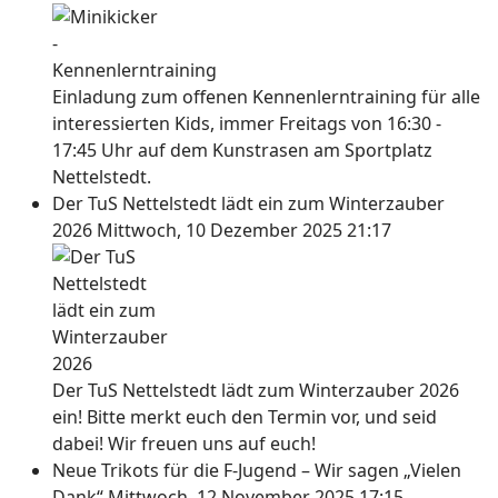
Einladung zum offenen Kennenlerntraining für alle
interessierten Kids, immer Freitags von 16:30 -
17:45 Uhr auf dem Kunstrasen am Sportplatz
Nettelstedt.
Der TuS Nettelstedt lädt ein zum Winterzauber
2026
Mittwoch, 10 Dezember 2025 21:17
Der TuS Nettelstedt lädt zum Winterzauber 2026
ein! Bitte merkt euch den Termin vor, und seid
dabei! Wir freuen uns auf euch!
Neue Trikots für die F-Jugend – Wir sagen „Vielen
Dank“
Mittwoch, 12 November 2025 17:15