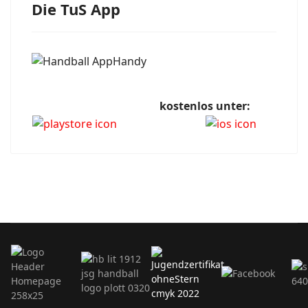
Die TuS App
kostenlos unter: