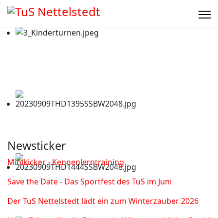
Newsticker
Minikicker - Kennenlerntraining
Save the Date - Das Sportfest des TuS im Juni
Der TuS Nettelstedt lädt ein zum Winterzauber 2026