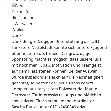
Dank der großzügigen Unterstützung der OIL!
Tankstelle Nettelstedt konnte sich unsere F-Jugend
über neue Trikots freuen. Das großzügige
Sponsoring macht es möglich, dass unsere Kids
mit noch mehr Spaß, Motivation und Teamgeist
auf dem Platz stehen können! Bei der Auswahl
wurde insbesondere auch auf die Nachhaltigkeit
geachtet, so besteht der neue Dress nahezu
komplett aus recyceltem Polyester der Marke
Derbystar. Für interessierte Jungs und Mädchen
sowie deren Eltern steht Jugendkoordinator
Sascha Dauks unter 0171/2490849 oder