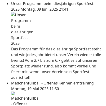
Unser Programm beim diesjährigen Sportfest
2025
Montag, 09 Juni 2025 21:41
Das Programm für das diesjährige Sportfest steht
und wie jedes Jahr bietet unser Verein wieder tolle
Events! Vom 2.7 bis zum 6.7 geht es auf unserem
Sportplatz wieder rund, also kommt vorbei und
feiert mit, wenn unser Verein sein Sportfest
ausrichtet!
Mädchenfußball - Offenes Kennenlerntraining
Montag, 19 Mai 2025 11:50