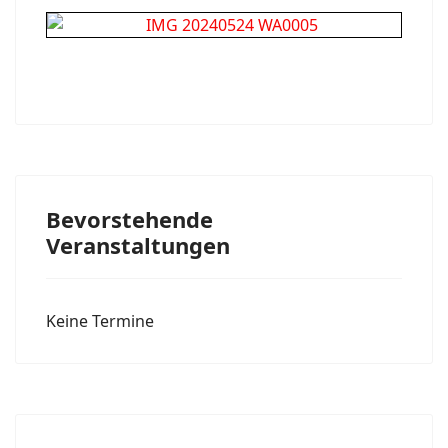
Bevorstehende
Veranstaltungen
Keine Termine