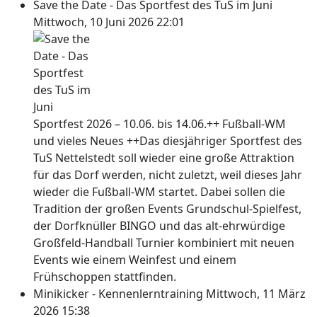
Save the Date - Das Sportfest des TuS im Juni
Mittwoch, 10 Juni 2026 22:01
Sportfest 2026 – 10.06. bis 14.06.++ Fußball-WM
und vieles Neues ++Das diesjähriger Sportfest des
TuS Nettelstedt soll wieder eine große Attraktion
für das Dorf werden, nicht zuletzt, weil dieses Jahr
wieder die Fußball-WM startet. Dabei sollen die
Tradition der großen Events Grundschul-Spielfest,
der Dorfknüller BINGO und das alt-ehrwürdige
Großfeld-Handball Turnier kombiniert mit neuen
Events wie einem Weinfest und einem
Frühschoppen stattfinden.
Minikicker - Kennenlerntraining
Mittwoch, 11 März
2026 15:38