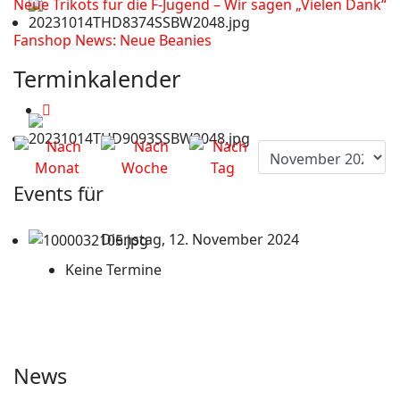
Neue Trikots für die F-Jugend – Wir sagen „Vielen Dank“
Fanshop News: Neue Beanies
Terminkalender
Events für
Dienstag, 12. November 2024
Keine Termine
News