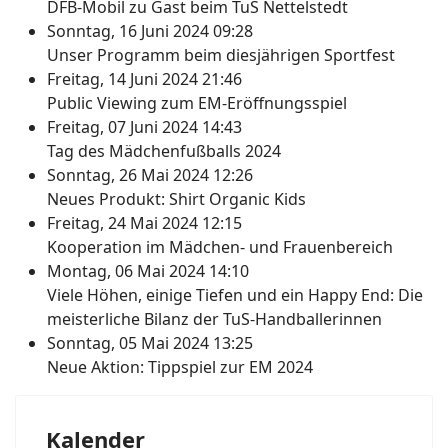
DFB-Mobil zu Gast beim TuS Nettelstedt
Sonntag, 16 Juni 2024 09:28
Unser Programm beim diesjährigen Sportfest
Freitag, 14 Juni 2024 21:46
Public Viewing zum EM-Eröffnungsspiel
Freitag, 07 Juni 2024 14:43
Tag des Mädchenfußballs 2024
Sonntag, 26 Mai 2024 12:26
Neues Produkt: Shirt Organic Kids
Freitag, 24 Mai 2024 12:15
Kooperation im Mädchen- und Frauenbereich
Montag, 06 Mai 2024 14:10
Viele Höhen, einige Tiefen und ein Happy End: Die
meisterliche Bilanz der TuS-Handballerinnen
Sonntag, 05 Mai 2024 13:25
Neue Aktion: Tippspiel zur EM 2024
Kalender