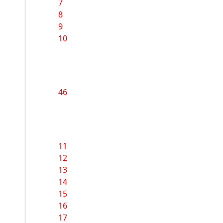
7
8
9
10
46
11
12
13
14
15
16
17