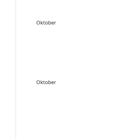
Oktober
Oktober