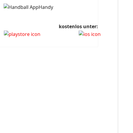
kostenlos unter: