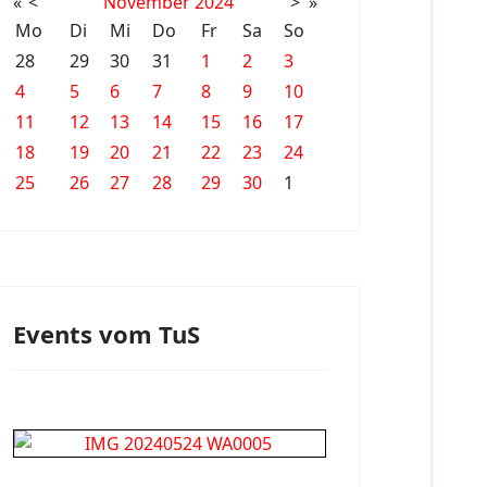
«
<
November
2024
>
»
Mo
Di
Mi
Do
Fr
Sa
So
28
29
30
31
1
2
3
4
5
6
7
8
9
10
11
12
13
14
15
16
17
18
19
20
21
22
23
24
25
26
27
28
29
30
1
Events vom TuS