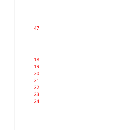
47
18
19
20
21
22
23
24