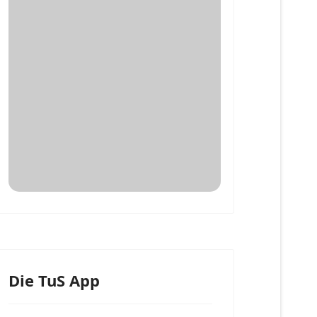
Die TuS App