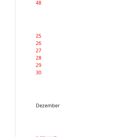
48
25
26
27
28
29
30
Dezember