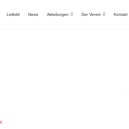
Leitbild
News
Abteilungen
Der Verein
Kontakt
i