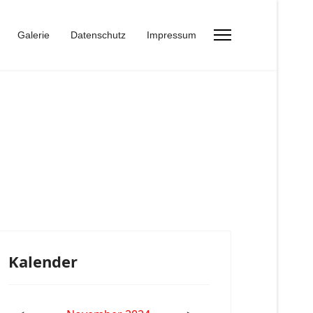
Galerie
Datenschutz
Impressum
Kalender