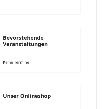
Bevorstehende
Veranstaltungen
Keine Termine
Unser Onlineshop