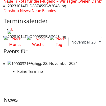
Neue Trikots für die F-Jugend – Wir sagen „Vielen Dank“
Fanshop News: Neue Beanies
Terminkalender
Events für
Freitag, 22. November 2024
Keine Termine
News