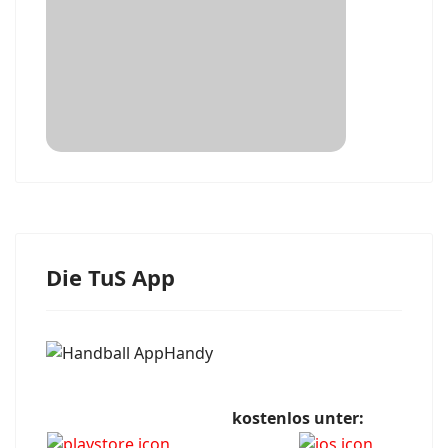
Die TuS App
kostenlos unter: