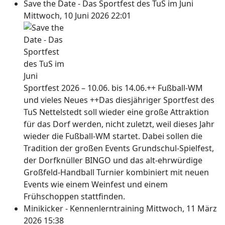
Save the Date - Das Sportfest des TuS im Juni
Mittwoch, 10 Juni 2026 22:01
Sportfest 2026 – 10.06. bis 14.06.++ Fußball-WM
und vieles Neues ++Das diesjähriger Sportfest des
TuS Nettelstedt soll wieder eine große Attraktion
für das Dorf werden, nicht zuletzt, weil dieses Jahr
wieder die Fußball-WM startet. Dabei sollen die
Tradition der großen Events Grundschul-Spielfest,
der Dorfknüller BINGO und das alt-ehrwürdige
Großfeld-Handball Turnier kombiniert mit neuen
Events wie einem Weinfest und einem
Frühschoppen stattfinden.
Minikicker - Kennenlerntraining
Mittwoch, 11 März
2026 15:38