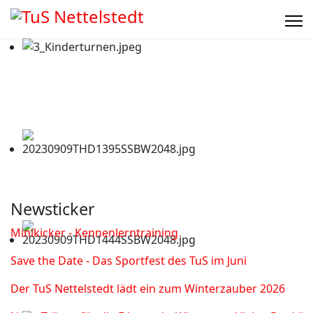
Newsticker
Minikicker - Kennenlerntraining
Save the Date - Das Sportfest des TuS im Juni
Der TuS Nettelstedt lädt ein zum Winterzauber 2026