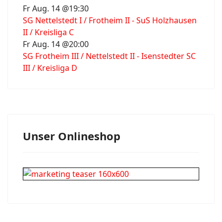
Fr Aug. 14 @19:30
SG Nettelstedt I / Frotheim II - SuS Holzhausen
II / Kreisliga C
Fr Aug. 14 @20:00
SG Frotheim III / Nettelstedt II - Isenstedter SC
III / Kreisliga D
Unser Onlineshop