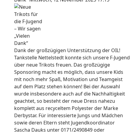
Dank der großzügigen Unterstützung der OIL!
Tankstelle Nettelstedt konnte sich unsere F-Jugend
über neue Trikots freuen. Das großzügige
Sponsoring macht es möglich, dass unsere Kids
mit noch mehr Spaß, Motivation und Teamgeist
auf dem Platz stehen können! Bei der Auswahl
wurde insbesondere auch auf die Nachhaltigkeit
geachtet, so besteht der neue Dress nahezu
komplett aus recyceltem Polyester der Marke
Derbystar. Für interessierte Jungs und Mädchen
sowie deren Eltern steht Jugendkoordinator
Sascha Dauks unter 0171/2490849 oder