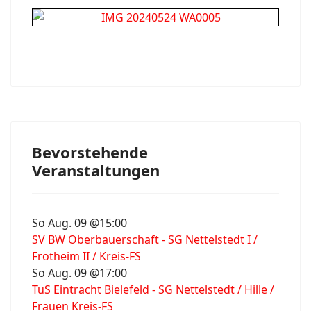
Bevorstehende
Veranstaltungen
So Aug. 09 @15:00
SV BW Oberbauerschaft - SG Nettelstedt I /
Frotheim II / Kreis-FS
So Aug. 09 @17:00
TuS Eintracht Bielefeld - SG Nettelstedt / Hille /
Frauen Kreis-FS