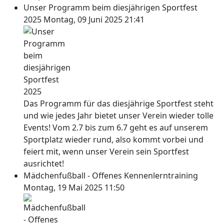
Unser Programm beim diesjährigen Sportfest
2025
Montag, 09 Juni 2025 21:41
Das Programm für das diesjährige Sportfest steht
und wie jedes Jahr bietet unser Verein wieder tolle
Events! Vom 2.7 bis zum 6.7 geht es auf unserem
Sportplatz wieder rund, also kommt vorbei und
feiert mit, wenn unser Verein sein Sportfest
ausrichtet!
Mädchenfußball - Offenes Kennenlerntraining
Montag, 19 Mai 2025 11:50