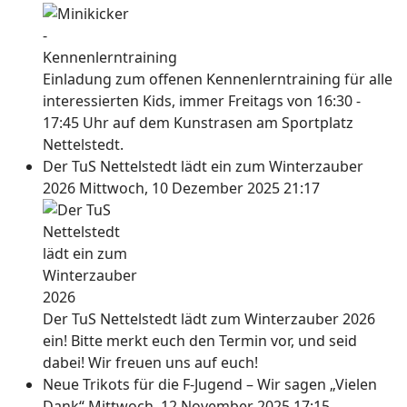
Einladung zum offenen Kennenlerntraining für alle
interessierten Kids, immer Freitags von 16:30 -
17:45 Uhr auf dem Kunstrasen am Sportplatz
Nettelstedt.
Der TuS Nettelstedt lädt ein zum Winterzauber
2026
Mittwoch, 10 Dezember 2025 21:17
Der TuS Nettelstedt lädt zum Winterzauber 2026
ein! Bitte merkt euch den Termin vor, und seid
dabei! Wir freuen uns auf euch!
Neue Trikots für die F-Jugend – Wir sagen „Vielen
Dank“
Mittwoch, 12 November 2025 17:15