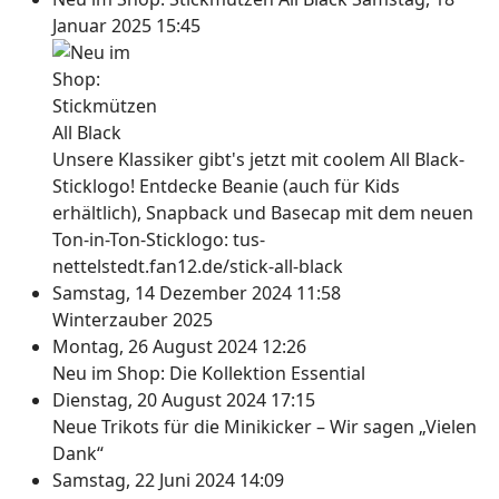
Januar 2025 15:45
Unsere Klassiker gibt's jetzt mit coolem All Black-
Sticklogo! Entdecke Beanie (auch für Kids
erhältlich), Snapback und Basecap mit dem neuen
Ton-in-Ton-Sticklogo: tus-
nettelstedt.fan12.de/stick-all-black
Samstag, 14 Dezember 2024 11:58
Winterzauber 2025
Montag, 26 August 2024 12:26
Neu im Shop: Die Kollektion Essential
Dienstag, 20 August 2024 17:15
Neue Trikots für die Minikicker – Wir sagen „Vielen
Dank“
Samstag, 22 Juni 2024 14:09