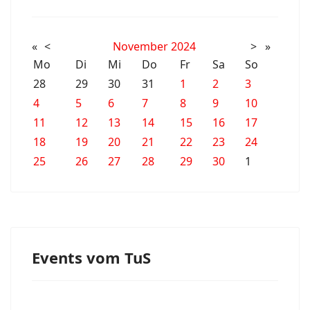
«
<
November
2024
>
»
Mo
Di
Mi
Do
Fr
Sa
So
28
29
30
31
1
2
3
4
5
6
7
8
9
10
11
12
13
14
15
16
17
18
19
20
21
22
23
24
25
26
27
28
29
30
1
Events vom TuS