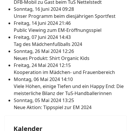
DFB-Mobil zu Gast beim TuS Nettelstedt
Sonntag, 16 Juni 2024 09:28
Unser Programm beim diesjährigen Sportfest
Freitag, 14 Juni 2024 21:46
Public Viewing zum EM-Eröffnungsspiel
Freitag, 07 Juni 2024 14:43
Tag des Mädchenfußballs 2024
Sonntag, 26 Mai 2024 12:26
Neues Produkt: Shirt Organic Kids
Freitag, 24 Mai 2024 12:15
Kooperation im Mädchen- und Frauenbereich
Montag, 06 Mai 2024 14:10
Viele Höhen, einige Tiefen und ein Happy End: Die
meisterliche Bilanz der TuS-Handballerinnen
Sonntag, 05 Mai 2024 13:25
Neue Aktion: Tippspiel zur EM 2024
Kalender