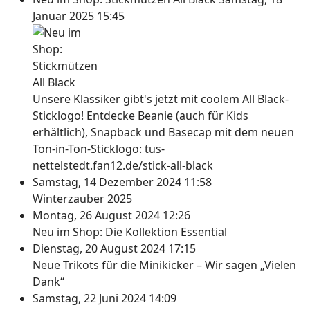
Januar 2025 15:45
Unsere Klassiker gibt's jetzt mit coolem All Black-
Sticklogo! Entdecke Beanie (auch für Kids
erhältlich), Snapback und Basecap mit dem neuen
Ton-in-Ton-Sticklogo: tus-
nettelstedt.fan12.de/stick-all-black
Samstag, 14 Dezember 2024 11:58
Winterzauber 2025
Montag, 26 August 2024 12:26
Neu im Shop: Die Kollektion Essential
Dienstag, 20 August 2024 17:15
Neue Trikots für die Minikicker – Wir sagen „Vielen
Dank“
Samstag, 22 Juni 2024 14:09