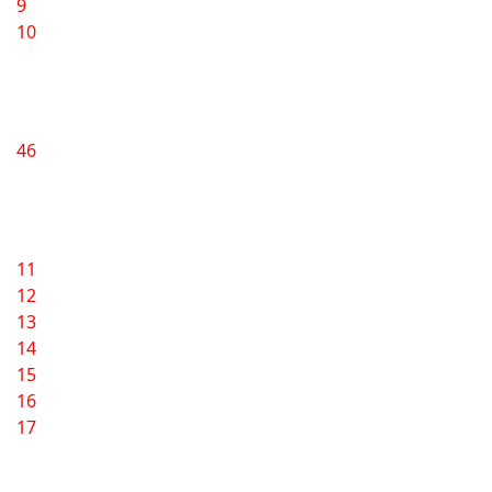
9
10
46
11
12
13
14
15
16
17