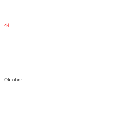
44
Oktober