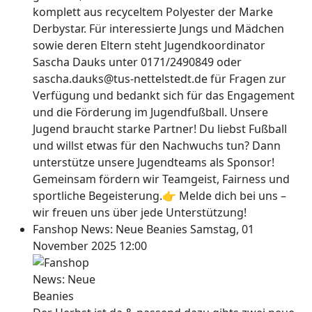
komplett aus recyceltem Polyester der Marke
Derbystar. Für interessierte Jungs und Mädchen
sowie deren Eltern steht Jugendkoordinator
Sascha Dauks unter 0171/2490849 oder
sascha.dauks@tus-nettelstedt.de für Fragen zur
Verfügung und bedankt sich für das Engagement
und die Förderung im Jugendfußball. Unsere
Jugend braucht starke Partner! Du liebst Fußball
und willst etwas für den Nachwuchs tun? Dann
unterstütze unsere Jugendteams als Sponsor!
Gemeinsam fördern wir Teamgeist, Fairness und
sportliche Begeisterung.👉 Melde dich bei uns –
wir freuen uns über jede Unterstützung!
Fanshop News: Neue Beanies
Samstag, 01
November 2025 12:00