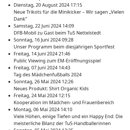
Dienstag, 20 August 2024 17:15
Neue Trikots für die Minikicker – Wir sagen „Vielen
Dank“
Samstag, 22 Juni 2024 14:09
DFB-Mobil zu Gast beim TuS Nettelstedt
Sonntag, 16 Juni 2024 09:28
Unser Programm beim diesjährigen Sportfest
Freitag, 14 Juni 2024 21:46
Public Viewing zum EM-Eröffnungsspiel
Freitag, 07 Juni 2024 14:43
Tag des Mädchenfußballs 2024
Sonntag, 26 Mai 2024 12:26
Neues Produkt: Shirt Organic Kids
Freitag, 24 Mai 2024 12:15
Kooperation im Mädchen- und Frauenbereich
Montag, 06 Mai 2024 14:10
Viele Höhen, einige Tiefen und ein Happy End: Die
meisterliche Bilanz der TuS-Handballerinnen