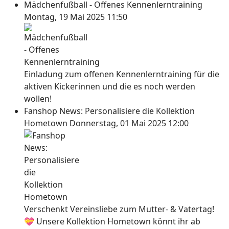
Mädchenfußball - Offenes Kennenlerntraining
Montag, 19 Mai 2025 11:50
Einladung zum offenen Kennenlerntraining für die
aktiven Kickerinnen und die es noch werden
wollen!
Fanshop News: Personalisiere die Kollektion
Hometown
Donnerstag, 01 Mai 2025 12:00
Verschenkt Vereinsliebe zum Mutter- & Vatertag!
💝 Unsere Kollektion Hometown könnt ihr ab