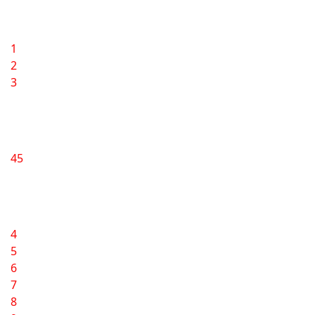
1
2
3
45
4
5
6
7
8