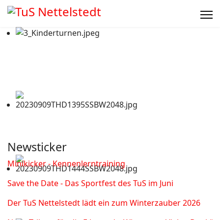
Newsticker
Minikicker - Kennenlerntraining
Save the Date - Das Sportfest des TuS im Juni
Der TuS Nettelstedt lädt ein zum Winterzauber 2026