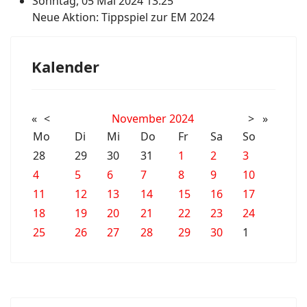
Sonntag, 05 Mai 2024 13:25
Neue Aktion: Tippspiel zur EM 2024
Kalender
«
<
November
2024
>
»
Mo
Di
Mi
Do
Fr
Sa
So
28
29
30
31
1
2
3
4
5
6
7
8
9
10
11
12
13
14
15
16
17
18
19
20
21
22
23
24
25
26
27
28
29
30
1