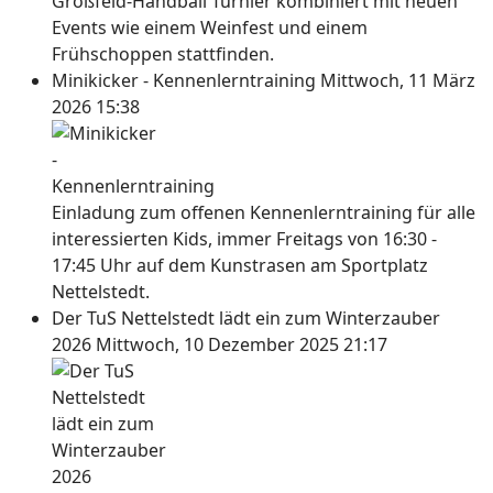
Großfeld-Handball Turnier kombiniert mit neuen
Events wie einem Weinfest und einem
Frühschoppen stattfinden.
Minikicker - Kennenlerntraining
Mittwoch, 11 März
2026 15:38
Einladung zum offenen Kennenlerntraining für alle
interessierten Kids, immer Freitags von 16:30 -
17:45 Uhr auf dem Kunstrasen am Sportplatz
Nettelstedt.
Der TuS Nettelstedt lädt ein zum Winterzauber
2026
Mittwoch, 10 Dezember 2025 21:17