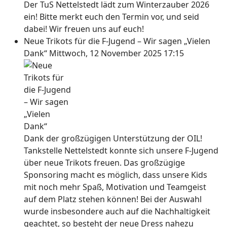
Der TuS Nettelstedt lädt zum Winterzauber 2026
ein! Bitte merkt euch den Termin vor, und seid
dabei! Wir freuen uns auf euch!
Neue Trikots für die F-Jugend – Wir sagen „Vielen
Dank“
Mittwoch, 12 November 2025 17:15
Dank der großzügigen Unterstützung der OIL!
Tankstelle Nettelstedt konnte sich unsere F-Jugend
über neue Trikots freuen. Das großzügige
Sponsoring macht es möglich, dass unsere Kids
mit noch mehr Spaß, Motivation und Teamgeist
auf dem Platz stehen können! Bei der Auswahl
wurde insbesondere auch auf die Nachhaltigkeit
geachtet, so besteht der neue Dress nahezu