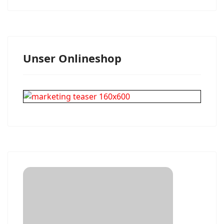
Unser Onlineshop