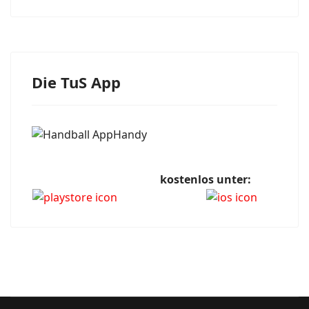
Die TuS App
kostenlos unter: