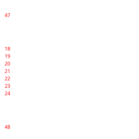
47
18
19
20
21
22
23
24
48