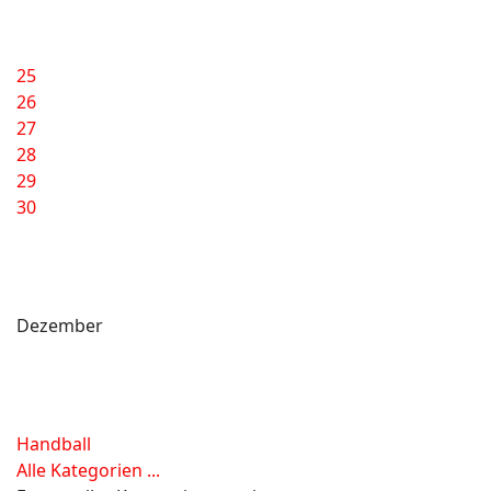
25
26
27
28
29
30
Dezember
Handball
Alle Kategorien ...