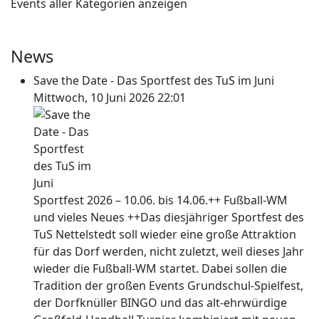
Events aller Kategorien anzeigen
News
Save the Date - Das Sportfest des TuS im Juni
Mittwoch, 10 Juni 2026 22:01
Sportfest 2026 – 10.06. bis 14.06.++ Fußball-WM
und vieles Neues ++Das diesjähriger Sportfest des
TuS Nettelstedt soll wieder eine große Attraktion
für das Dorf werden, nicht zuletzt, weil dieses Jahr
wieder die Fußball-WM startet. Dabei sollen die
Tradition der großen Events Grundschul-Spielfest,
der Dorfknüller BINGO und das alt-ehrwürdige