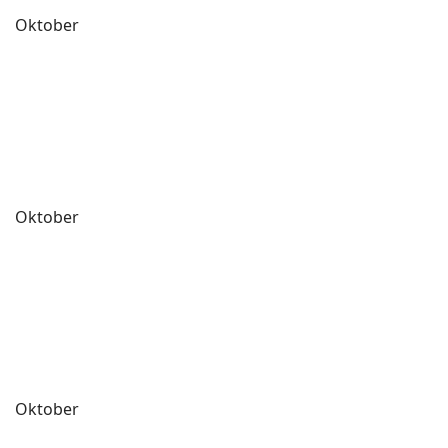
Oktober
Oktober
Oktober