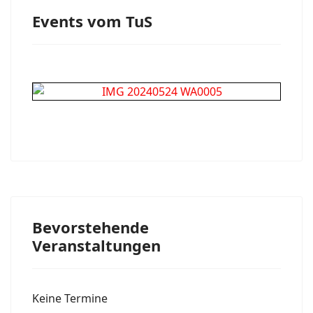
Events vom TuS
Bevorstehende
Veranstaltungen
Keine Termine