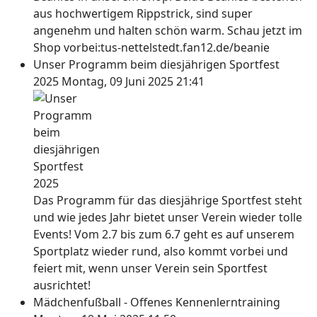
aus hochwertigem Rippstrick, sind super
angenehm und halten schön warm. Schau jetzt im
Shop vorbei:tus-nettelstedt.fan12.de/beanie
Unser Programm beim diesjährigen Sportfest
2025
Montag, 09 Juni 2025 21:41
Das Programm für das diesjährige Sportfest steht
und wie jedes Jahr bietet unser Verein wieder tolle
Events! Vom 2.7 bis zum 6.7 geht es auf unserem
Sportplatz wieder rund, also kommt vorbei und
feiert mit, wenn unser Verein sein Sportfest
ausrichtet!
Mädchenfußball - Offenes Kennenlerntraining