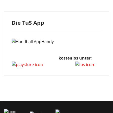
Die TuS App
kostenlos unter: