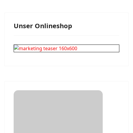
Unser Onlineshop