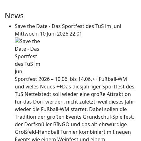
News
Save the Date - Das Sportfest des TuS im Juni
Mittwoch, 10 Juni 2026 22:01
Sportfest 2026 – 10.06. bis 14.06.++ Fußball-WM
und vieles Neues ++Das diesjähriger Sportfest des
TuS Nettelstedt soll wieder eine große Attraktion
für das Dorf werden, nicht zuletzt, weil dieses Jahr
wieder die Fußball-WM startet. Dabei sollen die
Tradition der großen Events Grundschul-Spielfest,
der Dorfknüller BINGO und das alt-ehrwürdige
Großfeld-Handball Turnier kombiniert mit neuen
Events wie einem Weinfest und einem