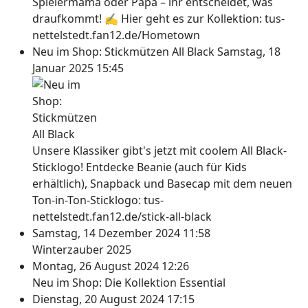
Spielermama oder Papa – ihr entscheidet, was
draufkommt! ✍ Hier geht es zur Kollektion: tus-
nettelstedt.fan12.de/Hometown
Neu im Shop: Stickmützen All Black
Samstag, 18
Januar 2025 15:45
Unsere Klassiker gibt's jetzt mit coolem All Black-
Sticklogo! Entdecke Beanie (auch für Kids
erhältlich), Snapback und Basecap mit dem neuen
Ton-in-Ton-Sticklogo: tus-
nettelstedt.fan12.de/stick-all-black
Samstag, 14 Dezember 2024 11:58
Winterzauber 2025
Montag, 26 August 2024 12:26
Neu im Shop: Die Kollektion Essential
Dienstag, 20 August 2024 17:15