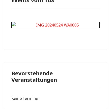
Events vom TuS
Bevorstehende
Veranstaltungen
Keine Termine