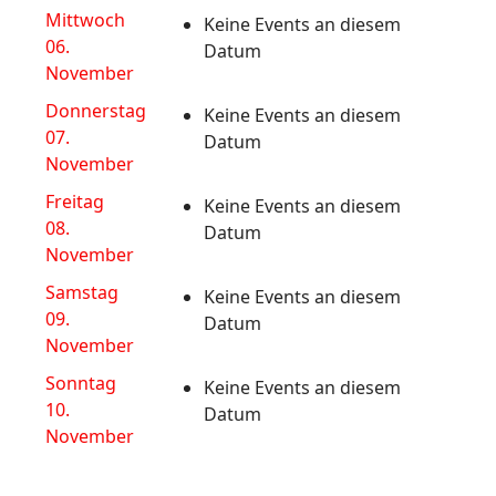
Mittwoch
Keine Events an diesem
06.
Datum
November
Donnerstag
Keine Events an diesem
07.
Datum
November
Freitag
Keine Events an diesem
08.
Datum
November
Samstag
Keine Events an diesem
09.
Datum
November
Sonntag
Keine Events an diesem
10.
Datum
November