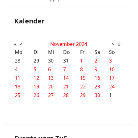
Kalender
«
<
November
2024
>
»
Mo
Di
Mi
Do
Fr
Sa
So
28
29
30
31
1
2
3
4
5
6
7
8
9
10
11
12
13
14
15
16
17
18
19
20
21
22
23
24
25
26
27
28
29
30
1