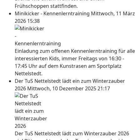
Frühschoppen stattfinden.
Minikicker - Kennenlerntraining
Mittwoch, 11 März
2026 15:38
Einladung zum offenen Kennenlerntraining für alle
interessierten Kids, immer Freitags von 16:30 -
17:45 Uhr auf dem Kunstrasen am Sportplatz
Nettelstedt.
Der TuS Nettelstedt lädt ein zum Winterzauber
2026
Mittwoch, 10 Dezember 2025 21:17
Der TuS Nettelstedt lädt zum Winterzauber 2026