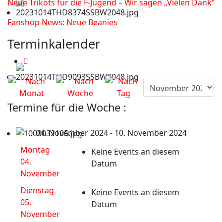
Neue Trikots für die F-Jugend – Wir sagen „Vielen Dank“
Fanshop News: Neue Beanies
Terminkalender
Termine für die Woche :
04. November 2024 - 10. November 2024
Montag
Keine Events an diesem
04.
Datum
November
Dienstag
Keine Events an diesem
05.
Datum
November