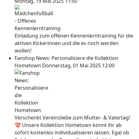
Montag, 19 Mai 2025 11:50
Einladung zum offenen Kennenlerntraining für die
aktiven Kickerinnen und die es noch werden
wollen!
Fanshop News: Personalisiere die Kollektion
Hometown
Donnerstag, 01 Mai 2025 12:00
Verschenkt Vereinsliebe zum Mutter- & Vatertag!
💝 Unsere Kollektion Hometown könnt ihr ab
sofort kostenlos individualisieren lassen. Egal ob