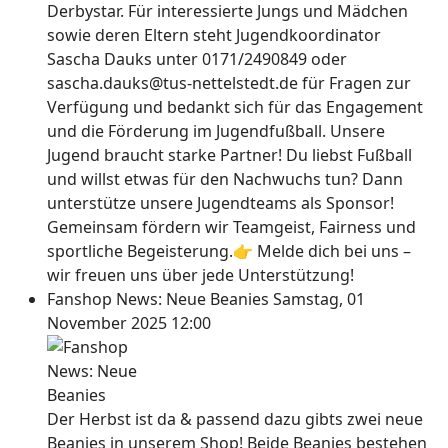
Derbystar. Für interessierte Jungs und Mädchen
sowie deren Eltern steht Jugendkoordinator
Sascha Dauks unter 0171/2490849 oder
sascha.dauks@tus-nettelstedt.de für Fragen zur
Verfügung und bedankt sich für das Engagement
und die Förderung im Jugendfußball. Unsere
Jugend braucht starke Partner! Du liebst Fußball
und willst etwas für den Nachwuchs tun? Dann
unterstütze unsere Jugendteams als Sponsor!
Gemeinsam fördern wir Teamgeist, Fairness und
sportliche Begeisterung.👉 Melde dich bei uns –
wir freuen uns über jede Unterstützung!
Fanshop News: Neue Beanies
Samstag, 01
November 2025 12:00
Der Herbst ist da & passend dazu gibts zwei neue
Beanies in unserem Shop! Beide Beanies bestehen