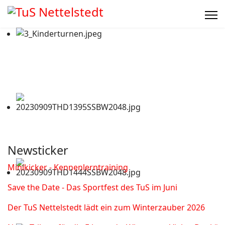
Newsticker
Minikicker - Kennenlerntraining
Save the Date - Das Sportfest des TuS im Juni
Der TuS Nettelstedt lädt ein zum Winterzauber 2026