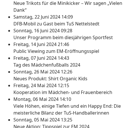
Neue Trikots für die Minikicker – Wir sagen „Vielen
Dank“
Samstag, 22 Juni 2024 14:09
DFB-Mobil zu Gast beim TuS Nettelstedt
Sonntag, 16 Juni 2024 09:28
Unser Programm beim diesjährigen Sportfest
Freitag, 14 Juni 2024 21:46
Public Viewing zum EM-Eröffnungsspiel
Freitag, 07 Juni 2024 14:43
Tag des Mädchenfußballs 2024
Sonntag, 26 Mai 2024 12:26
Neues Produkt: Shirt Organic Kids
Freitag, 24 Mai 2024 12:15
Kooperation im Mädchen- und Frauenbereich
Montag, 06 Mai 2024 14:10
Viele Höhen, einige Tiefen und ein Happy End: Die
meisterliche Bilanz der TuS-Handballerinnen
Sonntag, 05 Mai 2024 13:25
Neue Aktion: Tippspiel zur EM 2024