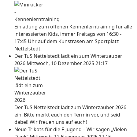
Einladung zum offenen Kennenlerntraining für alle
interessierten Kids, immer Freitags von 16:30 -
17:45 Uhr auf dem Kunstrasen am Sportplatz
Nettelstedt.
Der TuS Nettelstedt lädt ein zum Winterzauber
2026
Mittwoch, 10 Dezember 2025 21:17
Der TuS Nettelstedt lädt zum Winterzauber 2026
ein! Bitte merkt euch den Termin vor, und seid
dabei! Wir freuen uns auf euch!
Neue Trikots für die F-Jugend – Wir sagen „Vielen
Dank“
Mittwoch, 12 November 2025 17:15