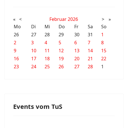
«
<
Februar
2026
>
»
Mo
Di
Mi
Do
Fr
Sa
So
26
27
28
29
30
31
1
2
3
4
5
6
7
8
9
10
11
12
13
14
15
16
17
18
19
20
21
22
23
24
25
26
27
28
1
Events vom TuS