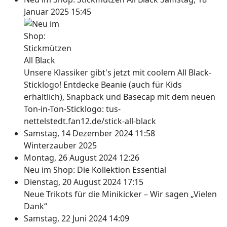
Januar 2025 15:45
Unsere Klassiker gibt's jetzt mit coolem All Black-
Sticklogo! Entdecke Beanie (auch für Kids
erhältlich), Snapback und Basecap mit dem neuen
Ton-in-Ton-Sticklogo: tus-
nettelstedt.fan12.de/stick-all-black
Samstag, 14 Dezember 2024 11:58
Winterzauber 2025
Montag, 26 August 2024 12:26
Neu im Shop: Die Kollektion Essential
Dienstag, 20 August 2024 17:15
Neue Trikots für die Minikicker – Wir sagen „Vielen
Dank“
Samstag, 22 Juni 2024 14:09