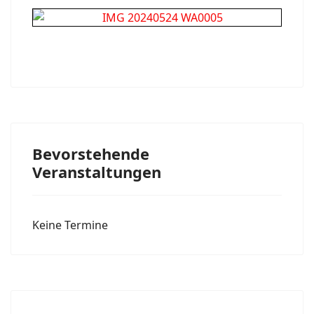
Bevorstehende
Veranstaltungen
Keine Termine