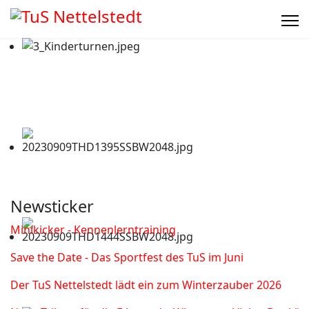
Newsticker
Minikicker - Kennenlerntraining
Save the Date - Das Sportfest des TuS im Juni
Der TuS Nettelstedt lädt ein zum Winterzauber 2026