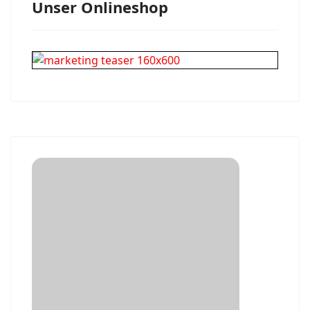
Unser Onlineshop