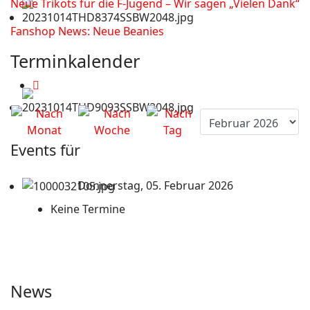
Neue Trikots für die F-Jugend – Wir sagen „Vielen Dank“
Fanshop News: Neue Beanies
Terminkalender
Events für
Donnerstag, 05. Februar 2026
Keine Termine
News