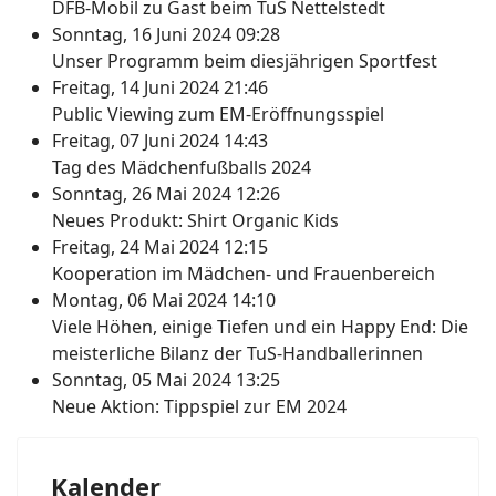
DFB-Mobil zu Gast beim TuS Nettelstedt
Sonntag, 16 Juni 2024 09:28
Unser Programm beim diesjährigen Sportfest
Freitag, 14 Juni 2024 21:46
Public Viewing zum EM-Eröffnungsspiel
Freitag, 07 Juni 2024 14:43
Tag des Mädchenfußballs 2024
Sonntag, 26 Mai 2024 12:26
Neues Produkt: Shirt Organic Kids
Freitag, 24 Mai 2024 12:15
Kooperation im Mädchen- und Frauenbereich
Montag, 06 Mai 2024 14:10
Viele Höhen, einige Tiefen und ein Happy End: Die
meisterliche Bilanz der TuS-Handballerinnen
Sonntag, 05 Mai 2024 13:25
Neue Aktion: Tippspiel zur EM 2024
Kalender