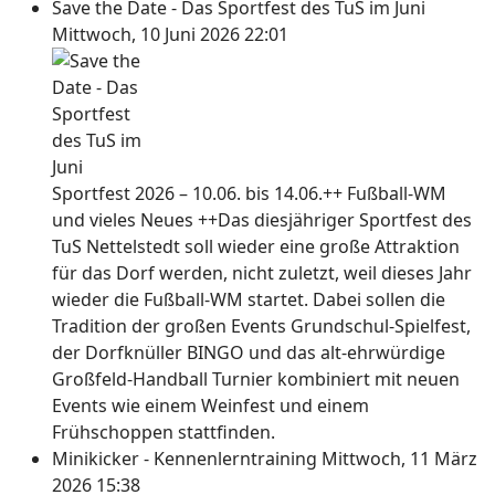
Save the Date - Das Sportfest des TuS im Juni
Mittwoch, 10 Juni 2026 22:01
Sportfest 2026 – 10.06. bis 14.06.++ Fußball-WM
und vieles Neues ++Das diesjähriger Sportfest des
TuS Nettelstedt soll wieder eine große Attraktion
für das Dorf werden, nicht zuletzt, weil dieses Jahr
wieder die Fußball-WM startet. Dabei sollen die
Tradition der großen Events Grundschul-Spielfest,
der Dorfknüller BINGO und das alt-ehrwürdige
Großfeld-Handball Turnier kombiniert mit neuen
Events wie einem Weinfest und einem
Frühschoppen stattfinden.
Minikicker - Kennenlerntraining
Mittwoch, 11 März
2026 15:38