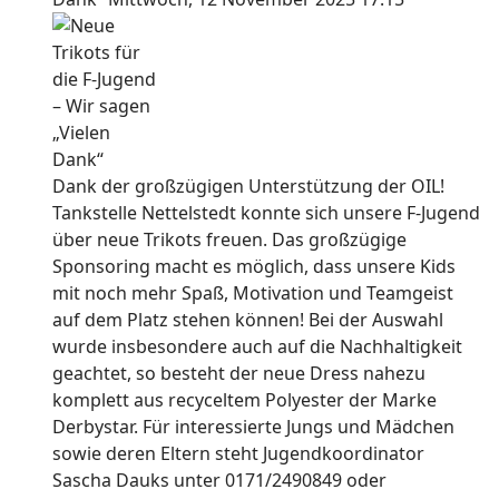
Dank der großzügigen Unterstützung der OIL!
Tankstelle Nettelstedt konnte sich unsere F-Jugend
über neue Trikots freuen. Das großzügige
Sponsoring macht es möglich, dass unsere Kids
mit noch mehr Spaß, Motivation und Teamgeist
auf dem Platz stehen können! Bei der Auswahl
wurde insbesondere auch auf die Nachhaltigkeit
geachtet, so besteht der neue Dress nahezu
komplett aus recyceltem Polyester der Marke
Derbystar. Für interessierte Jungs und Mädchen
sowie deren Eltern steht Jugendkoordinator
Sascha Dauks unter 0171/2490849 oder