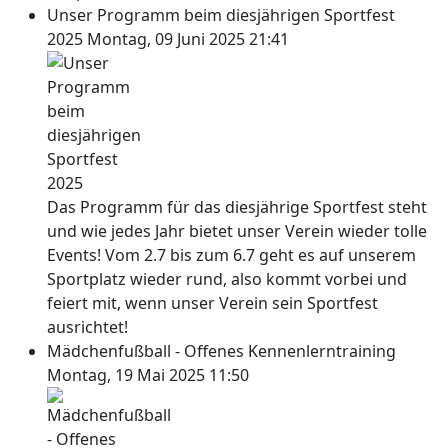
Unser Programm beim diesjährigen Sportfest
2025
Montag, 09 Juni 2025 21:41
Das Programm für das diesjährige Sportfest steht
und wie jedes Jahr bietet unser Verein wieder tolle
Events! Vom 2.7 bis zum 6.7 geht es auf unserem
Sportplatz wieder rund, also kommt vorbei und
feiert mit, wenn unser Verein sein Sportfest
ausrichtet!
Mädchenfußball - Offenes Kennenlerntraining
Montag, 19 Mai 2025 11:50