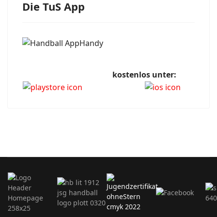
Die TuS App
kostenlos unter: