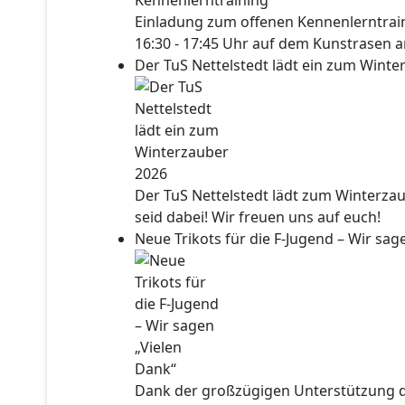
Einladung zum offenen Kennenlerntraini
16:30 - 17:45 Uhr auf dem Kunstrasen a
Der TuS Nettelstedt lädt ein zum Wint
Der TuS Nettelstedt lädt zum Winterzau
seid dabei! Wir freuen uns auf euch!
Neue Trikots für die F-Jugend – Wir sa
Dank der großzügigen Unterstützung der