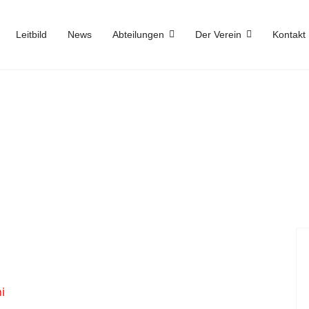
Leitbild
News
Abteilungen
Der Verein
Kontakt
i