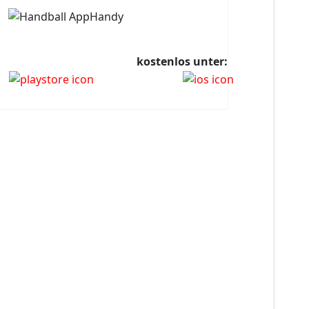
kostenlos unter: