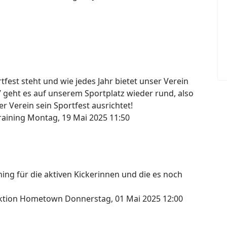
fest steht und wie jedes Jahr bietet unser Verein
7 geht es auf unserem Sportplatz wieder rund, also
r Verein sein Sportfest ausrichtet!
raining
Montag, 19 Mai 2025 11:50
ng für die aktiven Kickerinnen und die es noch
lektion Hometown
Donnerstag, 01 Mai 2025 12:00