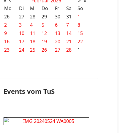
«
<
Februar
2026
>
»
Mo
Di
Mi
Do
Fr
Sa
So
26
27
28
29
30
31
1
2
3
4
5
6
7
8
9
10
11
12
13
14
15
16
17
18
19
20
21
22
23
24
25
26
27
28
1
Events vom TuS