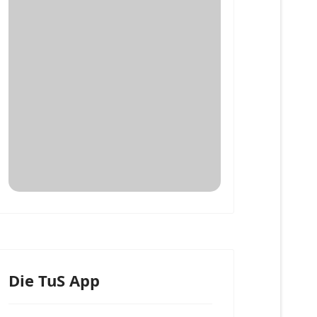
Die TuS App