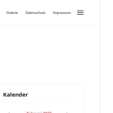
Galerie
Datenschutz
Impressum
Kalender