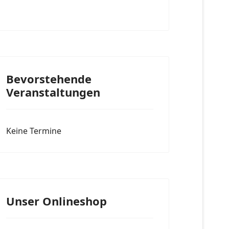
Bevorstehende
Veranstaltungen
Keine Termine
Unser Onlineshop