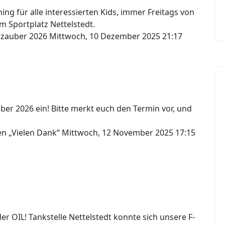
ng für alle interessierten Kids, immer Freitags von
m Sportplatz Nettelstedt.
erzauber 2026
Mittwoch, 10 Dezember 2025 21:17
ber 2026 ein! Bitte merkt euch den Termin vor, und
gen „Vielen Dank“
Mittwoch, 12 November 2025 17:15
 OIL! Tankstelle Nettelstedt konnte sich unsere F-