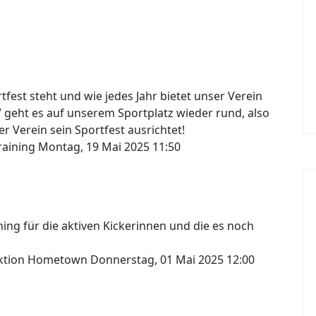
fest steht und wie jedes Jahr bietet unser Verein
7 geht es auf unserem Sportplatz wieder rund, also
r Verein sein Sportfest ausrichtet!
raining
Montag, 19 Mai 2025 11:50
ng für die aktiven Kickerinnen und die es noch
lektion Hometown
Donnerstag, 01 Mai 2025 12:00