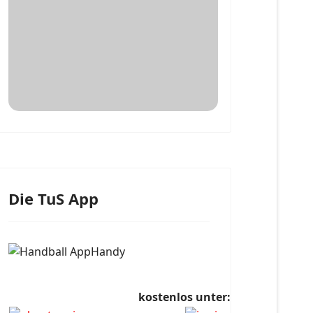
Die TuS App
kostenlos unter: