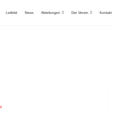
Leitbild
News
Abteilungen
Der Verein
Kontakt
i