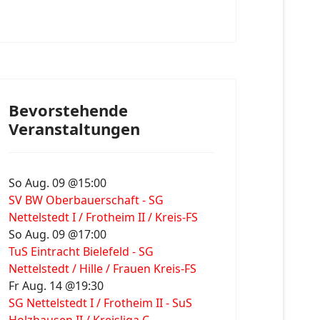
Bevorstehende
Veranstaltungen
So Aug. 09 @15:00
SV BW Oberbauerschaft - SG
Nettelstedt I / Frotheim II / Kreis-FS
So Aug. 09 @17:00
TuS Eintracht Bielefeld - SG
Nettelstedt / Hille / Frauen Kreis-FS
Fr Aug. 14 @19:30
SG Nettelstedt I / Frotheim II - SuS