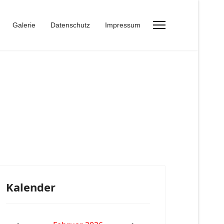
Galerie
Datenschutz
Impressum
Kalender