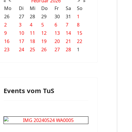
«
<
Februar
2026
>
»
Mo
Di
Mi
Do
Fr
Sa
So
26
27
28
29
30
31
1
2
3
4
5
6
7
8
9
10
11
12
13
14
15
16
17
18
19
20
21
22
23
24
25
26
27
28
1
Events vom TuS