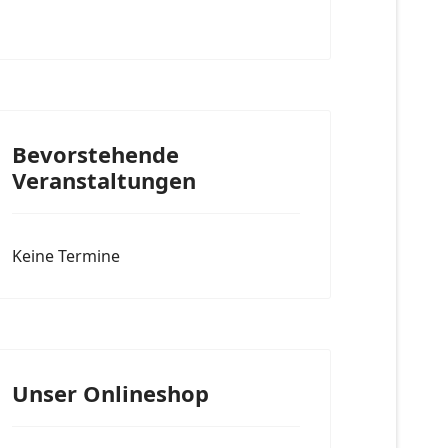
Bevorstehende
Veranstaltungen
Keine Termine
Unser Onlineshop