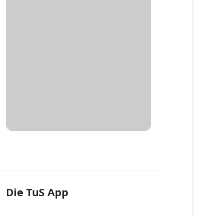
Die TuS App