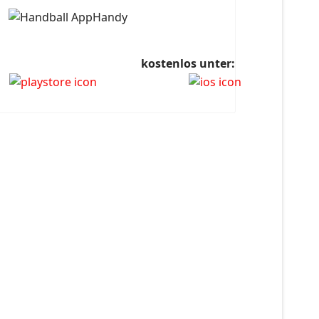
kostenlos unter: