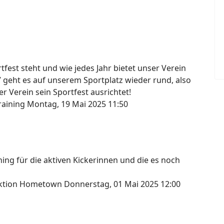
fest steht und wie jedes Jahr bietet unser Verein
7 geht es auf unserem Sportplatz wieder rund, also
r Verein sein Sportfest ausrichtet!
raining
Montag, 19 Mai 2025 11:50
ng für die aktiven Kickerinnen und die es noch
lektion Hometown
Donnerstag, 01 Mai 2025 12:00