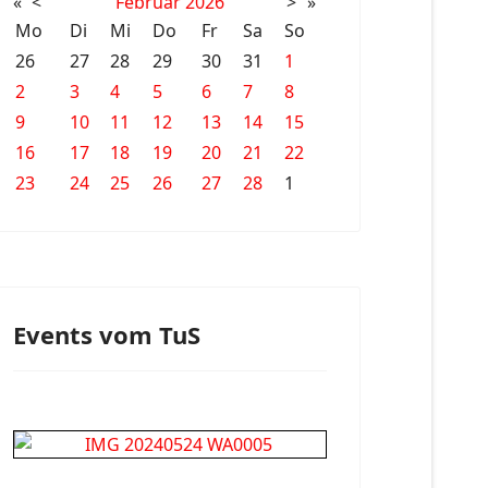
«
<
Februar
2026
>
»
Mo
Di
Mi
Do
Fr
Sa
So
26
27
28
29
30
31
1
2
3
4
5
6
7
8
9
10
11
12
13
14
15
16
17
18
19
20
21
22
23
24
25
26
27
28
1
Events vom TuS