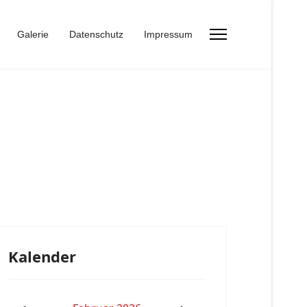
Galerie
Datenschutz
Impressum
Kalender