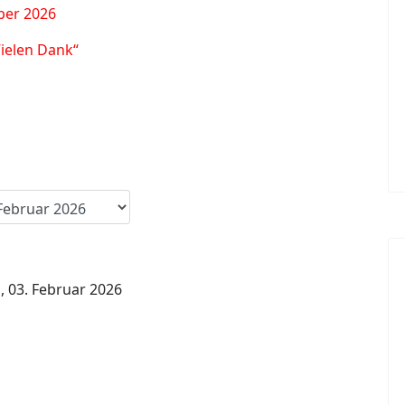
ber 2026
Vielen Dank“
, 03. Februar 2026