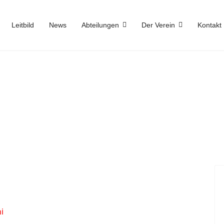
Leitbild
News
Abteilungen
Der Verein
Kontakt
i