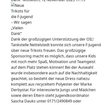
Dank der großzügigen Unterstützung der OIL!
Tankstelle Nettelstedt konnte sich unsere F-Jugend
über neue Trikots freuen. Das großzügige
Sponsoring macht es möglich, dass unsere Kids
mit noch mehr Spaß, Motivation und Teamgeist
auf dem Platz stehen können! Bei der Auswahl
wurde insbesondere auch auf die Nachhaltigkeit
geachtet, so besteht der neue Dress nahezu
komplett aus recyceltem Polyester der Marke
Derbystar. Für interessierte Jungs und Mädchen
sowie deren Eltern steht Jugendkoordinator
Sascha Dauks unter 0171/2490849 oder