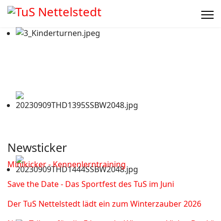
Newsticker
Minikicker - Kennenlerntraining
Save the Date - Das Sportfest des TuS im Juni
Der TuS Nettelstedt lädt ein zum Winterzauber 2026