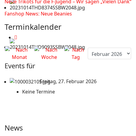
Neue Trikots für die F-Jugend – Wir sagen „Vielen Dank“
Fanshop News: Neue Beanies
Terminkalender
Events für
Freitag, 27. Februar 2026
Keine Termine
News