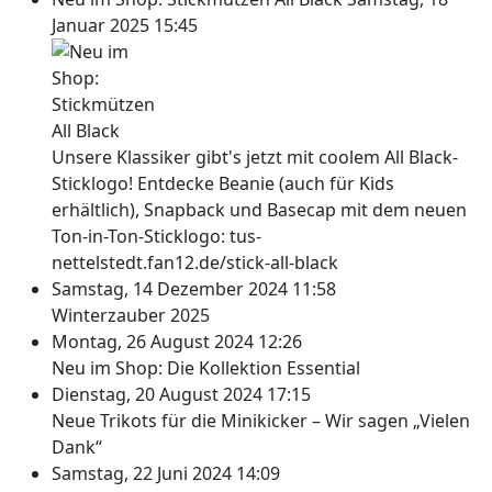
Januar 2025 15:45
Unsere Klassiker gibt's jetzt mit coolem All Black-
Sticklogo! Entdecke Beanie (auch für Kids
erhältlich), Snapback und Basecap mit dem neuen
Ton-in-Ton-Sticklogo: tus-
nettelstedt.fan12.de/stick-all-black
Samstag, 14 Dezember 2024 11:58
Winterzauber 2025
Montag, 26 August 2024 12:26
Neu im Shop: Die Kollektion Essential
Dienstag, 20 August 2024 17:15
Neue Trikots für die Minikicker – Wir sagen „Vielen
Dank“
Samstag, 22 Juni 2024 14:09