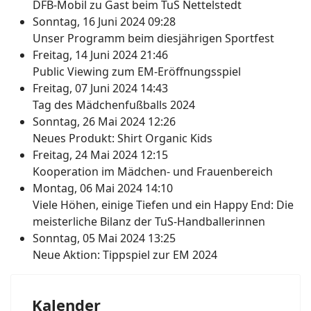
DFB-Mobil zu Gast beim TuS Nettelstedt
Sonntag, 16 Juni 2024 09:28
Unser Programm beim diesjährigen Sportfest
Freitag, 14 Juni 2024 21:46
Public Viewing zum EM-Eröffnungsspiel
Freitag, 07 Juni 2024 14:43
Tag des Mädchenfußballs 2024
Sonntag, 26 Mai 2024 12:26
Neues Produkt: Shirt Organic Kids
Freitag, 24 Mai 2024 12:15
Kooperation im Mädchen- und Frauenbereich
Montag, 06 Mai 2024 14:10
Viele Höhen, einige Tiefen und ein Happy End: Die
meisterliche Bilanz der TuS-Handballerinnen
Sonntag, 05 Mai 2024 13:25
Neue Aktion: Tippspiel zur EM 2024
Kalender