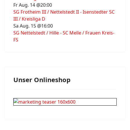
Fr Aug. 14 @20:00
SG Frotheim III / Nettelstedt II - Isenstedter SC
III / Kreisliga D
Sa Aug. 15 @16:00
SG Nettelstedt / Hille - SC Melle / Frauen Kreis-
FS
Unser Onlineshop