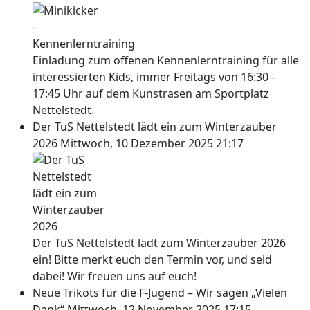
Einladung zum offenen Kennenlerntraining für alle
interessierten Kids, immer Freitags von 16:30 -
17:45 Uhr auf dem Kunstrasen am Sportplatz
Nettelstedt.
Der TuS Nettelstedt lädt ein zum Winterzauber
2026
Mittwoch, 10 Dezember 2025 21:17
Der TuS Nettelstedt lädt zum Winterzauber 2026
ein! Bitte merkt euch den Termin vor, und seid
dabei! Wir freuen uns auf euch!
Neue Trikots für die F-Jugend – Wir sagen „Vielen
Dank“
Mittwoch, 12 November 2025 17:15