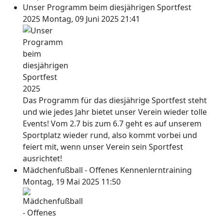
Unser Programm beim diesjährigen Sportfest
2025
Montag, 09 Juni 2025 21:41
Das Programm für das diesjährige Sportfest steht
und wie jedes Jahr bietet unser Verein wieder tolle
Events! Vom 2.7 bis zum 6.7 geht es auf unserem
Sportplatz wieder rund, also kommt vorbei und
feiert mit, wenn unser Verein sein Sportfest
ausrichtet!
Mädchenfußball - Offenes Kennenlerntraining
Montag, 19 Mai 2025 11:50