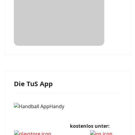
Die TuS App
kostenlos unter: