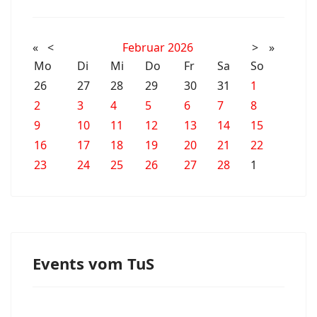
«
<
Februar
2026
>
»
Mo
Di
Mi
Do
Fr
Sa
So
26
27
28
29
30
31
1
2
3
4
5
6
7
8
9
10
11
12
13
14
15
16
17
18
19
20
21
22
23
24
25
26
27
28
1
Events vom TuS