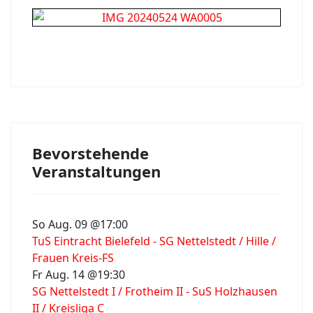
Bevorstehende
Veranstaltungen
So Aug. 09 @17:00
TuS Eintracht Bielefeld - SG Nettelstedt / Hille /
Frauen Kreis-FS
Fr Aug. 14 @19:30
SG Nettelstedt I / Frotheim II - SuS Holzhausen
II / Kreisliga C