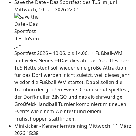
Save the Date - Das Sportfest des TuS im Juni
Mittwoch, 10 Juni 2026 22:01
Sportfest 2026 – 10.06. bis 14.06.++ Fußball-WM
und vieles Neues ++Das diesjähriger Sportfest des
TuS Nettelstedt soll wieder eine große Attraktion
für das Dorf werden, nicht zuletzt, weil dieses Jahr
wieder die Fußball-WM startet. Dabei sollen die
Tradition der großen Events Grundschul-Spielfest,
der Dorfknüller BINGO und das alt-ehrwürdige
Großfeld-Handball Turnier kombiniert mit neuen
Events wie einem Weinfest und einem
Frühschoppen stattfinden.
Minikicker - Kennenlerntraining
Mittwoch, 11 März
2026 15:38