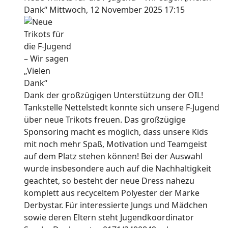
Dank“
Mittwoch, 12 November 2025 17:15
Dank der großzügigen Unterstützung der OIL!
Tankstelle Nettelstedt konnte sich unsere F-Jugend
über neue Trikots freuen. Das großzügige
Sponsoring macht es möglich, dass unsere Kids
mit noch mehr Spaß, Motivation und Teamgeist
auf dem Platz stehen können! Bei der Auswahl
wurde insbesondere auch auf die Nachhaltigkeit
geachtet, so besteht der neue Dress nahezu
komplett aus recyceltem Polyester der Marke
Derbystar. Für interessierte Jungs und Mädchen
sowie deren Eltern steht Jugendkoordinator