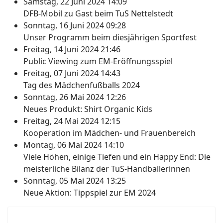
Samstag, 22 Juni 2024 14:09
DFB-Mobil zu Gast beim TuS Nettelstedt
Sonntag, 16 Juni 2024 09:28
Unser Programm beim diesjährigen Sportfest
Freitag, 14 Juni 2024 21:46
Public Viewing zum EM-Eröffnungsspiel
Freitag, 07 Juni 2024 14:43
Tag des Mädchenfußballs 2024
Sonntag, 26 Mai 2024 12:26
Neues Produkt: Shirt Organic Kids
Freitag, 24 Mai 2024 12:15
Kooperation im Mädchen- und Frauenbereich
Montag, 06 Mai 2024 14:10
Viele Höhen, einige Tiefen und ein Happy End: Die
meisterliche Bilanz der TuS-Handballerinnen
Sonntag, 05 Mai 2024 13:25
Neue Aktion: Tippspiel zur EM 2024