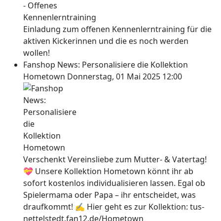
Einladung zum offenen Kennenlerntraining für die
aktiven Kickerinnen und die es noch werden
wollen!
Fanshop News: Personalisiere die Kollektion
Hometown
Donnerstag, 01 Mai 2025 12:00
Verschenkt Vereinsliebe zum Mutter- & Vatertag!
💝 Unsere Kollektion Hometown könnt ihr ab
sofort kostenlos individualisieren lassen. Egal ob
Spielermama oder Papa – ihr entscheidet, was
draufkommt! ✍ Hier geht es zur Kollektion: tus-
nettelstedt.fan12.de/Hometown