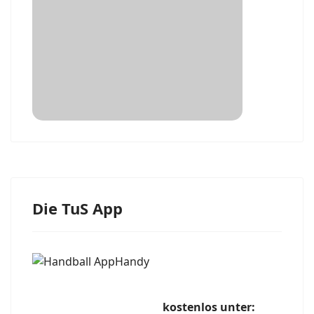
Die TuS App
kostenlos unter: