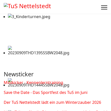
Newsticker
Minikicker - Kennenlerntraining
Save the Date - Das Sportfest des TuS im Juni
Der TuS Nettelstedt lädt ein zum Winterzauber 2026