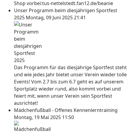
Shop vorbei:tus-nettelstedt.fan12.de/beanie
Unser Programm beim diesjährigen Sportfest
2025
Montag, 09 Juni 2025 21:41
Das Programm für das diesjährige Sportfest steht
und wie jedes Jahr bietet unser Verein wieder tolle
Events! Vom 2.7 bis zum 6.7 geht es auf unserem
Sportplatz wieder rund, also kommt vorbei und
feiert mit, wenn unser Verein sein Sportfest
ausrichtet!
Mädchenfußball - Offenes Kennenlerntraining
Montag, 19 Mai 2025 11:50