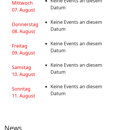
Keine Events an diesem
Mittwoch
Datum
07. August
Keine Events an diesem
Donnerstag
Datum
08. August
Keine Events an diesem
Freitag
Datum
09. August
Keine Events an diesem
Samstag
Datum
10. August
Keine Events an diesem
Sonntag
Datum
11. August
News