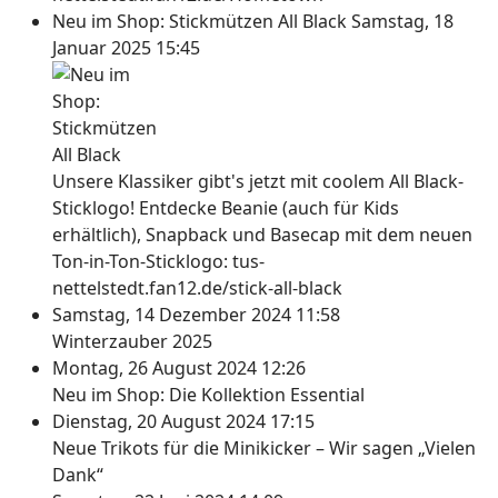
Neu im Shop: Stickmützen All Black
Samstag, 18
Januar 2025 15:45
Unsere Klassiker gibt's jetzt mit coolem All Black-
Sticklogo! Entdecke Beanie (auch für Kids
erhältlich), Snapback und Basecap mit dem neuen
Ton-in-Ton-Sticklogo: tus-
nettelstedt.fan12.de/stick-all-black
Samstag, 14 Dezember 2024 11:58
Winterzauber 2025
Montag, 26 August 2024 12:26
Neu im Shop: Die Kollektion Essential
Dienstag, 20 August 2024 17:15
Neue Trikots für die Minikicker – Wir sagen „Vielen
Dank“