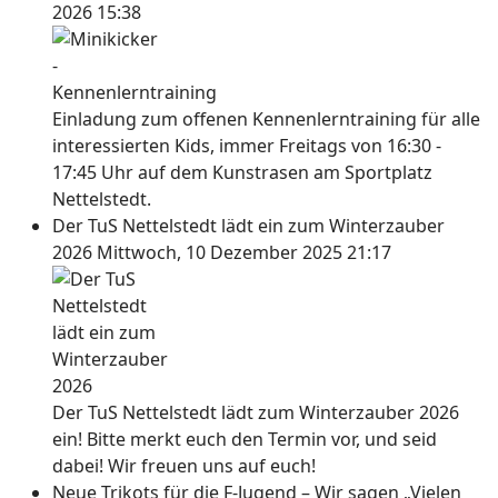
2026 15:38
Einladung zum offenen Kennenlerntraining für alle
interessierten Kids, immer Freitags von 16:30 -
17:45 Uhr auf dem Kunstrasen am Sportplatz
Nettelstedt.
Der TuS Nettelstedt lädt ein zum Winterzauber
2026
Mittwoch, 10 Dezember 2025 21:17
Der TuS Nettelstedt lädt zum Winterzauber 2026
ein! Bitte merkt euch den Termin vor, und seid
dabei! Wir freuen uns auf euch!
Neue Trikots für die F-Jugend – Wir sagen „Vielen