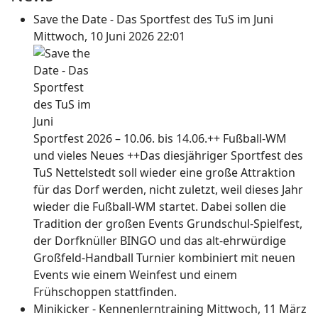
Save the Date - Das Sportfest des TuS im Juni
Mittwoch, 10 Juni 2026 22:01
Sportfest 2026 – 10.06. bis 14.06.++ Fußball-WM
und vieles Neues ++Das diesjähriger Sportfest des
TuS Nettelstedt soll wieder eine große Attraktion
für das Dorf werden, nicht zuletzt, weil dieses Jahr
wieder die Fußball-WM startet. Dabei sollen die
Tradition der großen Events Grundschul-Spielfest,
der Dorfknüller BINGO und das alt-ehrwürdige
Großfeld-Handball Turnier kombiniert mit neuen
Events wie einem Weinfest und einem
Frühschoppen stattfinden.
Minikicker - Kennenlerntraining
Mittwoch, 11 März