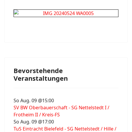
Bevorstehende
Veranstaltungen
So Aug. 09 @15:00
SV BW Oberbauerschaft - SG Nettelstedt I /
Frotheim II / Kreis-FS
So Aug. 09 @17:00
TuS Eintracht Bielefeld - SG Nettelstedt / Hille /