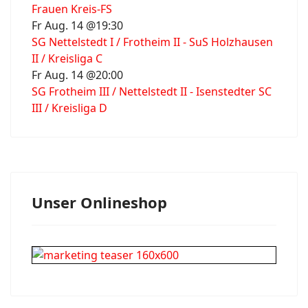
Frauen Kreis-FS
Fr Aug. 14 @19:30
SG Nettelstedt I / Frotheim II - SuS Holzhausen
II / Kreisliga C
Fr Aug. 14 @20:00
SG Frotheim III / Nettelstedt II - Isenstedter SC
III / Kreisliga D
Unser Onlineshop