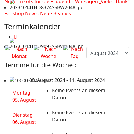
Neue Trikots für die F-Jugend – Wir sagen „Vielen Dank“
Fanshop News: Neue Beanies
Terminkalender
Termine für die Woche :
05. August 2024 - 11. August 2024
Keine Events an diesem
Montag
Datum
05. August
Keine Events an diesem
Dienstag
Datum
06. August