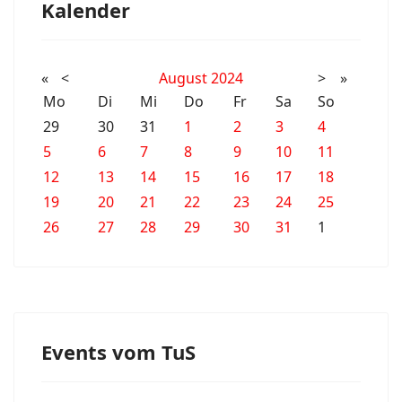
Kalender
«
<
August
2024
>
»
Mo
Di
Mi
Do
Fr
Sa
So
29
30
31
1
2
3
4
5
6
7
8
9
10
11
12
13
14
15
16
17
18
19
20
21
22
23
24
25
26
27
28
29
30
31
1
Events vom TuS