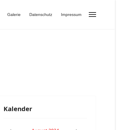
Galerie
Datenschutz
Impressum
Kalender