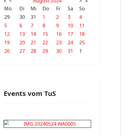
«
<
August
2024
>
»
Mo
Di
Mi
Do
Fr
Sa
So
29
30
31
1
2
3
4
5
6
7
8
9
10
11
12
13
14
15
16
17
18
19
20
21
22
23
24
25
26
27
28
29
30
31
1
Events vom TuS