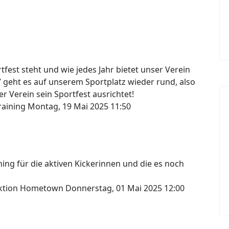
fest steht und wie jedes Jahr bietet unser Verein
7 geht es auf unserem Sportplatz wieder rund, also
r Verein sein Sportfest ausrichtet!
raining
Montag, 19 Mai 2025 11:50
ng für die aktiven Kickerinnen und die es noch
lektion Hometown
Donnerstag, 01 Mai 2025 12:00