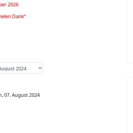
ber 2026
Vielen Dank“
, 07. August 2024