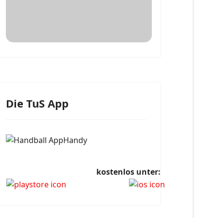
Die TuS App
kostenlos unter: