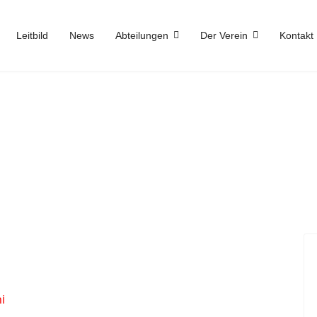
Leitbild
News
Abteilungen
Der Verein
Kontakt
i