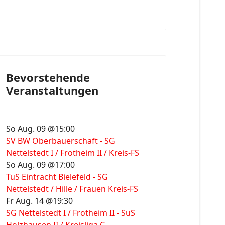
Bevorstehende
Veranstaltungen
So Aug. 09 @15:00
SV BW Oberbauerschaft - SG
Nettelstedt I / Frotheim II / Kreis-FS
So Aug. 09 @17:00
TuS Eintracht Bielefeld - SG
Nettelstedt / Hille / Frauen Kreis-FS
Fr Aug. 14 @19:30
SG Nettelstedt I / Frotheim II - SuS