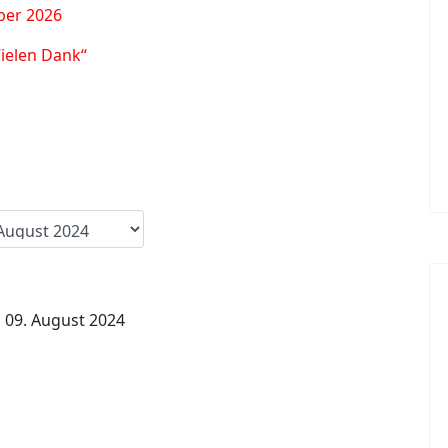
ber 2026
Vielen Dank“
, 09. August 2024