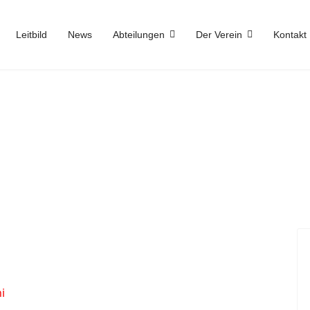
Leitbild
News
Abteilungen
Der Verein
Kontakt
i