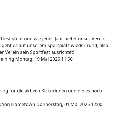
fest steht und wie jedes Jahr bietet unser Verein
7 geht es auf unserem Sportplatz wieder rund, also
r Verein sein Sportfest ausrichtet!
raining
Montag, 19 Mai 2025 11:50
ng für die aktiven Kickerinnen und die es noch
lektion Hometown
Donnerstag, 01 Mai 2025 12:00