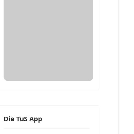
Die TuS App