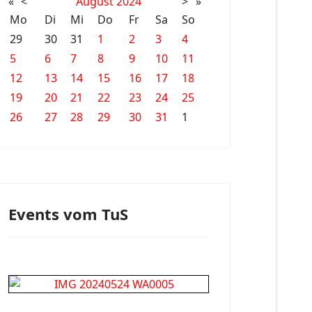
«
<
August
2024
>
»
Mo
Di
Mi
Do
Fr
Sa
So
29
30
31
1
2
3
4
5
6
7
8
9
10
11
12
13
14
15
16
17
18
19
20
21
22
23
24
25
26
27
28
29
30
31
1
Events vom TuS