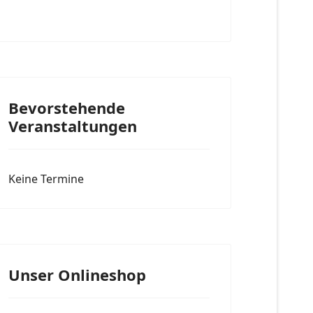
Bevorstehende
Veranstaltungen
Keine Termine
Unser Onlineshop