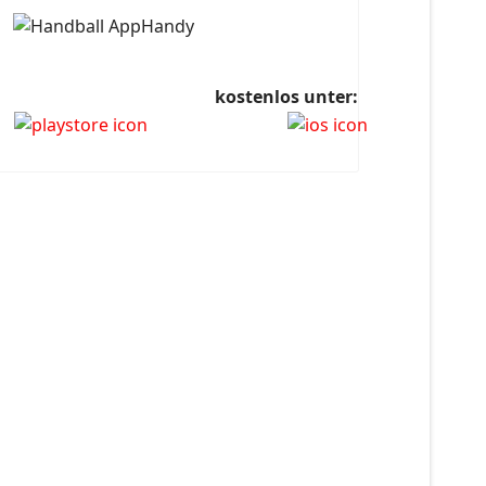
kostenlos unter: