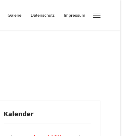
Galerie
Datenschutz
Impressum
Kalender