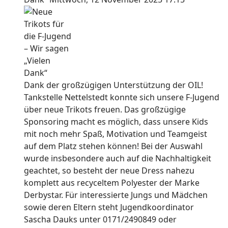
Dank der großzügigen Unterstützung der OIL!
Tankstelle Nettelstedt konnte sich unsere F-Jugend
über neue Trikots freuen. Das großzügige
Sponsoring macht es möglich, dass unsere Kids
mit noch mehr Spaß, Motivation und Teamgeist
auf dem Platz stehen können! Bei der Auswahl
wurde insbesondere auch auf die Nachhaltigkeit
geachtet, so besteht der neue Dress nahezu
komplett aus recyceltem Polyester der Marke
Derbystar. Für interessierte Jungs und Mädchen
sowie deren Eltern steht Jugendkoordinator
Sascha Dauks unter 0171/2490849 oder