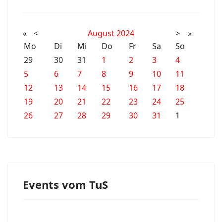
«
<
August
2024
>
»
Mo
Di
Mi
Do
Fr
Sa
So
29
30
31
1
2
3
4
5
6
7
8
9
10
11
12
13
14
15
16
17
18
19
20
21
22
23
24
25
26
27
28
29
30
31
1
Events vom TuS