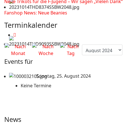
Neue Trikots für die F-Jugend – Wir sagen „Vielen Dank“
Fanshop News: Neue Beanies
Terminkalender
Events für
Sonntag, 25. August 2024
Keine Termine
News