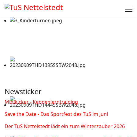
Newsticker
Minikicker - Kennenlerntraining
Save the Date - Das Sportfest des TuS im Juni
Der TuS Nettelstedt lädt ein zum Winterzauber 2026