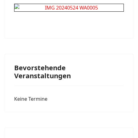
Bevorstehende
Veranstaltungen
Keine Termine