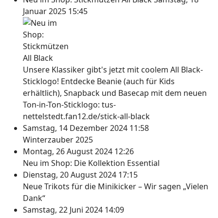
Januar 2025 15:45
Unsere Klassiker gibt's jetzt mit coolem All Black-
Sticklogo! Entdecke Beanie (auch für Kids
erhältlich), Snapback und Basecap mit dem neuen
Ton-in-Ton-Sticklogo: tus-
nettelstedt.fan12.de/stick-all-black
Samstag, 14 Dezember 2024 11:58
Winterzauber 2025
Montag, 26 August 2024 12:26
Neu im Shop: Die Kollektion Essential
Dienstag, 20 August 2024 17:15
Neue Trikots für die Minikicker – Wir sagen „Vielen
Dank“
Samstag, 22 Juni 2024 14:09