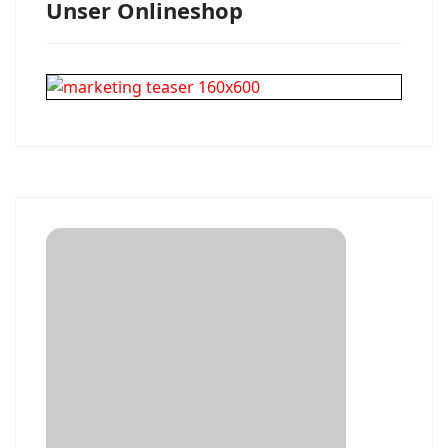
Unser Onlineshop