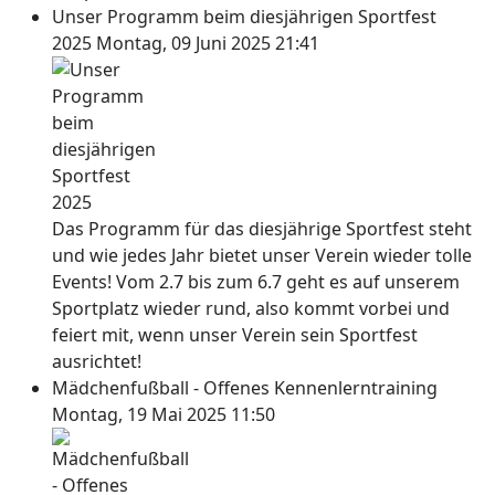
Unser Programm beim diesjährigen Sportfest
2025
Montag, 09 Juni 2025 21:41
Das Programm für das diesjährige Sportfest steht
und wie jedes Jahr bietet unser Verein wieder tolle
Events! Vom 2.7 bis zum 6.7 geht es auf unserem
Sportplatz wieder rund, also kommt vorbei und
feiert mit, wenn unser Verein sein Sportfest
ausrichtet!
Mädchenfußball - Offenes Kennenlerntraining
Montag, 19 Mai 2025 11:50