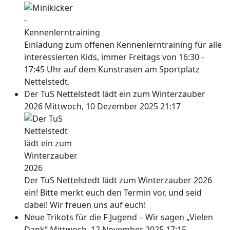
Einladung zum offenen Kennenlerntraining für alle
interessierten Kids, immer Freitags von 16:30 -
17:45 Uhr auf dem Kunstrasen am Sportplatz
Nettelstedt.
Der TuS Nettelstedt lädt ein zum Winterzauber
2026
Mittwoch, 10 Dezember 2025 21:17
Der TuS Nettelstedt lädt zum Winterzauber 2026
ein! Bitte merkt euch den Termin vor, und seid
dabei! Wir freuen uns auf euch!
Neue Trikots für die F-Jugend – Wir sagen „Vielen
Dank“
Mittwoch, 12 November 2025 17:15