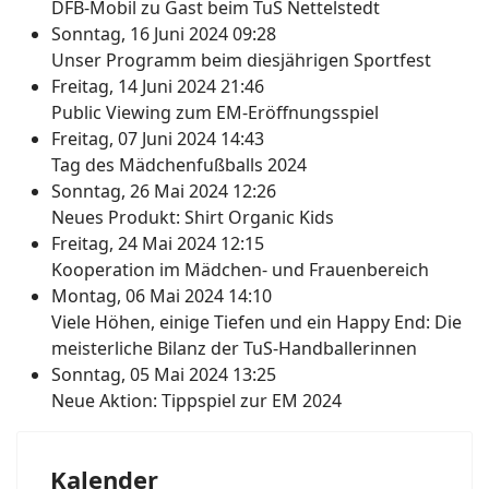
DFB-Mobil zu Gast beim TuS Nettelstedt
Sonntag, 16 Juni 2024 09:28
Unser Programm beim diesjährigen Sportfest
Freitag, 14 Juni 2024 21:46
Public Viewing zum EM-Eröffnungsspiel
Freitag, 07 Juni 2024 14:43
Tag des Mädchenfußballs 2024
Sonntag, 26 Mai 2024 12:26
Neues Produkt: Shirt Organic Kids
Freitag, 24 Mai 2024 12:15
Kooperation im Mädchen- und Frauenbereich
Montag, 06 Mai 2024 14:10
Viele Höhen, einige Tiefen und ein Happy End: Die
meisterliche Bilanz der TuS-Handballerinnen
Sonntag, 05 Mai 2024 13:25
Neue Aktion: Tippspiel zur EM 2024
Kalender