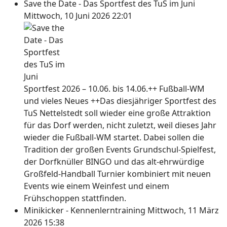
Save the Date - Das Sportfest des TuS im Juni
Mittwoch, 10 Juni 2026 22:01
Sportfest 2026 – 10.06. bis 14.06.++ Fußball-WM
und vieles Neues ++Das diesjähriger Sportfest des
TuS Nettelstedt soll wieder eine große Attraktion
für das Dorf werden, nicht zuletzt, weil dieses Jahr
wieder die Fußball-WM startet. Dabei sollen die
Tradition der großen Events Grundschul-Spielfest,
der Dorfknüller BINGO und das alt-ehrwürdige
Großfeld-Handball Turnier kombiniert mit neuen
Events wie einem Weinfest und einem
Frühschoppen stattfinden.
Minikicker - Kennenlerntraining
Mittwoch, 11 März
2026 15:38