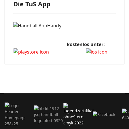
Die TuS App
kostenlos unter: