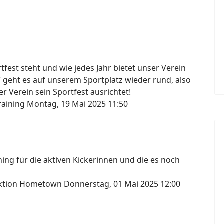
fest steht und wie jedes Jahr bietet unser Verein
7 geht es auf unserem Sportplatz wieder rund, also
r Verein sein Sportfest ausrichtet!
raining
Montag, 19 Mai 2025 11:50
ng für die aktiven Kickerinnen und die es noch
lektion Hometown
Donnerstag, 01 Mai 2025 12:00