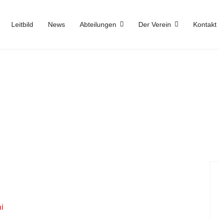
Leitbild
News
Abteilungen
Der Verein
Kontakt
i