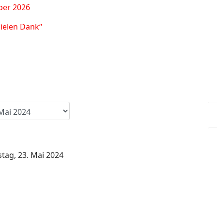
ber 2026
Vielen Dank“
tag, 23. Mai 2024