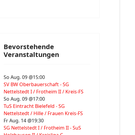
Bevorstehende
Veranstaltungen
So Aug. 09 @15:00
SV BW Oberbauerschaft - SG
Nettelstedt I / Frotheim II / Kreis-FS
So Aug. 09 @17:00
TuS Eintracht Bielefeld - SG
Nettelstedt / Hille / Frauen Kreis-FS
Fr Aug. 14 @19:30
SG Nettelstedt I / Frotheim II - SuS