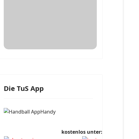
Die TuS App
kostenlos unter: