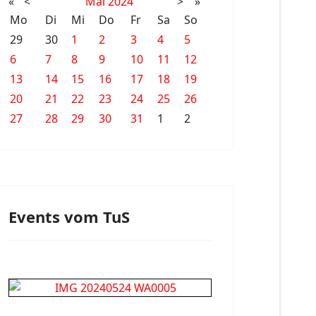
«
<
Mai
2024
>
»
Mo
Di
Mi
Do
Fr
Sa
So
29
30
1
2
3
4
5
6
7
8
9
10
11
12
13
14
15
16
17
18
19
20
21
22
23
24
25
26
27
28
29
30
31
1
2
Events vom TuS