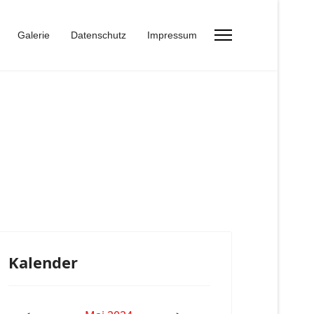
Galerie
Datenschutz
Impressum
Kalender