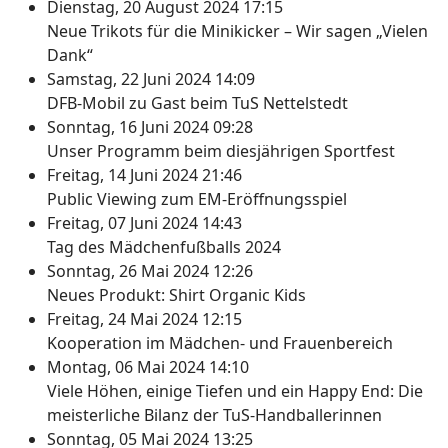
Dienstag, 20 August 2024 17:15
Neue Trikots für die Minikicker – Wir sagen „Vielen
Dank“
Samstag, 22 Juni 2024 14:09
DFB-Mobil zu Gast beim TuS Nettelstedt
Sonntag, 16 Juni 2024 09:28
Unser Programm beim diesjährigen Sportfest
Freitag, 14 Juni 2024 21:46
Public Viewing zum EM-Eröffnungsspiel
Freitag, 07 Juni 2024 14:43
Tag des Mädchenfußballs 2024
Sonntag, 26 Mai 2024 12:26
Neues Produkt: Shirt Organic Kids
Freitag, 24 Mai 2024 12:15
Kooperation im Mädchen- und Frauenbereich
Montag, 06 Mai 2024 14:10
Viele Höhen, einige Tiefen und ein Happy End: Die
meisterliche Bilanz der TuS-Handballerinnen
Sonntag, 05 Mai 2024 13:25