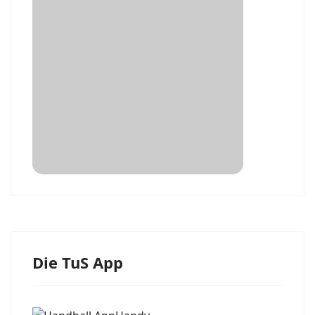
Die TuS App