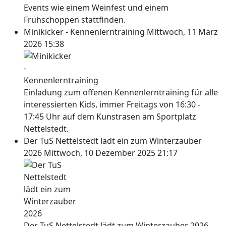
Events wie einem Weinfest und einem
Frühschoppen stattfinden.
Minikicker - Kennenlerntraining
Mittwoch, 11 März
2026 15:38
Einladung zum offenen Kennenlerntraining für alle
interessierten Kids, immer Freitags von 16:30 -
17:45 Uhr auf dem Kunstrasen am Sportplatz
Nettelstedt.
Der TuS Nettelstedt lädt ein zum Winterzauber
2026
Mittwoch, 10 Dezember 2025 21:17
Der TuS Nettelstedt lädt zum Winterzauber 2026