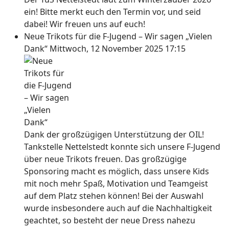
ein! Bitte merkt euch den Termin vor, und seid
dabei! Wir freuen uns auf euch!
Neue Trikots für die F-Jugend – Wir sagen „Vielen
Dank“
Mittwoch, 12 November 2025 17:15
Dank der großzügigen Unterstützung der OIL!
Tankstelle Nettelstedt konnte sich unsere F-Jugend
über neue Trikots freuen. Das großzügige
Sponsoring macht es möglich, dass unsere Kids
mit noch mehr Spaß, Motivation und Teamgeist
auf dem Platz stehen können! Bei der Auswahl
wurde insbesondere auch auf die Nachhaltigkeit
geachtet, so besteht der neue Dress nahezu