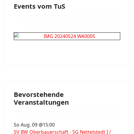
Events vom TuS
Bevorstehende
Veranstaltungen
So Aug. 09 @15:00
SV BW Oberbauerschaft - SG Nettelstedt I /