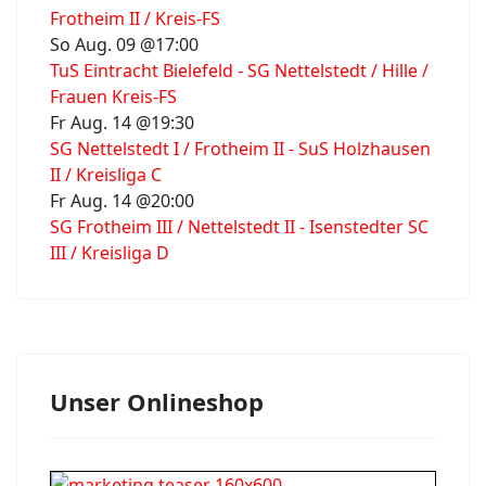
Frotheim II / Kreis-FS
So Aug. 09 @17:00
TuS Eintracht Bielefeld - SG Nettelstedt / Hille /
Frauen Kreis-FS
Fr Aug. 14 @19:30
SG Nettelstedt I / Frotheim II - SuS Holzhausen
II / Kreisliga C
Fr Aug. 14 @20:00
SG Frotheim III / Nettelstedt II - Isenstedter SC
III / Kreisliga D
Unser Onlineshop