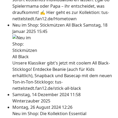
Spielermama oder Papa – ihr entscheidet, was
draufkommt! ✍ Hier geht es zur Kollektion: tus-
nettelstedt.fan12.de/Hometown
Neu im Shop: Stickmützen All Black
Samstag, 18
Januar 2025 15:45
Unsere Klassiker gibt's jetzt mit coolem All Black-
Sticklogo! Entdecke Beanie (auch für Kids
erhältlich), Snapback und Basecap mit dem neuen
Ton-in-Ton-Sticklogo: tus-
nettelstedt.fan12.de/stick-all-black
Samstag, 14 Dezember 2024 11:58
Winterzauber 2025
Montag, 26 August 2024 12:26
Neu im Shop: Die Kollektion Essential