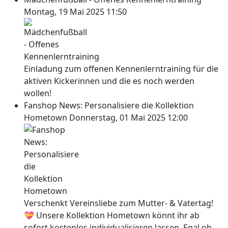
Montag, 19 Mai 2025 11:50
Einladung zum offenen Kennenlerntraining für die
aktiven Kickerinnen und die es noch werden
wollen!
Fanshop News: Personalisiere die Kollektion
Hometown
Donnerstag, 01 Mai 2025 12:00
Verschenkt Vereinsliebe zum Mutter- & Vatertag!
💝 Unsere Kollektion Hometown könnt ihr ab
sofort kostenlos individualisieren lassen. Egal ob