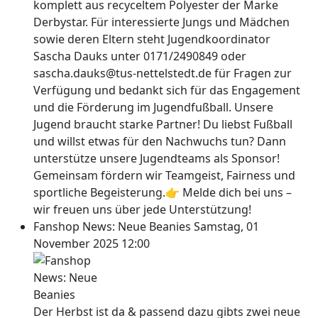
komplett aus recyceltem Polyester der Marke
Derbystar. Für interessierte Jungs und Mädchen
sowie deren Eltern steht Jugendkoordinator
Sascha Dauks unter 0171/2490849 oder
sascha.dauks@tus-nettelstedt.de für Fragen zur
Verfügung und bedankt sich für das Engagement
und die Förderung im Jugendfußball. Unsere
Jugend braucht starke Partner! Du liebst Fußball
und willst etwas für den Nachwuchs tun? Dann
unterstütze unsere Jugendteams als Sponsor!
Gemeinsam fördern wir Teamgeist, Fairness und
sportliche Begeisterung.👉 Melde dich bei uns –
wir freuen uns über jede Unterstützung!
Fanshop News: Neue Beanies
Samstag, 01
November 2025 12:00
Der Herbst ist da & passend dazu gibts zwei neue