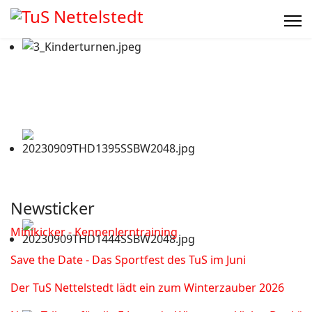
Newsticker
Minikicker - Kennenlerntraining
Save the Date - Das Sportfest des TuS im Juni
Der TuS Nettelstedt lädt ein zum Winterzauber 2026