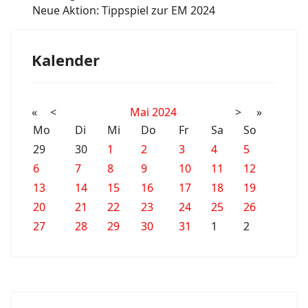
Neue Aktion: Tippspiel zur EM 2024
Kalender
«
<
Mai
2024
>
»
Mo
Di
Mi
Do
Fr
Sa
So
29
30
1
2
3
4
5
6
7
8
9
10
11
12
13
14
15
16
17
18
19
20
21
22
23
24
25
26
27
28
29
30
31
1
2