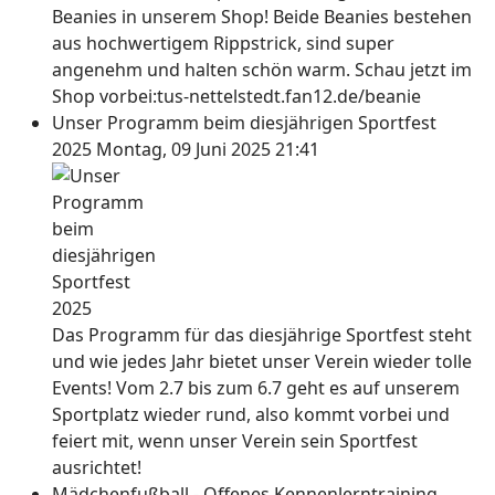
Beanies in unserem Shop! Beide Beanies bestehen
aus hochwertigem Rippstrick, sind super
angenehm und halten schön warm. Schau jetzt im
Shop vorbei:tus-nettelstedt.fan12.de/beanie
Unser Programm beim diesjährigen Sportfest
2025
Montag, 09 Juni 2025 21:41
Das Programm für das diesjährige Sportfest steht
und wie jedes Jahr bietet unser Verein wieder tolle
Events! Vom 2.7 bis zum 6.7 geht es auf unserem
Sportplatz wieder rund, also kommt vorbei und
feiert mit, wenn unser Verein sein Sportfest
ausrichtet!
Mädchenfußball - Offenes Kennenlerntraining