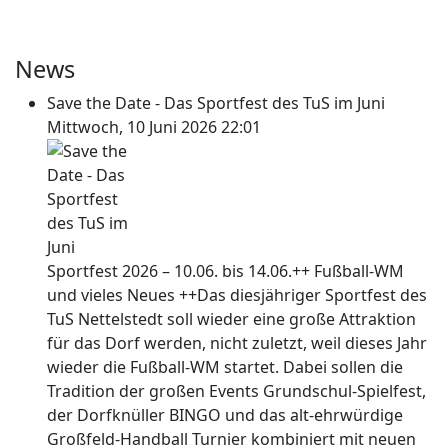
News
Save the Date - Das Sportfest des TuS im Juni
Mittwoch, 10 Juni 2026 22:01
Sportfest 2026 – 10.06. bis 14.06.++ Fußball-WM
und vieles Neues ++Das diesjähriger Sportfest des
TuS Nettelstedt soll wieder eine große Attraktion
für das Dorf werden, nicht zuletzt, weil dieses Jahr
wieder die Fußball-WM startet. Dabei sollen die
Tradition der großen Events Grundschul-Spielfest,
der Dorfknüller BINGO und das alt-ehrwürdige
Großfeld-Handball Turnier kombiniert mit neuen