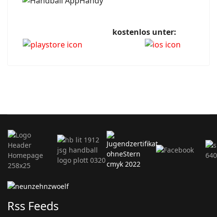
kostenlos unter:
Rss Feeds