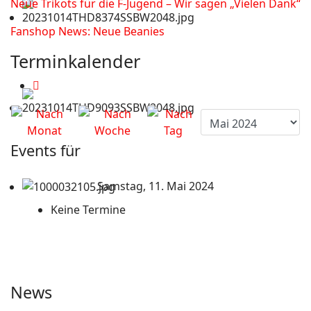
Neue Trikots für die F-Jugend – Wir sagen „Vielen Dank“
Fanshop News: Neue Beanies
Terminkalender
Events für
Samstag, 11. Mai 2024
Keine Termine
News