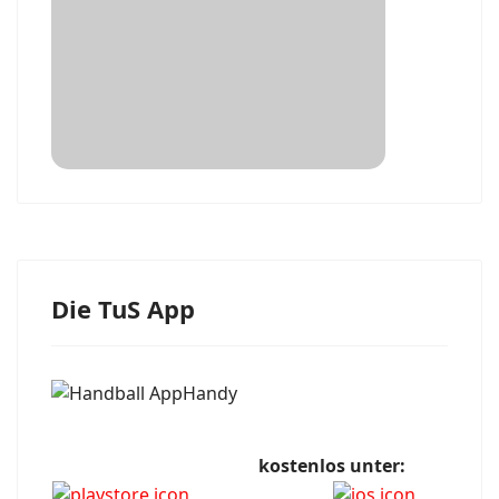
Die TuS App
kostenlos unter: