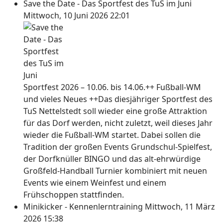
Save the Date - Das Sportfest des TuS im Juni
Mittwoch, 10 Juni 2026 22:01
Sportfest 2026 – 10.06. bis 14.06.++ Fußball-WM
und vieles Neues ++Das diesjähriger Sportfest des
TuS Nettelstedt soll wieder eine große Attraktion
für das Dorf werden, nicht zuletzt, weil dieses Jahr
wieder die Fußball-WM startet. Dabei sollen die
Tradition der großen Events Grundschul-Spielfest,
der Dorfknüller BINGO und das alt-ehrwürdige
Großfeld-Handball Turnier kombiniert mit neuen
Events wie einem Weinfest und einem
Frühschoppen stattfinden.
Minikicker - Kennenlerntraining
Mittwoch, 11 März
2026 15:38