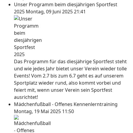
Unser Programm beim diesjährigen Sportfest
2025
Montag, 09 Juni 2025 21:41
Das Programm für das diesjährige Sportfest steht
und wie jedes Jahr bietet unser Verein wieder tolle
Events! Vom 2.7 bis zum 6.7 geht es auf unserem
Sportplatz wieder rund, also kommt vorbei und
feiert mit, wenn unser Verein sein Sportfest
ausrichtet!
Mädchenfußball - Offenes Kennenlerntraining
Montag, 19 Mai 2025 11:50