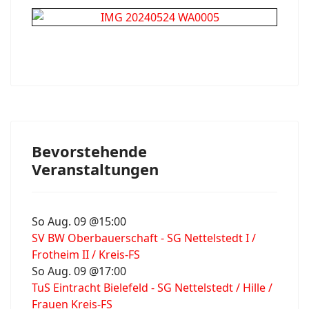
Bevorstehende
Veranstaltungen
So Aug. 09 @15:00
SV BW Oberbauerschaft - SG Nettelstedt I /
Frotheim II / Kreis-FS
So Aug. 09 @17:00
TuS Eintracht Bielefeld - SG Nettelstedt / Hille /
Frauen Kreis-FS