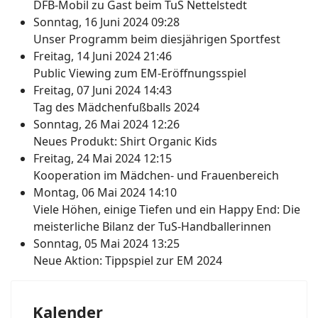
DFB-Mobil zu Gast beim TuS Nettelstedt
Sonntag, 16 Juni 2024 09:28
Unser Programm beim diesjährigen Sportfest
Freitag, 14 Juni 2024 21:46
Public Viewing zum EM-Eröffnungsspiel
Freitag, 07 Juni 2024 14:43
Tag des Mädchenfußballs 2024
Sonntag, 26 Mai 2024 12:26
Neues Produkt: Shirt Organic Kids
Freitag, 24 Mai 2024 12:15
Kooperation im Mädchen- und Frauenbereich
Montag, 06 Mai 2024 14:10
Viele Höhen, einige Tiefen und ein Happy End: Die
meisterliche Bilanz der TuS-Handballerinnen
Sonntag, 05 Mai 2024 13:25
Neue Aktion: Tippspiel zur EM 2024
Kalender