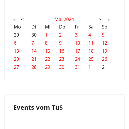
«
<
Mai
2024
>
»
Mo
Di
Mi
Do
Fr
Sa
So
29
30
1
2
3
4
5
6
7
8
9
10
11
12
13
14
15
16
17
18
19
20
21
22
23
24
25
26
27
28
29
30
31
1
2
Events vom TuS