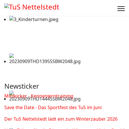
Newsticker
Minikicker - Kennenlerntraining
Save the Date - Das Sportfest des TuS im Juni
Der TuS Nettelstedt lädt ein zum Winterzauber 2026