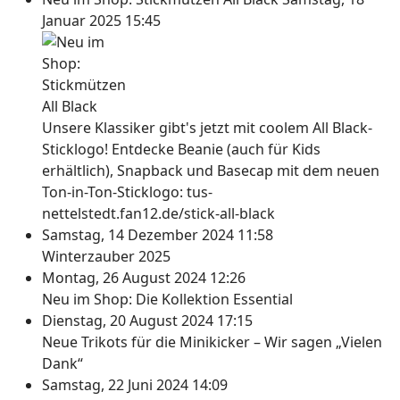
Januar 2025 15:45
Unsere Klassiker gibt's jetzt mit coolem All Black-
Sticklogo! Entdecke Beanie (auch für Kids
erhältlich), Snapback und Basecap mit dem neuen
Ton-in-Ton-Sticklogo: tus-
nettelstedt.fan12.de/stick-all-black
Samstag, 14 Dezember 2024 11:58
Winterzauber 2025
Montag, 26 August 2024 12:26
Neu im Shop: Die Kollektion Essential
Dienstag, 20 August 2024 17:15
Neue Trikots für die Minikicker – Wir sagen „Vielen
Dank“
Samstag, 22 Juni 2024 14:09