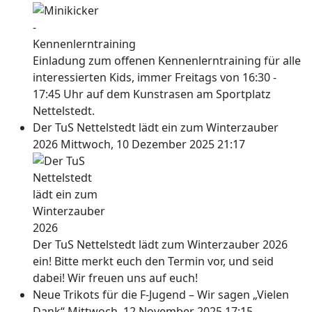
Einladung zum offenen Kennenlerntraining für alle
interessierten Kids, immer Freitags von 16:30 -
17:45 Uhr auf dem Kunstrasen am Sportplatz
Nettelstedt.
Der TuS Nettelstedt lädt ein zum Winterzauber
2026
Mittwoch, 10 Dezember 2025 21:17
Der TuS Nettelstedt lädt zum Winterzauber 2026
ein! Bitte merkt euch den Termin vor, und seid
dabei! Wir freuen uns auf euch!
Neue Trikots für die F-Jugend – Wir sagen „Vielen
Dank“
Mittwoch, 12 November 2025 17:15