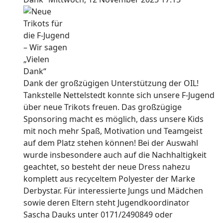
Dank der großzügigen Unterstützung der OIL!
Tankstelle Nettelstedt konnte sich unsere F-Jugend
über neue Trikots freuen. Das großzügige
Sponsoring macht es möglich, dass unsere Kids
mit noch mehr Spaß, Motivation und Teamgeist
auf dem Platz stehen können! Bei der Auswahl
wurde insbesondere auch auf die Nachhaltigkeit
geachtet, so besteht der neue Dress nahezu
komplett aus recyceltem Polyester der Marke
Derbystar. Für interessierte Jungs und Mädchen
sowie deren Eltern steht Jugendkoordinator
Sascha Dauks unter 0171/2490849 oder