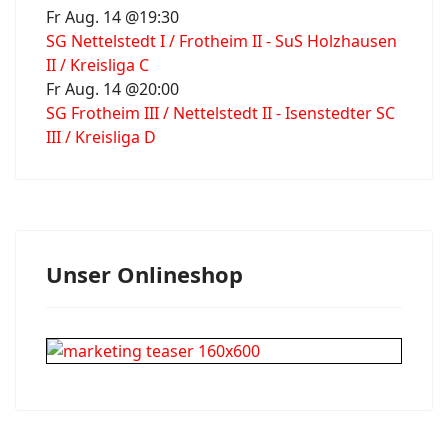
Fr Aug. 14 @19:30
SG Nettelstedt I / Frotheim II - SuS Holzhausen
II / Kreisliga C
Fr Aug. 14 @20:00
SG Frotheim III / Nettelstedt II - Isenstedter SC
III / Kreisliga D
Unser Onlineshop