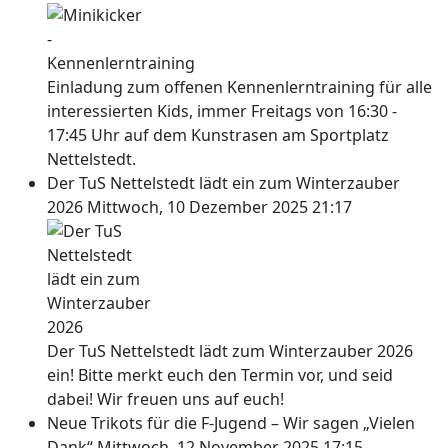
Einladung zum offenen Kennenlerntraining für alle
interessierten Kids, immer Freitags von 16:30 -
17:45 Uhr auf dem Kunstrasen am Sportplatz
Nettelstedt.
Der TuS Nettelstedt lädt ein zum Winterzauber
2026
Mittwoch, 10 Dezember 2025 21:17
Der TuS Nettelstedt lädt zum Winterzauber 2026
ein! Bitte merkt euch den Termin vor, und seid
dabei! Wir freuen uns auf euch!
Neue Trikots für die F-Jugend – Wir sagen „Vielen
Dank“
Mittwoch, 12 November 2025 17:15