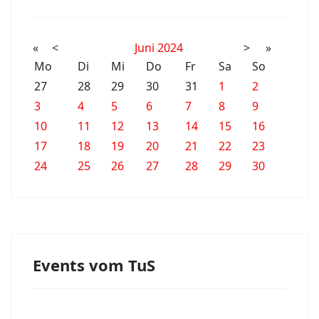
«
<
Juni
2024
>
»
Mo
Di
Mi
Do
Fr
Sa
So
27
28
29
30
31
1
2
3
4
5
6
7
8
9
10
11
12
13
14
15
16
17
18
19
20
21
22
23
24
25
26
27
28
29
30
Events vom TuS