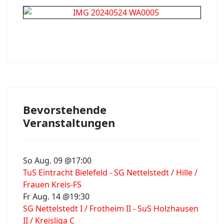
Bevorstehende
Veranstaltungen
So Aug. 09 @17:00
TuS Eintracht Bielefeld - SG Nettelstedt / Hille /
Frauen Kreis-FS
Fr Aug. 14 @19:30
SG Nettelstedt I / Frotheim II - SuS Holzhausen
II / Kreisliga C