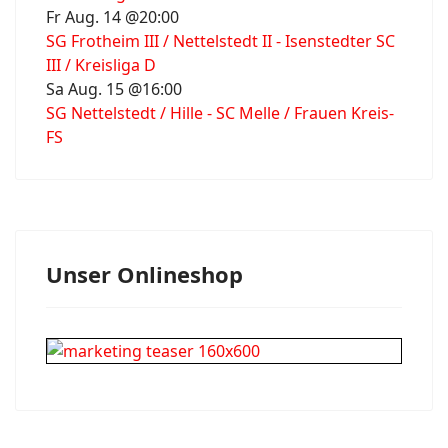
Fr Aug. 14 @20:00
SG Frotheim III / Nettelstedt II - Isenstedter SC
III / Kreisliga D
Sa Aug. 15 @16:00
SG Nettelstedt / Hille - SC Melle / Frauen Kreis-
FS
Unser Onlineshop