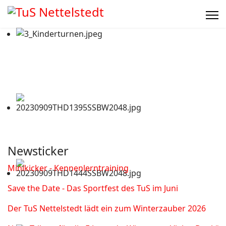
Newsticker
Minikicker - Kennenlerntraining
Save the Date - Das Sportfest des TuS im Juni
Der TuS Nettelstedt lädt ein zum Winterzauber 2026