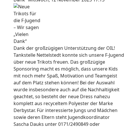
Dank der großzügigen Unterstützung der OIL!
Tankstelle Nettelstedt konnte sich unsere F-Jugend
über neue Trikots freuen. Das großzügige
Sponsoring macht es möglich, dass unsere Kids
mit noch mehr Spaß, Motivation und Teamgeist
auf dem Platz stehen können! Bei der Auswahl
wurde insbesondere auch auf die Nachhaltigkeit
geachtet, so besteht der neue Dress nahezu
komplett aus recyceltem Polyester der Marke
Derbystar. Für interessierte Jungs und Mädchen
sowie deren Eltern steht Jugendkoordinator
Sascha Dauks unter 0171/2490849 oder