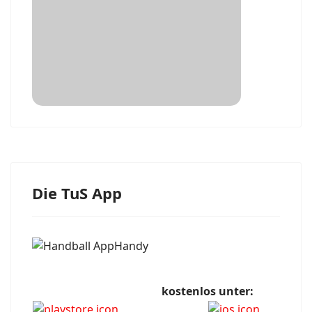
Die TuS App
kostenlos unter: