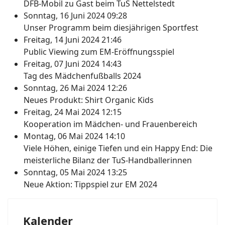
DFB-Mobil zu Gast beim TuS Nettelstedt
Sonntag, 16 Juni 2024 09:28
Unser Programm beim diesjährigen Sportfest
Freitag, 14 Juni 2024 21:46
Public Viewing zum EM-Eröffnungsspiel
Freitag, 07 Juni 2024 14:43
Tag des Mädchenfußballs 2024
Sonntag, 26 Mai 2024 12:26
Neues Produkt: Shirt Organic Kids
Freitag, 24 Mai 2024 12:15
Kooperation im Mädchen- und Frauenbereich
Montag, 06 Mai 2024 14:10
Viele Höhen, einige Tiefen und ein Happy End: Die
meisterliche Bilanz der TuS-Handballerinnen
Sonntag, 05 Mai 2024 13:25
Neue Aktion: Tippspiel zur EM 2024
Kalender