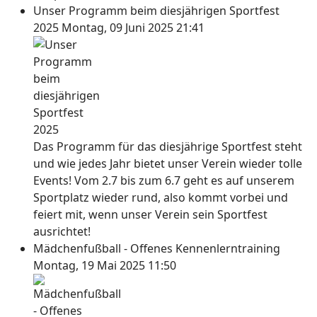
Unser Programm beim diesjährigen Sportfest
2025
Montag, 09 Juni 2025 21:41
Das Programm für das diesjährige Sportfest steht
und wie jedes Jahr bietet unser Verein wieder tolle
Events! Vom 2.7 bis zum 6.7 geht es auf unserem
Sportplatz wieder rund, also kommt vorbei und
feiert mit, wenn unser Verein sein Sportfest
ausrichtet!
Mädchenfußball - Offenes Kennenlerntraining
Montag, 19 Mai 2025 11:50