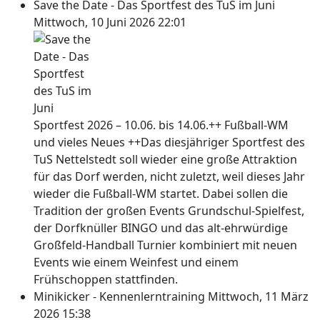
Save the Date - Das Sportfest des TuS im Juni
Mittwoch, 10 Juni 2026 22:01
Sportfest 2026 – 10.06. bis 14.06.++ Fußball-WM
und vieles Neues ++Das diesjähriger Sportfest des
TuS Nettelstedt soll wieder eine große Attraktion
für das Dorf werden, nicht zuletzt, weil dieses Jahr
wieder die Fußball-WM startet. Dabei sollen die
Tradition der großen Events Grundschul-Spielfest,
der Dorfknüller BINGO und das alt-ehrwürdige
Großfeld-Handball Turnier kombiniert mit neuen
Events wie einem Weinfest und einem
Frühschoppen stattfinden.
Minikicker - Kennenlerntraining
Mittwoch, 11 März
2026 15:38