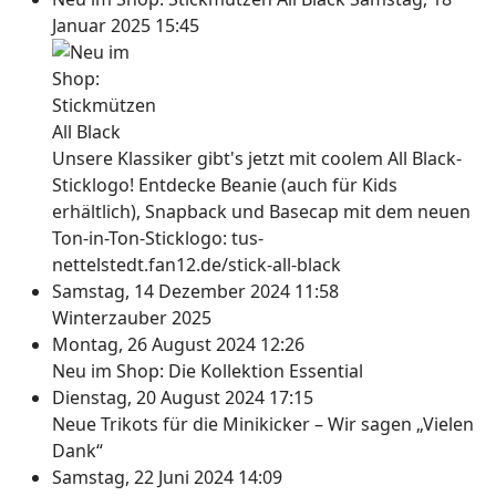
Januar 2025 15:45
Unsere Klassiker gibt's jetzt mit coolem All Black-
Sticklogo! Entdecke Beanie (auch für Kids
erhältlich), Snapback und Basecap mit dem neuen
Ton-in-Ton-Sticklogo: tus-
nettelstedt.fan12.de/stick-all-black
Samstag, 14 Dezember 2024 11:58
Winterzauber 2025
Montag, 26 August 2024 12:26
Neu im Shop: Die Kollektion Essential
Dienstag, 20 August 2024 17:15
Neue Trikots für die Minikicker – Wir sagen „Vielen
Dank“
Samstag, 22 Juni 2024 14:09