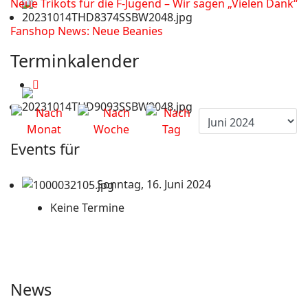
Neue Trikots für die F-Jugend – Wir sagen „Vielen Dank“
Fanshop News: Neue Beanies
Terminkalender
Events für
Sonntag, 16. Juni 2024
Keine Termine
News