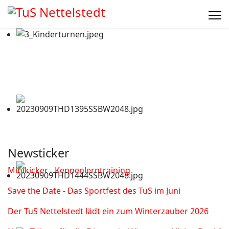
Newsticker
Minikicker - Kennenlerntraining
Save the Date - Das Sportfest des TuS im Juni
Der TuS Nettelstedt lädt ein zum Winterzauber 2026