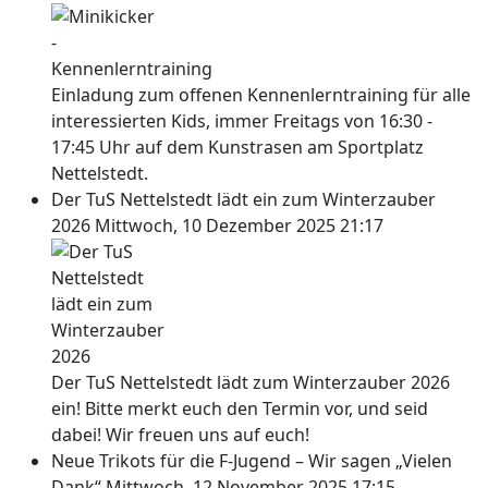
Einladung zum offenen Kennenlerntraining für alle
interessierten Kids, immer Freitags von 16:30 -
17:45 Uhr auf dem Kunstrasen am Sportplatz
Nettelstedt.
Der TuS Nettelstedt lädt ein zum Winterzauber
2026
Mittwoch, 10 Dezember 2025 21:17
Der TuS Nettelstedt lädt zum Winterzauber 2026
ein! Bitte merkt euch den Termin vor, und seid
dabei! Wir freuen uns auf euch!
Neue Trikots für die F-Jugend – Wir sagen „Vielen
Dank“
Mittwoch, 12 November 2025 17:15