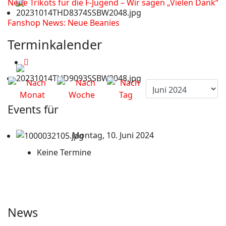
Neue Trikots für die F-Jugend – Wir sagen „Vielen Dank“
Fanshop News: Neue Beanies
Terminkalender
Events für
Montag, 10. Juni 2024
Keine Termine
News