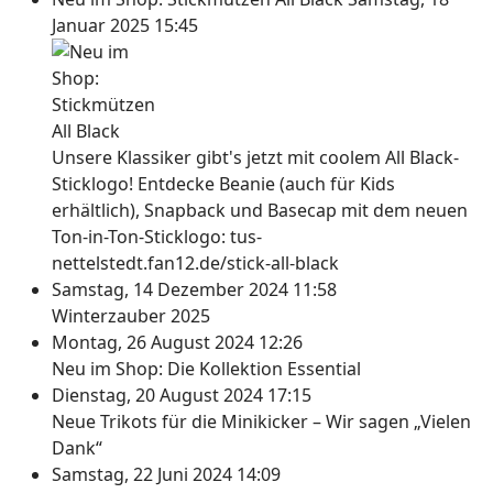
Januar 2025 15:45
Unsere Klassiker gibt's jetzt mit coolem All Black-
Sticklogo! Entdecke Beanie (auch für Kids
erhältlich), Snapback und Basecap mit dem neuen
Ton-in-Ton-Sticklogo: tus-
nettelstedt.fan12.de/stick-all-black
Samstag, 14 Dezember 2024 11:58
Winterzauber 2025
Montag, 26 August 2024 12:26
Neu im Shop: Die Kollektion Essential
Dienstag, 20 August 2024 17:15
Neue Trikots für die Minikicker – Wir sagen „Vielen
Dank“
Samstag, 22 Juni 2024 14:09