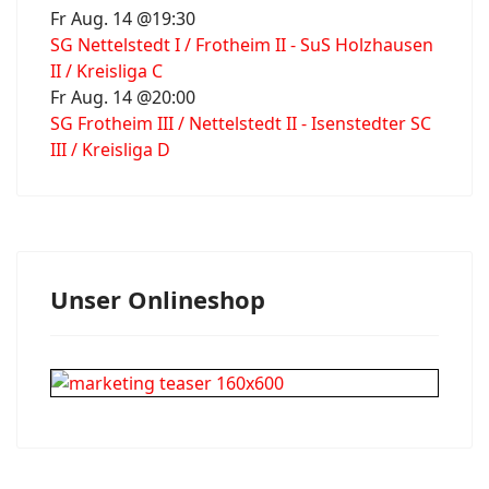
Fr Aug. 14 @19:30
SG Nettelstedt I / Frotheim II - SuS Holzhausen
II / Kreisliga C
Fr Aug. 14 @20:00
SG Frotheim III / Nettelstedt II - Isenstedter SC
III / Kreisliga D
Unser Onlineshop