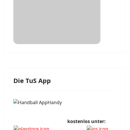
Die TuS App
kostenlos unter: