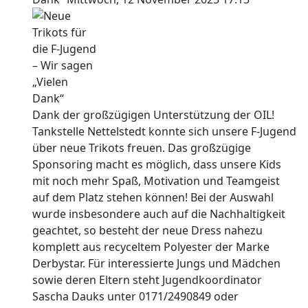
Dank der großzügigen Unterstützung der OIL!
Tankstelle Nettelstedt konnte sich unsere F-Jugend
über neue Trikots freuen. Das großzügige
Sponsoring macht es möglich, dass unsere Kids
mit noch mehr Spaß, Motivation und Teamgeist
auf dem Platz stehen können! Bei der Auswahl
wurde insbesondere auch auf die Nachhaltigkeit
geachtet, so besteht der neue Dress nahezu
komplett aus recyceltem Polyester der Marke
Derbystar. Für interessierte Jungs und Mädchen
sowie deren Eltern steht Jugendkoordinator
Sascha Dauks unter 0171/2490849 oder