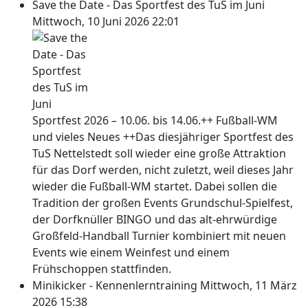
Save the Date - Das Sportfest des TuS im Juni
Mittwoch, 10 Juni 2026 22:01
Sportfest 2026 – 10.06. bis 14.06.++ Fußball-WM
und vieles Neues ++Das diesjähriger Sportfest des
TuS Nettelstedt soll wieder eine große Attraktion
für das Dorf werden, nicht zuletzt, weil dieses Jahr
wieder die Fußball-WM startet. Dabei sollen die
Tradition der großen Events Grundschul-Spielfest,
der Dorfknüller BINGO und das alt-ehrwürdige
Großfeld-Handball Turnier kombiniert mit neuen
Events wie einem Weinfest und einem
Frühschoppen stattfinden.
Minikicker - Kennenlerntraining
Mittwoch, 11 März
2026 15:38