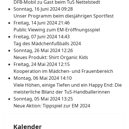
DFB-Mobil zu Gast beim TuS Nettelstedt
Sonntag, 16 Juni 2024 09:28
Unser Programm beim diesjährigen Sportfest
Freitag, 14 Juni 2024 21:46
Public Viewing zum EM-Eröffnungsspiel
Freitag, 07 Juni 2024 14:43
Tag des Mädchenfußballs 2024
Sonntag, 26 Mai 2024 12:26
Neues Produkt: Shirt Organic Kids
Freitag, 24 Mai 2024 12:15
Kooperation im Mädchen- und Frauenbereich
Montag, 06 Mai 2024 14:10
Viele Höhen, einige Tiefen und ein Happy End: Die
meisterliche Bilanz der TuS-Handballerinnen
Sonntag, 05 Mai 2024 13:25
Neue Aktion: Tippspiel zur EM 2024
Kalender