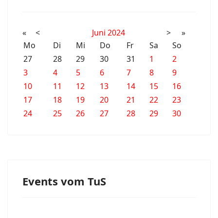
«
<
Juni
2024
>
»
Mo
Di
Mi
Do
Fr
Sa
So
27
28
29
30
31
1
2
3
4
5
6
7
8
9
10
11
12
13
14
15
16
17
18
19
20
21
22
23
24
25
26
27
28
29
30
Events vom TuS