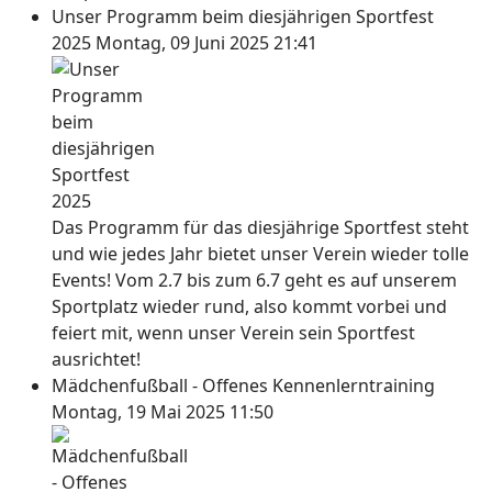
Unser Programm beim diesjährigen Sportfest
2025
Montag, 09 Juni 2025 21:41
Das Programm für das diesjährige Sportfest steht
und wie jedes Jahr bietet unser Verein wieder tolle
Events! Vom 2.7 bis zum 6.7 geht es auf unserem
Sportplatz wieder rund, also kommt vorbei und
feiert mit, wenn unser Verein sein Sportfest
ausrichtet!
Mädchenfußball - Offenes Kennenlerntraining
Montag, 19 Mai 2025 11:50