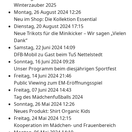
Winterzauber 2025
Montag, 26 August 2024 12:26
Neu im Shop: Die Kollektion Essential
Dienstag, 20 August 2024 17:15
Neue Trikots für die Minikicker – Wir sagen „Vielen
Dank“
Samstag, 22 Juni 2024 14:09
DFB-Mobil zu Gast beim TuS Nettelstedt
Sonntag, 16 Juni 2024 09:28
Unser Programm beim diesjährigen Sportfest
Freitag, 14 Juni 2024 21:46
Public Viewing zum EM-Eröffnungsspiel
Freitag, 07 Juni 2024 14:43
Tag des Mädchenfußballs 2024
Sonntag, 26 Mai 2024 12:26
Neues Produkt: Shirt Organic Kids
Freitag, 24 Mai 2024 12:15
Kooperation im Mädchen- und Frauenbereich