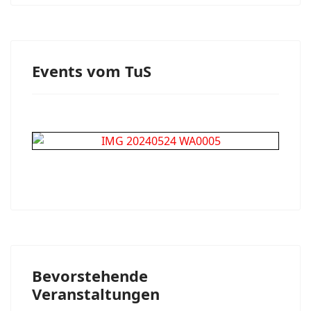
Events vom TuS
Bevorstehende
Veranstaltungen