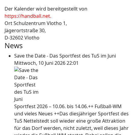
Der Kalender wird bereitgestellt von
https://handball.net.
Ort
Schulzentrum Vlotho 1,
Jägerortstraße 30,
D-32602 Vlotho
News
Save the Date - Das Sportfest des TuS im Juni
Mittwoch, 10 Juni 2026 22:01
Sportfest 2026 – 10.06. bis 14.06.++ Fußball-WM
und vieles Neues ++Das diesjähriger Sportfest des
TuS Nettelstedt soll wieder eine große Attraktion
für das Dorf werden, nicht zuletzt, weil dieses Jahr