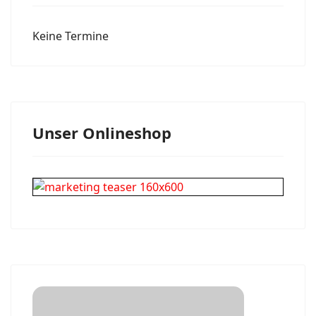
Keine Termine
Unser Onlineshop