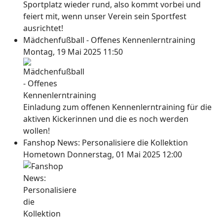
Sportplatz wieder rund, also kommt vorbei und
feiert mit, wenn unser Verein sein Sportfest
ausrichtet!
Mädchenfußball - Offenes Kennenlerntraining
Montag, 19 Mai 2025 11:50
Einladung zum offenen Kennenlerntraining für die
aktiven Kickerinnen und die es noch werden
wollen!
Fanshop News: Personalisiere die Kollektion
Hometown
Donnerstag, 01 Mai 2025 12:00