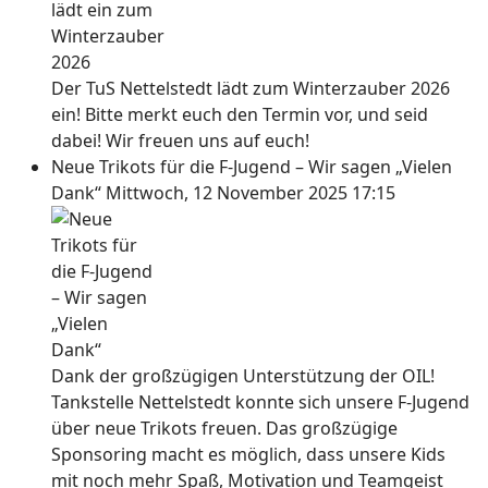
Der TuS Nettelstedt lädt zum Winterzauber 2026
ein! Bitte merkt euch den Termin vor, und seid
dabei! Wir freuen uns auf euch!
Neue Trikots für die F-Jugend – Wir sagen „Vielen
Dank“
Mittwoch, 12 November 2025 17:15
Dank der großzügigen Unterstützung der OIL!
Tankstelle Nettelstedt konnte sich unsere F-Jugend
über neue Trikots freuen. Das großzügige
Sponsoring macht es möglich, dass unsere Kids
mit noch mehr Spaß, Motivation und Teamgeist