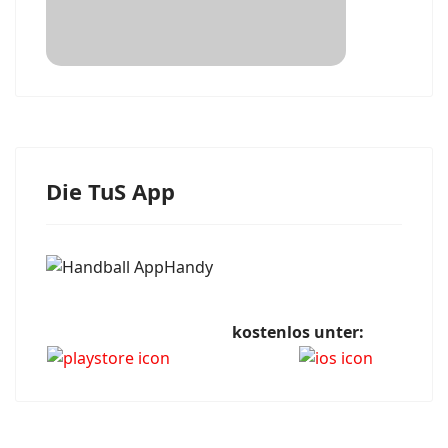
Die TuS App
kostenlos unter: