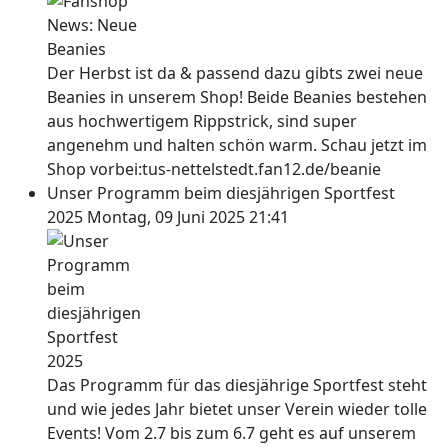
Der Herbst ist da & passend dazu gibts zwei neue
Beanies in unserem Shop! Beide Beanies bestehen
aus hochwertigem Rippstrick, sind super
angenehm und halten schön warm. Schau jetzt im
Shop vorbei:tus-nettelstedt.fan12.de/beanie
Unser Programm beim diesjährigen Sportfest
2025
Montag, 09 Juni 2025 21:41
Das Programm für das diesjährige Sportfest steht
und wie jedes Jahr bietet unser Verein wieder tolle
Events! Vom 2.7 bis zum 6.7 geht es auf unserem