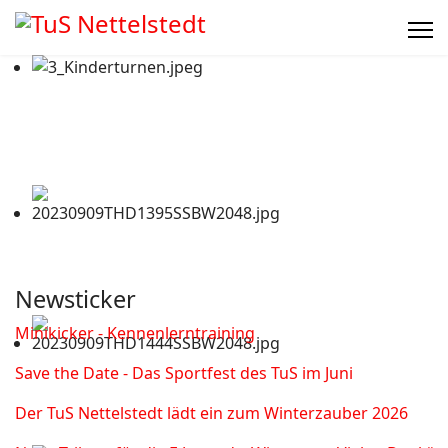
Newsticker
Minikicker - Kennenlerntraining
Save the Date - Das Sportfest des TuS im Juni
Der TuS Nettelstedt lädt ein zum Winterzauber 2026