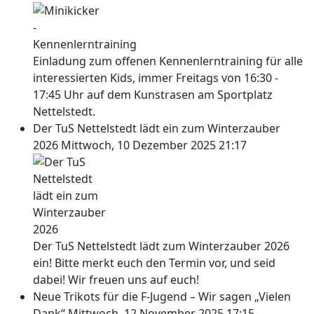
Einladung zum offenen Kennenlerntraining für alle
interessierten Kids, immer Freitags von 16:30 -
17:45 Uhr auf dem Kunstrasen am Sportplatz
Nettelstedt.
Der TuS Nettelstedt lädt ein zum Winterzauber
2026
Mittwoch, 10 Dezember 2025 21:17
Der TuS Nettelstedt lädt zum Winterzauber 2026
ein! Bitte merkt euch den Termin vor, und seid
dabei! Wir freuen uns auf euch!
Neue Trikots für die F-Jugend – Wir sagen „Vielen
Dank“
Mittwoch, 12 November 2025 17:15