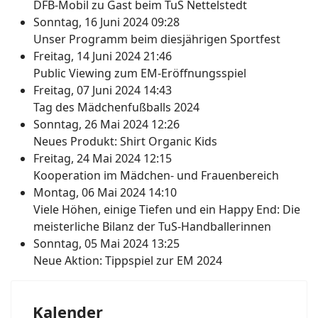
DFB-Mobil zu Gast beim TuS Nettelstedt
Sonntag, 16 Juni 2024 09:28
Unser Programm beim diesjährigen Sportfest
Freitag, 14 Juni 2024 21:46
Public Viewing zum EM-Eröffnungsspiel
Freitag, 07 Juni 2024 14:43
Tag des Mädchenfußballs 2024
Sonntag, 26 Mai 2024 12:26
Neues Produkt: Shirt Organic Kids
Freitag, 24 Mai 2024 12:15
Kooperation im Mädchen- und Frauenbereich
Montag, 06 Mai 2024 14:10
Viele Höhen, einige Tiefen und ein Happy End: Die
meisterliche Bilanz der TuS-Handballerinnen
Sonntag, 05 Mai 2024 13:25
Neue Aktion: Tippspiel zur EM 2024
Kalender