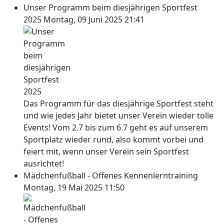
Unser Programm beim diesjährigen Sportfest
2025
Montag, 09 Juni 2025 21:41
Das Programm für das diesjährige Sportfest steht
und wie jedes Jahr bietet unser Verein wieder tolle
Events! Vom 2.7 bis zum 6.7 geht es auf unserem
Sportplatz wieder rund, also kommt vorbei und
feiert mit, wenn unser Verein sein Sportfest
ausrichtet!
Mädchenfußball - Offenes Kennenlerntraining
Montag, 19 Mai 2025 11:50