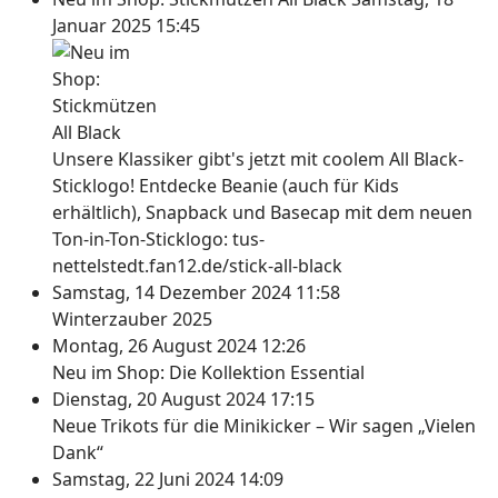
Januar 2025 15:45
Unsere Klassiker gibt's jetzt mit coolem All Black-
Sticklogo! Entdecke Beanie (auch für Kids
erhältlich), Snapback und Basecap mit dem neuen
Ton-in-Ton-Sticklogo: tus-
nettelstedt.fan12.de/stick-all-black
Samstag, 14 Dezember 2024 11:58
Winterzauber 2025
Montag, 26 August 2024 12:26
Neu im Shop: Die Kollektion Essential
Dienstag, 20 August 2024 17:15
Neue Trikots für die Minikicker – Wir sagen „Vielen
Dank“
Samstag, 22 Juni 2024 14:09