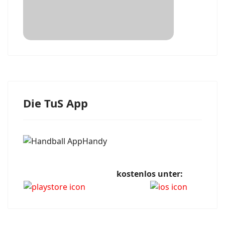
Die TuS App
kostenlos unter: