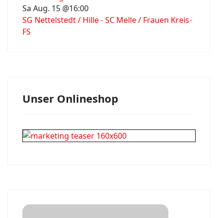
Sa Aug. 15 @16:00
SG Nettelstedt / Hille - SC Melle / Frauen Kreis-
FS
Unser Onlineshop