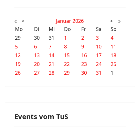
«
<
Januar
2026
>
»
Mo
Di
Mi
Do
Fr
Sa
So
29
30
31
1
2
3
4
5
6
7
8
9
10
11
12
13
14
15
16
17
18
19
20
21
22
23
24
25
26
27
28
29
30
31
1
Events vom TuS