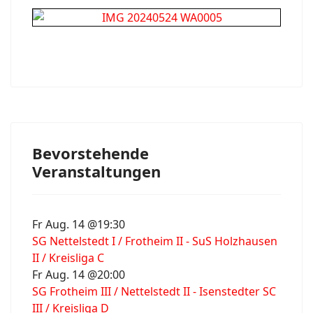
Bevorstehende
Veranstaltungen
Fr Aug. 14 @19:30
SG Nettelstedt I / Frotheim II - SuS Holzhausen
II / Kreisliga C
Fr Aug. 14 @20:00
SG Frotheim III / Nettelstedt II - Isenstedter SC
III / Kreisliga D