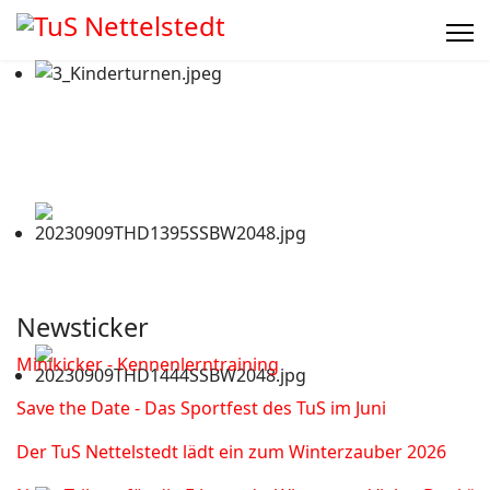
Newsticker
Minikicker - Kennenlerntraining
Save the Date - Das Sportfest des TuS im Juni
Der TuS Nettelstedt lädt ein zum Winterzauber 2026