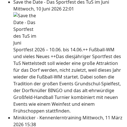
Save the Date - Das Sportfest des TuS im Juni
Mittwoch, 10 Juni 2026 22:01
Sportfest 2026 – 10.06. bis 14.06.++ Fußball-WM
und vieles Neues ++Das diesjähriger Sportfest des
TuS Nettelstedt soll wieder eine große Attraktion
für das Dorf werden, nicht zuletzt, weil dieses Jahr
wieder die Fußball-WM startet. Dabei sollen die
Tradition der großen Events Grundschul-Spielfest,
der Dorfknüller BINGO und das alt-ehrwürdige
Großfeld-Handball Turnier kombiniert mit neuen
Events wie einem Weinfest und einem
Frühschoppen stattfinden.
Minikicker - Kennenlerntraining
Mittwoch, 11 März
2026 15:38