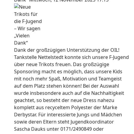
Dank der großzügigen Unterstützung der OIL!
Tankstelle Nettelstedt konnte sich unsere F-Jugend
über neue Trikots freuen. Das großzügige
Sponsoring macht es möglich, dass unsere Kids
mit noch mehr Spaß, Motivation und Teamgeist
auf dem Platz stehen können! Bei der Auswahl
wurde insbesondere auch auf die Nachhaltigkeit
geachtet, so besteht der neue Dress nahezu
komplett aus recyceltem Polyester der Marke
Derbystar. Für interessierte Jungs und Mädchen
sowie deren Eltern steht Jugendkoordinator
Sascha Dauks unter 0171/2490849 oder