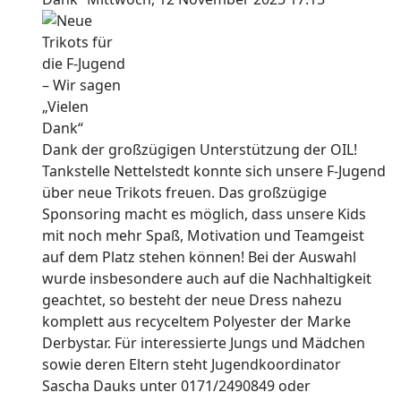
Dank der großzügigen Unterstützung der OIL!
Tankstelle Nettelstedt konnte sich unsere F-Jugend
über neue Trikots freuen. Das großzügige
Sponsoring macht es möglich, dass unsere Kids
mit noch mehr Spaß, Motivation und Teamgeist
auf dem Platz stehen können! Bei der Auswahl
wurde insbesondere auch auf die Nachhaltigkeit
geachtet, so besteht der neue Dress nahezu
komplett aus recyceltem Polyester der Marke
Derbystar. Für interessierte Jungs und Mädchen
sowie deren Eltern steht Jugendkoordinator
Sascha Dauks unter 0171/2490849 oder