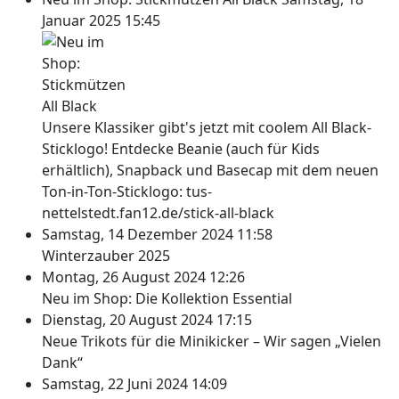
Januar 2025 15:45
Unsere Klassiker gibt's jetzt mit coolem All Black-
Sticklogo! Entdecke Beanie (auch für Kids
erhältlich), Snapback und Basecap mit dem neuen
Ton-in-Ton-Sticklogo: tus-
nettelstedt.fan12.de/stick-all-black
Samstag, 14 Dezember 2024 11:58
Winterzauber 2025
Montag, 26 August 2024 12:26
Neu im Shop: Die Kollektion Essential
Dienstag, 20 August 2024 17:15
Neue Trikots für die Minikicker – Wir sagen „Vielen
Dank“
Samstag, 22 Juni 2024 14:09