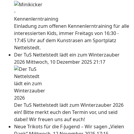
Einladung zum offenen Kennenlerntraining für alle
interessierten Kids, immer Freitags von 16:30 -
17:45 Uhr auf dem Kunstrasen am Sportplatz
Nettelstedt.
Der TuS Nettelstedt lädt ein zum Winterzauber
2026
Mittwoch, 10 Dezember 2025 21:17
Der TuS Nettelstedt lädt zum Winterzauber 2026
ein! Bitte merkt euch den Termin vor, und seid
dabei! Wir freuen uns auf euch!
Neue Trikots für die F-Jugend – Wir sagen „Vielen
Dank“
Mittwoch, 12 November 2025 17:15