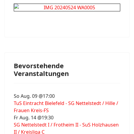
Bevorstehende
Veranstaltungen
So Aug. 09 @17:00
TuS Eintracht Bielefeld - SG Nettelstedt / Hille /
Frauen Kreis-FS
Fr Aug. 14 @19:30
SG Nettelstedt I / Frotheim II - SuS Holzhausen
II / Kreisliga C