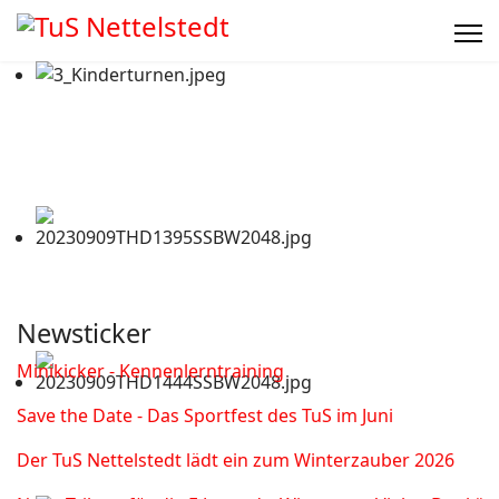
Newsticker
Minikicker - Kennenlerntraining
Save the Date - Das Sportfest des TuS im Juni
Der TuS Nettelstedt lädt ein zum Winterzauber 2026