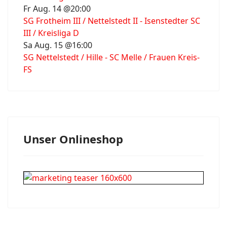
Fr Aug. 14 @20:00
SG Frotheim III / Nettelstedt II - Isenstedter SC
III / Kreisliga D
Sa Aug. 15 @16:00
SG Nettelstedt / Hille - SC Melle / Frauen Kreis-
FS
Unser Onlineshop