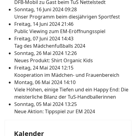
DFB-Mobil zu Gast beim TuS Nettelstedt
Sonntag, 16 Juni 2024 09:28
Unser Programm beim diesjährigen Sportfest
Freitag, 14 Juni 2024 21:46
Public Viewing zum EM-Eröffnungsspiel
Freitag, 07 Juni 2024 14:43
Tag des Mädchenfußballs 2024
Sonntag, 26 Mai 2024 12:26
Neues Produkt: Shirt Organic Kids
Freitag, 24 Mai 2024 12:15
Kooperation im Mädchen- und Frauenbereich
Montag, 06 Mai 2024 14:10
Viele Höhen, einige Tiefen und ein Happy End: Die
meisterliche Bilanz der TuS-Handballerinnen
Sonntag, 05 Mai 2024 13:25
Neue Aktion: Tippspiel zur EM 2024
Kalender