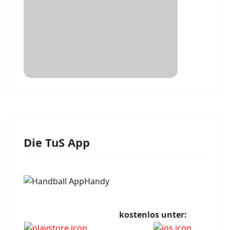
Die TuS App
kostenlos unter: