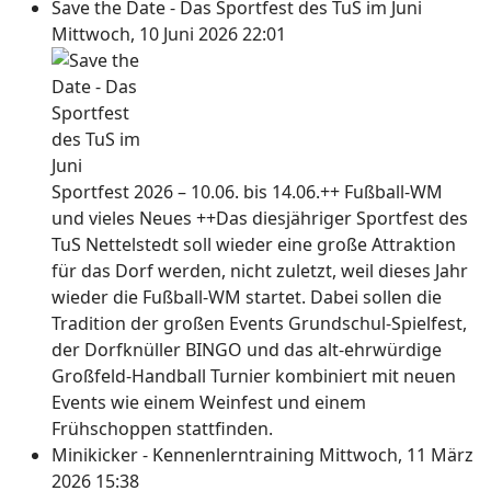
Save the Date - Das Sportfest des TuS im Juni
Mittwoch, 10 Juni 2026 22:01
Sportfest 2026 – 10.06. bis 14.06.++ Fußball-WM
und vieles Neues ++Das diesjähriger Sportfest des
TuS Nettelstedt soll wieder eine große Attraktion
für das Dorf werden, nicht zuletzt, weil dieses Jahr
wieder die Fußball-WM startet. Dabei sollen die
Tradition der großen Events Grundschul-Spielfest,
der Dorfknüller BINGO und das alt-ehrwürdige
Großfeld-Handball Turnier kombiniert mit neuen
Events wie einem Weinfest und einem
Frühschoppen stattfinden.
Minikicker - Kennenlerntraining
Mittwoch, 11 März
2026 15:38