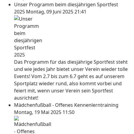
Unser Programm beim diesjährigen Sportfest
2025
Montag, 09 Juni 2025 21:41
Das Programm für das diesjährige Sportfest steht
und wie jedes Jahr bietet unser Verein wieder tolle
Events! Vom 2.7 bis zum 6.7 geht es auf unserem
Sportplatz wieder rund, also kommt vorbei und
feiert mit, wenn unser Verein sein Sportfest
ausrichtet!
Mädchenfußball - Offenes Kennenlerntraining
Montag, 19 Mai 2025 11:50