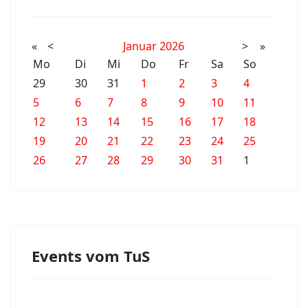
«
<
Januar
2026
>
»
Mo
Di
Mi
Do
Fr
Sa
So
29
30
31
1
2
3
4
5
6
7
8
9
10
11
12
13
14
15
16
17
18
19
20
21
22
23
24
25
26
27
28
29
30
31
1
Events vom TuS