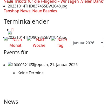
Neue Trikots für die F-Jugend – Wir sagen „Vielen Dank“
Fanshop News: Neue Beanies
Terminkalender
Events für
Mittwoch, 21. Januar 2026
Keine Termine
News