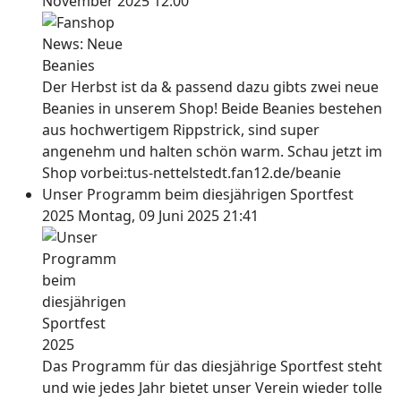
November 2025 12:00
Der Herbst ist da & passend dazu gibts zwei neue
Beanies in unserem Shop! Beide Beanies bestehen
aus hochwertigem Rippstrick, sind super
angenehm und halten schön warm. Schau jetzt im
Shop vorbei:tus-nettelstedt.fan12.de/beanie
Unser Programm beim diesjährigen Sportfest
2025
Montag, 09 Juni 2025 21:41
Das Programm für das diesjährige Sportfest steht
und wie jedes Jahr bietet unser Verein wieder tolle