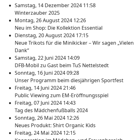
Samstag, 14 Dezember 2024 11:58
Winterzauber 2025
Montag, 26 August 2024 12:26
Neu im Shop: Die Kollektion Essential
Dienstag, 20 August 2024 17:15
Neue Trikots für die Minikicker – Wir sagen „Vielen
Dank“
Samstag, 22 Juni 2024 14:09
DFB-Mobil zu Gast beim TuS Nettelstedt
Sonntag, 16 Juni 2024 09:28
Unser Programm beim diesjährigen Sportfest
Freitag, 14 Juni 2024 21:46
Public Viewing zum EM-Eröffnungsspiel
Freitag, 07 Juni 2024 14:43
Tag des Mädchenfußballs 2024
Sonntag, 26 Mai 2024 12:26
Neues Produkt: Shirt Organic Kids
Freitag, 24 Mai 2024 12:15