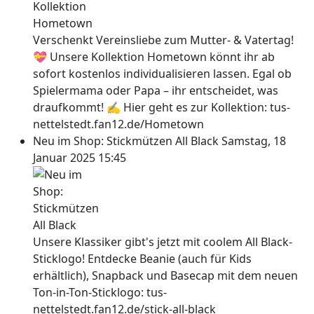
Verschenkt Vereinsliebe zum Mutter- & Vatertag!
💝 Unsere Kollektion Hometown könnt ihr ab
sofort kostenlos individualisieren lassen. Egal ob
Spielermama oder Papa – ihr entscheidet, was
draufkommt! ✍ Hier geht es zur Kollektion: tus-
nettelstedt.fan12.de/Hometown
Neu im Shop: Stickmützen All Black
Samstag, 18
Januar 2025 15:45
Unsere Klassiker gibt's jetzt mit coolem All Black-
Sticklogo! Entdecke Beanie (auch für Kids
erhältlich), Snapback und Basecap mit dem neuen
Ton-in-Ton-Sticklogo: tus-
nettelstedt.fan12.de/stick-all-black