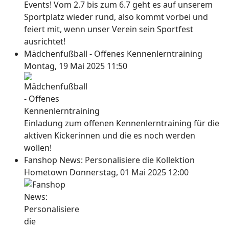
Events! Vom 2.7 bis zum 6.7 geht es auf unserem
Sportplatz wieder rund, also kommt vorbei und
feiert mit, wenn unser Verein sein Sportfest
ausrichtet!
Mädchenfußball - Offenes Kennenlerntraining
Montag, 19 Mai 2025 11:50
Einladung zum offenen Kennenlerntraining für die
aktiven Kickerinnen und die es noch werden
wollen!
Fanshop News: Personalisiere die Kollektion
Hometown
Donnerstag, 01 Mai 2025 12:00