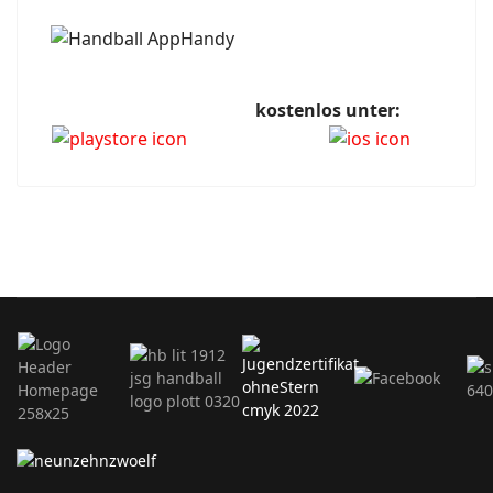
kostenlos unter: