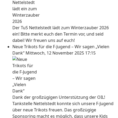
Der TuS Nettelstedt lädt zum Winterzauber 2026
ein! Bitte merkt euch den Termin vor, und seid
dabei! Wir freuen uns auf euch!
Neue Trikots für die F-Jugend – Wir sagen „Vielen
Dank“
Mittwoch, 12 November 2025 17:15
Dank der großzügigen Unterstützung der OIL!
Tankstelle Nettelstedt konnte sich unsere F-Jugend
über neue Trikots freuen. Das großzügige
Sponsoring macht es möglich, dass unsere Kids