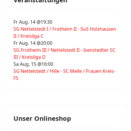
Fr Aug. 14 @19:30
SG Nettelstedt I / Frotheim II - SuS Holzhausen
II / Kreisliga C
Fr Aug. 14 @20:00
SG Frotheim III / Nettelstedt II - Isenstedter SC
III / Kreisliga D
Sa Aug. 15 @16:00
SG Nettelstedt / Hille - SC Melle / Frauen Kreis-
FS
Unser Onlineshop