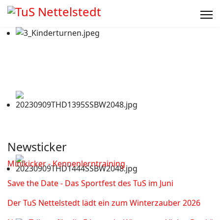
Newsticker
Minikicker - Kennenlerntraining
Save the Date - Das Sportfest des TuS im Juni
Der TuS Nettelstedt lädt ein zum Winterzauber 2026