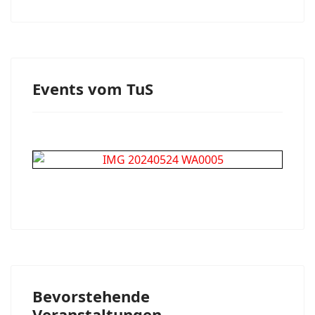
Events vom TuS
Bevorstehende
Veranstaltungen