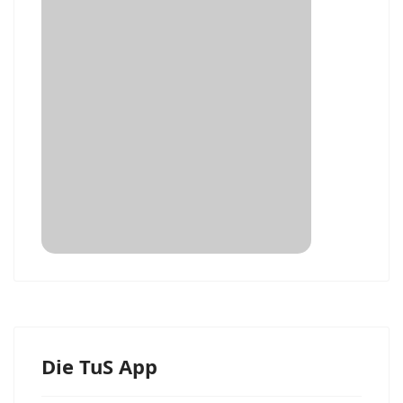
Die TuS App