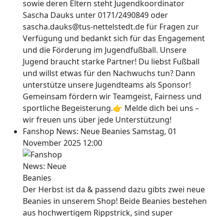
sowie deren Eltern steht Jugendkoordinator
Sascha Dauks unter 0171/2490849 oder
sascha.dauks@tus-nettelstedt.de für Fragen zur
Verfügung und bedankt sich für das Engagement
und die Förderung im Jugendfußball. Unsere
Jugend braucht starke Partner! Du liebst Fußball
und willst etwas für den Nachwuchs tun? Dann
unterstütze unsere Jugendteams als Sponsor!
Gemeinsam fördern wir Teamgeist, Fairness und
sportliche Begeisterung.👉 Melde dich bei uns –
wir freuen uns über jede Unterstützung!
Fanshop News: Neue Beanies
Samstag, 01
November 2025 12:00
Der Herbst ist da & passend dazu gibts zwei neue
Beanies in unserem Shop! Beide Beanies bestehen
aus hochwertigem Rippstrick, sind super