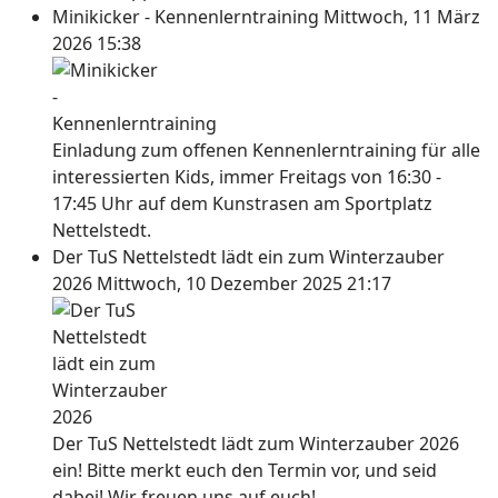
Minikicker - Kennenlerntraining
Mittwoch, 11 März
2026 15:38
Einladung zum offenen Kennenlerntraining für alle
interessierten Kids, immer Freitags von 16:30 -
17:45 Uhr auf dem Kunstrasen am Sportplatz
Nettelstedt.
Der TuS Nettelstedt lädt ein zum Winterzauber
2026
Mittwoch, 10 Dezember 2025 21:17
Der TuS Nettelstedt lädt zum Winterzauber 2026
ein! Bitte merkt euch den Termin vor, und seid
dabei! Wir freuen uns auf euch!