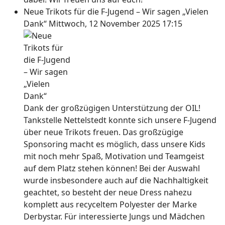
Neue Trikots für die F-Jugend – Wir sagen „Vielen
Dank“
Mittwoch, 12 November 2025 17:15
Dank der großzügigen Unterstützung der OIL!
Tankstelle Nettelstedt konnte sich unsere F-Jugend
über neue Trikots freuen. Das großzügige
Sponsoring macht es möglich, dass unsere Kids
mit noch mehr Spaß, Motivation und Teamgeist
auf dem Platz stehen können! Bei der Auswahl
wurde insbesondere auch auf die Nachhaltigkeit
geachtet, so besteht der neue Dress nahezu
komplett aus recyceltem Polyester der Marke
Derbystar. Für interessierte Jungs und Mädchen