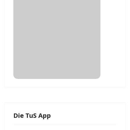
Die TuS App