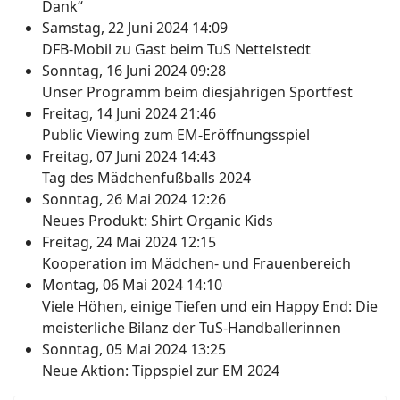
Dank“
Samstag, 22 Juni 2024 14:09
DFB-Mobil zu Gast beim TuS Nettelstedt
Sonntag, 16 Juni 2024 09:28
Unser Programm beim diesjährigen Sportfest
Freitag, 14 Juni 2024 21:46
Public Viewing zum EM-Eröffnungsspiel
Freitag, 07 Juni 2024 14:43
Tag des Mädchenfußballs 2024
Sonntag, 26 Mai 2024 12:26
Neues Produkt: Shirt Organic Kids
Freitag, 24 Mai 2024 12:15
Kooperation im Mädchen- und Frauenbereich
Montag, 06 Mai 2024 14:10
Viele Höhen, einige Tiefen und ein Happy End: Die
meisterliche Bilanz der TuS-Handballerinnen
Sonntag, 05 Mai 2024 13:25
Neue Aktion: Tippspiel zur EM 2024