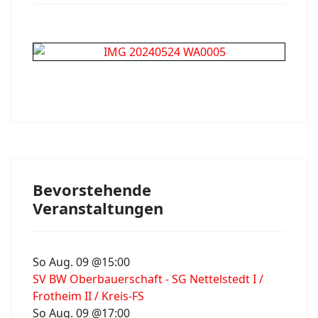
Bevorstehende
Veranstaltungen
So Aug. 09 @15:00
SV BW Oberbauerschaft - SG Nettelstedt I /
Frotheim II / Kreis-FS
So Aug. 09 @17:00