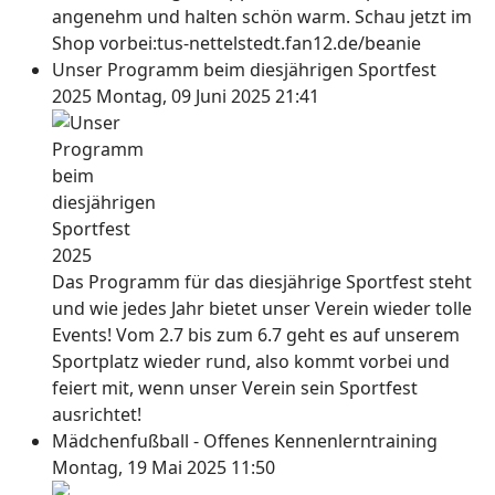
angenehm und halten schön warm. Schau jetzt im
Shop vorbei:tus-nettelstedt.fan12.de/beanie
Unser Programm beim diesjährigen Sportfest
2025
Montag, 09 Juni 2025 21:41
Das Programm für das diesjährige Sportfest steht
und wie jedes Jahr bietet unser Verein wieder tolle
Events! Vom 2.7 bis zum 6.7 geht es auf unserem
Sportplatz wieder rund, also kommt vorbei und
feiert mit, wenn unser Verein sein Sportfest
ausrichtet!
Mädchenfußball - Offenes Kennenlerntraining
Montag, 19 Mai 2025 11:50