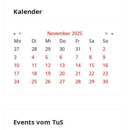
Kalender
«
<
November
2025
>
»
Mo
Di
Mi
Do
Fr
Sa
So
27
28
29
30
31
1
2
3
4
5
6
7
8
9
10
11
12
13
14
15
16
17
18
19
20
21
22
23
24
25
26
27
28
29
30
Events vom TuS