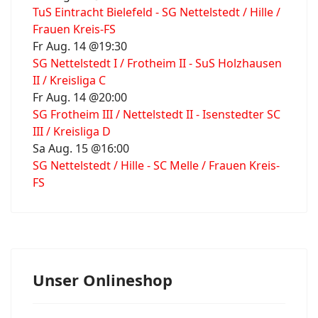
TuS Eintracht Bielefeld - SG Nettelstedt / Hille /
Frauen Kreis-FS
Fr Aug. 14 @19:30
SG Nettelstedt I / Frotheim II - SuS Holzhausen
II / Kreisliga C
Fr Aug. 14 @20:00
SG Frotheim III / Nettelstedt II - Isenstedter SC
III / Kreisliga D
Sa Aug. 15 @16:00
SG Nettelstedt / Hille - SC Melle / Frauen Kreis-
FS
Unser Onlineshop