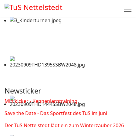
Newsticker
Minikicker - Kennenlerntraining
Save the Date - Das Sportfest des TuS im Juni
Der TuS Nettelstedt lädt ein zum Winterzauber 2026