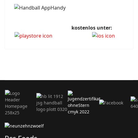
kostenlos unter: