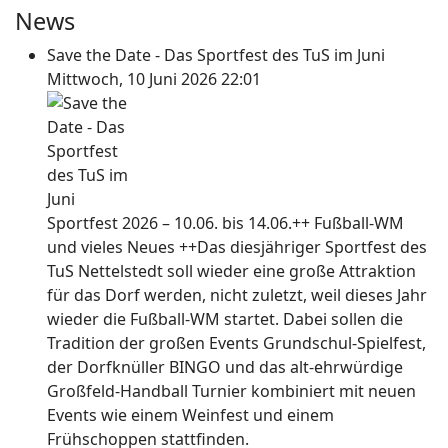
News
Save the Date - Das Sportfest des TuS im Juni
Mittwoch, 10 Juni 2026 22:01
Sportfest 2026 – 10.06. bis 14.06.++ Fußball-WM
und vieles Neues ++Das diesjähriger Sportfest des
TuS Nettelstedt soll wieder eine große Attraktion
für das Dorf werden, nicht zuletzt, weil dieses Jahr
wieder die Fußball-WM startet. Dabei sollen die
Tradition der großen Events Grundschul-Spielfest,
der Dorfknüller BINGO und das alt-ehrwürdige
Großfeld-Handball Turnier kombiniert mit neuen
Events wie einem Weinfest und einem
Frühschoppen stattfinden.