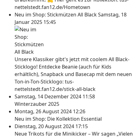
nettelstedt.fan12.de/Hometown
Neu im Shop: Stickmützen All Black
Samstag, 18
Januar 2025 15:45
Unsere Klassiker gibt's jetzt mit coolem All Black-
Sticklogo! Entdecke Beanie (auch für Kids
erhältlich), Snapback und Basecap mit dem neuen
Ton-in-Ton-Sticklogo: tus-
nettelstedt.fan12.de/stick-all-black
Samstag, 14 Dezember 2024 11:58
Winterzauber 2025
Montag, 26 August 2024 12:26
Neu im Shop: Die Kollektion Essential
Dienstag, 20 August 2024 17:15
Neue Trikots für die Minikicker – Wir sagen „Vielen