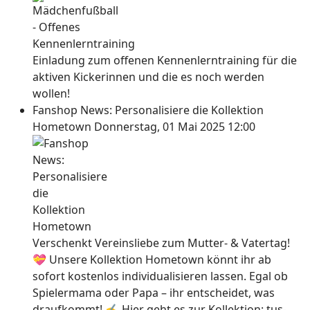
Einladung zum offenen Kennenlerntraining für die
aktiven Kickerinnen und die es noch werden
wollen!
Fanshop News: Personalisiere die Kollektion
Hometown
Donnerstag, 01 Mai 2025 12:00
Verschenkt Vereinsliebe zum Mutter- & Vatertag!
💝 Unsere Kollektion Hometown könnt ihr ab
sofort kostenlos individualisieren lassen. Egal ob
Spielermama oder Papa – ihr entscheidet, was
draufkommt! ✍ Hier geht es zur Kollektion: tus-