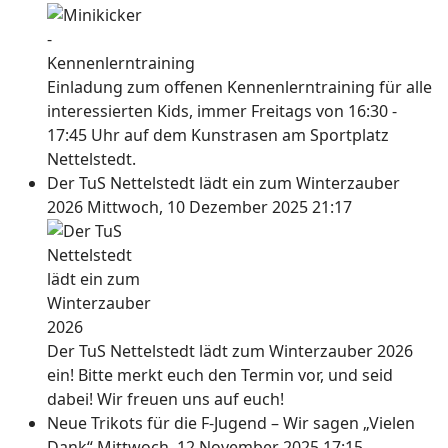
Einladung zum offenen Kennenlerntraining für alle
interessierten Kids, immer Freitags von 16:30 -
17:45 Uhr auf dem Kunstrasen am Sportplatz
Nettelstedt.
Der TuS Nettelstedt lädt ein zum Winterzauber
2026
Mittwoch, 10 Dezember 2025 21:17
Der TuS Nettelstedt lädt zum Winterzauber 2026
ein! Bitte merkt euch den Termin vor, und seid
dabei! Wir freuen uns auf euch!
Neue Trikots für die F-Jugend – Wir sagen „Vielen
Dank“
Mittwoch, 12 November 2025 17:15