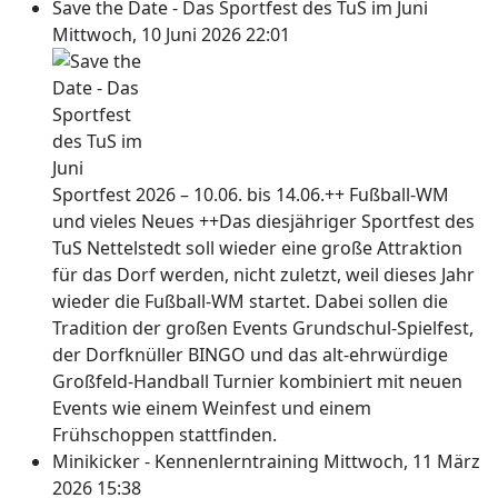
Save the Date - Das Sportfest des TuS im Juni
Mittwoch, 10 Juni 2026 22:01
Sportfest 2026 – 10.06. bis 14.06.++ Fußball-WM
und vieles Neues ++Das diesjähriger Sportfest des
TuS Nettelstedt soll wieder eine große Attraktion
für das Dorf werden, nicht zuletzt, weil dieses Jahr
wieder die Fußball-WM startet. Dabei sollen die
Tradition der großen Events Grundschul-Spielfest,
der Dorfknüller BINGO und das alt-ehrwürdige
Großfeld-Handball Turnier kombiniert mit neuen
Events wie einem Weinfest und einem
Frühschoppen stattfinden.
Minikicker - Kennenlerntraining
Mittwoch, 11 März
2026 15:38