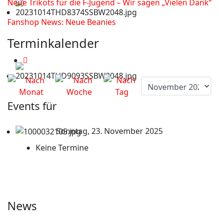
Neue Trikots für die F-Jugend – Wir sagen „Vielen Dank“
Fanshop News: Neue Beanies
Terminkalender
Events für
Sonntag, 23. November 2025
Keine Termine
News