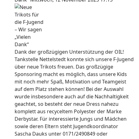
Dank der großzügigen Unterstützung der OIL!
Tankstelle Nettelstedt konnte sich unsere F-Jugend
über neue Trikots freuen. Das großzügige
Sponsoring macht es möglich, dass unsere Kids
mit noch mehr Spaß, Motivation und Teamgeist
auf dem Platz stehen können! Bei der Auswahl
wurde insbesondere auch auf die Nachhaltigkeit
geachtet, so besteht der neue Dress nahezu
komplett aus recyceltem Polyester der Marke
Derbystar. Für interessierte Jungs und Mädchen
sowie deren Eltern steht Jugendkoordinator
Sascha Dauks unter 0171/2490849 oder