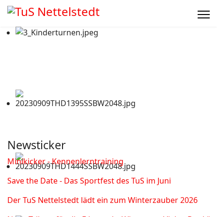
Newsticker
Minikicker - Kennenlerntraining
Save the Date - Das Sportfest des TuS im Juni
Der TuS Nettelstedt lädt ein zum Winterzauber 2026