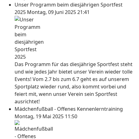
Unser Programm beim diesjährigen Sportfest
2025
Montag, 09 Juni 2025 21:41
Das Programm für das diesjährige Sportfest steht
und wie jedes Jahr bietet unser Verein wieder tolle
Events! Vom 2.7 bis zum 6.7 geht es auf unserem
Sportplatz wieder rund, also kommt vorbei und
feiert mit, wenn unser Verein sein Sportfest
ausrichtet!
Mädchenfußball - Offenes Kennenlerntraining
Montag, 19 Mai 2025 11:50