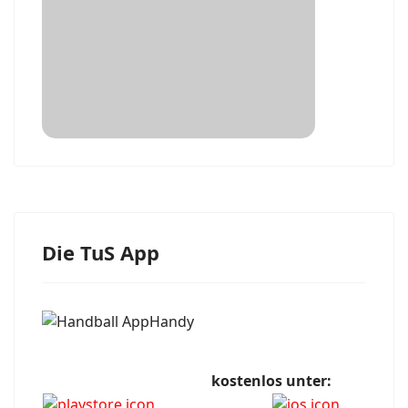
Die TuS App
kostenlos unter: