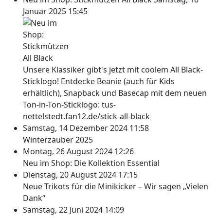
Januar 2025 15:45
Unsere Klassiker gibt's jetzt mit coolem All Black-
Sticklogo! Entdecke Beanie (auch für Kids
erhältlich), Snapback und Basecap mit dem neuen
Ton-in-Ton-Sticklogo: tus-
nettelstedt.fan12.de/stick-all-black
Samstag, 14 Dezember 2024 11:58
Winterzauber 2025
Montag, 26 August 2024 12:26
Neu im Shop: Die Kollektion Essential
Dienstag, 20 August 2024 17:15
Neue Trikots für die Minikicker – Wir sagen „Vielen
Dank“
Samstag, 22 Juni 2024 14:09