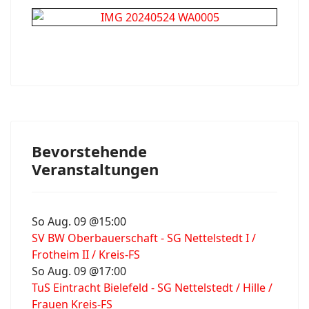
Bevorstehende
Veranstaltungen
So Aug. 09 @15:00
SV BW Oberbauerschaft - SG Nettelstedt I /
Frotheim II / Kreis-FS
So Aug. 09 @17:00
TuS Eintracht Bielefeld - SG Nettelstedt / Hille /
Frauen Kreis-FS