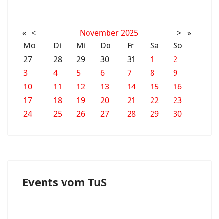
«
<
November
2025
>
»
Mo
Di
Mi
Do
Fr
Sa
So
27
28
29
30
31
1
2
3
4
5
6
7
8
9
10
11
12
13
14
15
16
17
18
19
20
21
22
23
24
25
26
27
28
29
30
Events vom TuS