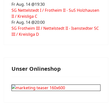
Fr Aug. 14 @19:30
SG Nettelstedt I / Frotheim II - SuS Holzhausen
II / Kreisliga C
Fr Aug. 14 @20:00
SG Frotheim III / Nettelstedt II - Isenstedter SC
III / Kreisliga D
Unser Onlineshop