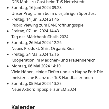
DFB-Mobil zu Gast beim TuS Nettelstedt
Sonntag, 16 Juni 2024 09:28
Unser Programm beim diesjährigen Sportfest
Freitag, 14 Juni 2024 21:46
Public Viewing zum EM-Eröffnungsspiel
Freitag, 07 Juni 2024 14:43
Tag des Mädchenfußballs 2024
Sonntag, 26 Mai 2024 12:26
Neues Produkt: Shirt Organic Kids
Freitag, 24 Mai 2024 12:15
Kooperation im Mädchen- und Frauenbereich
Montag, 06 Mai 2024 14:10
Viele Höhen, einige Tiefen und ein Happy End: Die
meisterliche Bilanz der TuS-Handballerinnen
Sonntag, 05 Mai 2024 13:25
Neue Aktion: Tippspiel zur EM 2024
Kalender