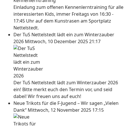
Einladung zum offenen Kennenlerntraining für alle
interessierten Kids, immer Freitags von 16:30 -
17:45 Uhr auf dem Kunstrasen am Sportplatz
Nettelstedt.
Der TuS Nettelstedt lädt ein zum Winterzauber
2026
Mittwoch, 10 Dezember 2025 21:17
Der TuS Nettelstedt lädt zum Winterzauber 2026
ein! Bitte merkt euch den Termin vor, und seid
dabei! Wir freuen uns auf euch!
Neue Trikots für die F-Jugend – Wir sagen „Vielen
Dank“
Mittwoch, 12 November 2025 17:15