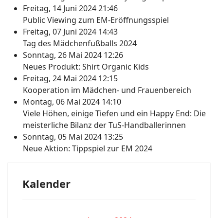
Freitag, 14 Juni 2024 21:46
Public Viewing zum EM-Eröffnungsspiel
Freitag, 07 Juni 2024 14:43
Tag des Mädchenfußballs 2024
Sonntag, 26 Mai 2024 12:26
Neues Produkt: Shirt Organic Kids
Freitag, 24 Mai 2024 12:15
Kooperation im Mädchen- und Frauenbereich
Montag, 06 Mai 2024 14:10
Viele Höhen, einige Tiefen und ein Happy End: Die
meisterliche Bilanz der TuS-Handballerinnen
Sonntag, 05 Mai 2024 13:25
Neue Aktion: Tippspiel zur EM 2024
Kalender