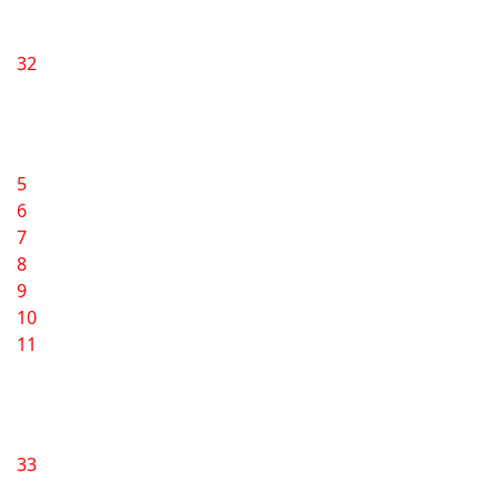
32
5
6
7
8
9
10
11
33