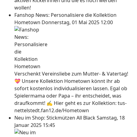
aktiven Kickerinnen und die es noch werden
wollen!
Fanshop News: Personalisiere die Kollektion
Hometown
Donnerstag, 01 Mai 2025 12:00
Verschenkt Vereinsliebe zum Mutter- & Vatertag!
💝 Unsere Kollektion Hometown könnt ihr ab
sofort kostenlos individualisieren lassen. Egal ob
Spielermama oder Papa – ihr entscheidet, was
draufkommt! ✍ Hier geht es zur Kollektion: tus-
nettelstedt.fan12.de/Hometown
Neu im Shop: Stickmützen All Black
Samstag, 18
Januar 2025 15:45