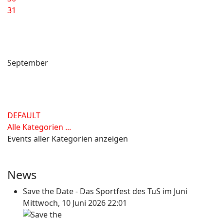
31
September
DEFAULT
Alle Kategorien ...
Events aller Kategorien anzeigen
News
Save the Date - Das Sportfest des TuS im Juni
Mittwoch, 10 Juni 2026 22:01