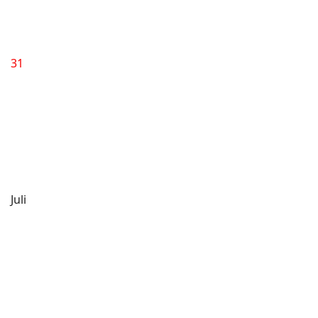
31
Juli