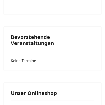
Bevorstehende
Veranstaltungen
Keine Termine
Unser Onlineshop