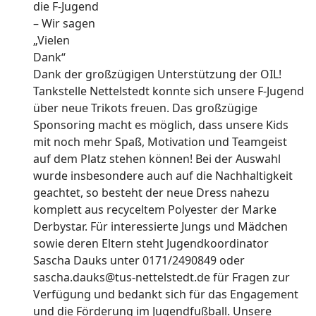
Dank der großzügigen Unterstützung der OIL!
Tankstelle Nettelstedt konnte sich unsere F-Jugend
über neue Trikots freuen. Das großzügige
Sponsoring macht es möglich, dass unsere Kids
mit noch mehr Spaß, Motivation und Teamgeist
auf dem Platz stehen können! Bei der Auswahl
wurde insbesondere auch auf die Nachhaltigkeit
geachtet, so besteht der neue Dress nahezu
komplett aus recyceltem Polyester der Marke
Derbystar. Für interessierte Jungs und Mädchen
sowie deren Eltern steht Jugendkoordinator
Sascha Dauks unter 0171/2490849 oder
sascha.dauks@tus-nettelstedt.de für Fragen zur
Verfügung und bedankt sich für das Engagement
und die Förderung im Jugendfußball. Unsere