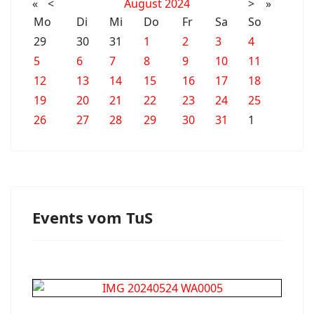
«
<
August
2024
>
»
Mo
Di
Mi
Do
Fr
Sa
So
29
30
31
1
2
3
4
5
6
7
8
9
10
11
12
13
14
15
16
17
18
19
20
21
22
23
24
25
26
27
28
29
30
31
1
Events vom TuS