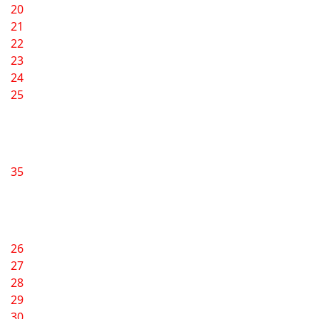
20
21
22
23
24
25
35
26
27
28
29
30