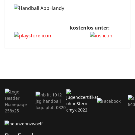
kostenlos unter: