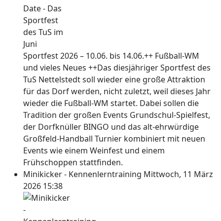
Sportfest 2026 – 10.06. bis 14.06.++ Fußball-WM
und vieles Neues ++Das diesjähriger Sportfest des
TuS Nettelstedt soll wieder eine große Attraktion
für das Dorf werden, nicht zuletzt, weil dieses Jahr
wieder die Fußball-WM startet. Dabei sollen die
Tradition der großen Events Grundschul-Spielfest,
der Dorfknüller BINGO und das alt-ehrwürdige
Großfeld-Handball Turnier kombiniert mit neuen
Events wie einem Weinfest und einem
Frühschoppen stattfinden.
Minikicker - Kennenlerntraining
Mittwoch, 11 März
2026 15:38