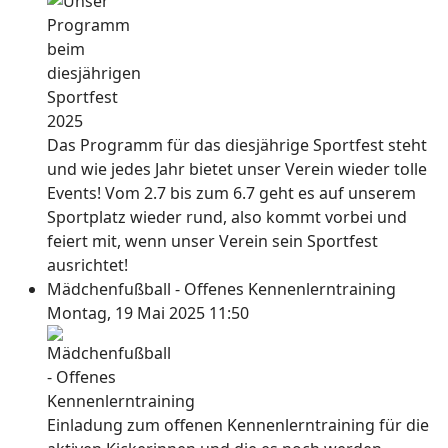
Das Programm für das diesjährige Sportfest steht
und wie jedes Jahr bietet unser Verein wieder tolle
Events! Vom 2.7 bis zum 6.7 geht es auf unserem
Sportplatz wieder rund, also kommt vorbei und
feiert mit, wenn unser Verein sein Sportfest
ausrichtet!
Mädchenfußball - Offenes Kennenlerntraining
Montag, 19 Mai 2025 11:50
Einladung zum offenen Kennenlerntraining für die