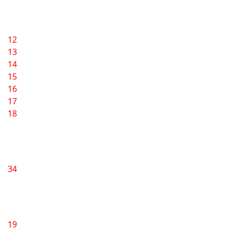
12
13
14
15
16
17
18
34
19