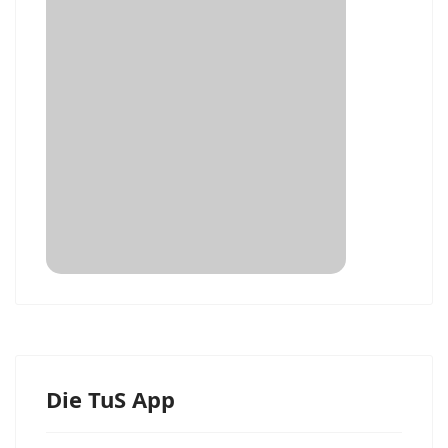
Die TuS App