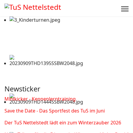
Newsticker
Minikicker - Kennenlerntraining
Save the Date - Das Sportfest des TuS im Juni
Der TuS Nettelstedt lädt ein zum Winterzauber 2026