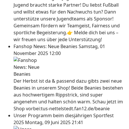
Jugend braucht starke Partner! Du liebst Fußball
und willst etwas für den Nachwuchs tun? Dann
unterstütze unsere Jugendteams als Sponsor!
Gemeinsam fördern wir Teamgeist, Fairness und
sportliche Begeisterung.👉 Melde dich bei uns –
wir freuen uns über jede Unterstützung!
Fanshop News: Neue Beanies
Samstag, 01
November 2025 12:00
Der Herbst ist da & passend dazu gibts zwei neue
Beanies in unserem Shop! Beide Beanies bestehen
aus hochwertigem Rippstrick, sind super
angenehm und halten schön warm. Schau jetzt im
Shop vorbei:tus-nettelstedt.fan12.de/beanie
Unser Programm beim diesjährigen Sportfest
2025
Montag, 09 Juni 2025 21:41