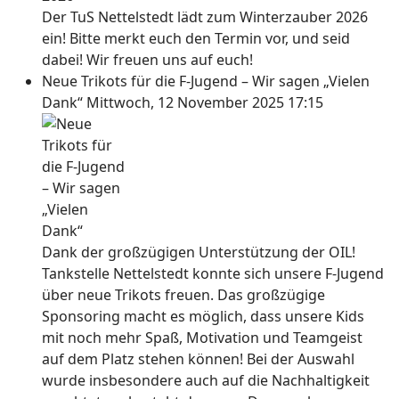
Der TuS Nettelstedt lädt zum Winterzauber 2026
ein! Bitte merkt euch den Termin vor, und seid
dabei! Wir freuen uns auf euch!
Neue Trikots für die F-Jugend – Wir sagen „Vielen
Dank“
Mittwoch, 12 November 2025 17:15
Dank der großzügigen Unterstützung der OIL!
Tankstelle Nettelstedt konnte sich unsere F-Jugend
über neue Trikots freuen. Das großzügige
Sponsoring macht es möglich, dass unsere Kids
mit noch mehr Spaß, Motivation und Teamgeist
auf dem Platz stehen können! Bei der Auswahl
wurde insbesondere auch auf die Nachhaltigkeit