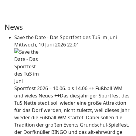
News
Save the Date - Das Sportfest des TuS im Juni
Mittwoch, 10 Juni 2026 22:01
Sportfest 2026 – 10.06. bis 14.06.++ Fußball-WM
und vieles Neues ++Das diesjähriger Sportfest des
TuS Nettelstedt soll wieder eine große Attraktion
für das Dorf werden, nicht zuletzt, weil dieses Jahr
wieder die Fußball-WM startet. Dabei sollen die
Tradition der großen Events Grundschul-Spielfest,
der Dorfknüller BINGO und das alt-ehrwürdige