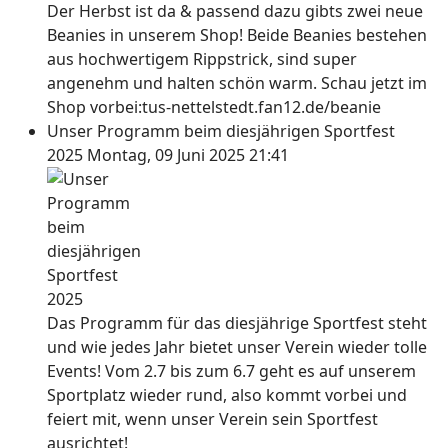
Der Herbst ist da & passend dazu gibts zwei neue
Beanies in unserem Shop! Beide Beanies bestehen
aus hochwertigem Rippstrick, sind super
angenehm und halten schön warm. Schau jetzt im
Shop vorbei:tus-nettelstedt.fan12.de/beanie
Unser Programm beim diesjährigen Sportfest
2025
Montag, 09 Juni 2025 21:41
Das Programm für das diesjährige Sportfest steht
und wie jedes Jahr bietet unser Verein wieder tolle
Events! Vom 2.7 bis zum 6.7 geht es auf unserem
Sportplatz wieder rund, also kommt vorbei und
feiert mit, wenn unser Verein sein Sportfest
ausrichtet!