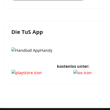
Die TuS App
kostenlos unter: