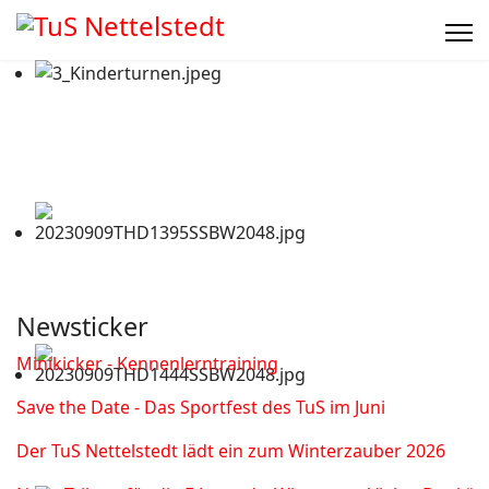
Newsticker
Minikicker - Kennenlerntraining
Save the Date - Das Sportfest des TuS im Juni
Der TuS Nettelstedt lädt ein zum Winterzauber 2026