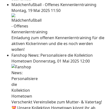
Mädchenfußball - Offenes Kennenlerntraining
Montag, 19 Mai 2025 11:50
Einladung zum offenen Kennenlerntraining für die
aktiven Kickerinnen und die es noch werden
wollen!
Fanshop News: Personalisiere die Kollektion
Hometown
Donnerstag, 01 Mai 2025 12:00
Verschenkt Vereinsliebe zum Mutter- & Vatertag!
💝 Unsere Kollektion Hometown könnt ihr ab