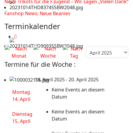
Neue Trikots für die F-Jugend – Wir sagen „Vielen Dank“
Fanshop News: Neue Beanies
Terminkalender
Termine für die Woche :
14. April 2025 - 20. April 2025
Keine Events an diesem
Montag
Datum
14. April
Keine Events an diesem
Dienstag
Datum
15. April