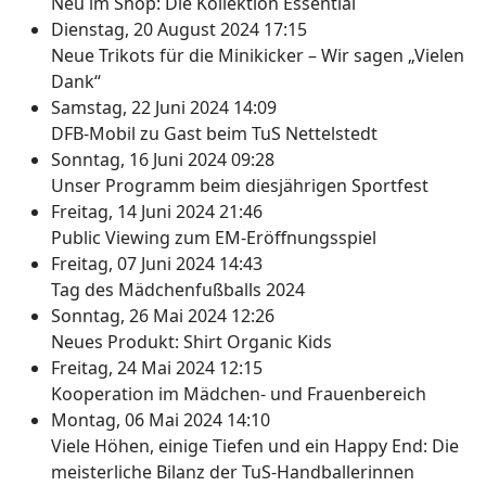
Neu im Shop: Die Kollektion Essential
Dienstag, 20 August 2024 17:15
Neue Trikots für die Minikicker – Wir sagen „Vielen
Dank“
Samstag, 22 Juni 2024 14:09
DFB-Mobil zu Gast beim TuS Nettelstedt
Sonntag, 16 Juni 2024 09:28
Unser Programm beim diesjährigen Sportfest
Freitag, 14 Juni 2024 21:46
Public Viewing zum EM-Eröffnungsspiel
Freitag, 07 Juni 2024 14:43
Tag des Mädchenfußballs 2024
Sonntag, 26 Mai 2024 12:26
Neues Produkt: Shirt Organic Kids
Freitag, 24 Mai 2024 12:15
Kooperation im Mädchen- und Frauenbereich
Montag, 06 Mai 2024 14:10
Viele Höhen, einige Tiefen und ein Happy End: Die
meisterliche Bilanz der TuS-Handballerinnen