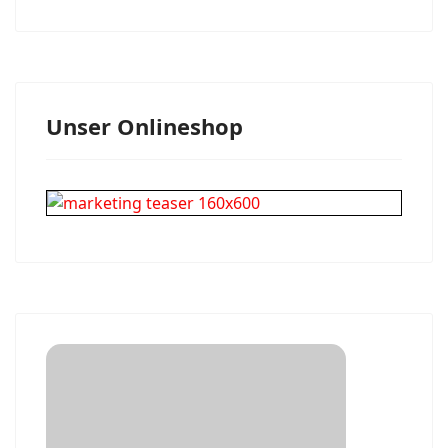
Unser Onlineshop