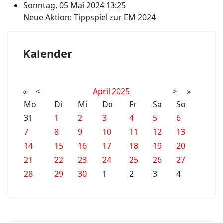
Sonntag, 05 Mai 2024 13:25
Neue Aktion: Tippspiel zur EM 2024
Kalender
«
<
April
2025
>
»
Mo
Di
Mi
Do
Fr
Sa
So
31
1
2
3
4
5
6
7
8
9
10
11
12
13
14
15
16
17
18
19
20
21
22
23
24
25
26
27
28
29
30
1
2
3
4