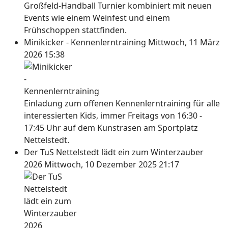
Großfeld-Handball Turnier kombiniert mit neuen
Events wie einem Weinfest und einem
Frühschoppen stattfinden.
Minikicker - Kennenlerntraining
Mittwoch, 11 März
2026 15:38
Einladung zum offenen Kennenlerntraining für alle
interessierten Kids, immer Freitags von 16:30 -
17:45 Uhr auf dem Kunstrasen am Sportplatz
Nettelstedt.
Der TuS Nettelstedt lädt ein zum Winterzauber
2026
Mittwoch, 10 Dezember 2025 21:17