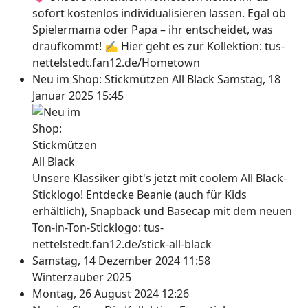
sofort kostenlos individualisieren lassen. Egal ob
Spielermama oder Papa – ihr entscheidet, was
draufkommt! ✍ Hier geht es zur Kollektion: tus-
nettelstedt.fan12.de/Hometown
Neu im Shop: Stickmützen All Black
Samstag, 18
Januar 2025 15:45
Unsere Klassiker gibt's jetzt mit coolem All Black-
Sticklogo! Entdecke Beanie (auch für Kids
erhältlich), Snapback und Basecap mit dem neuen
Ton-in-Ton-Sticklogo: tus-
nettelstedt.fan12.de/stick-all-black
Samstag, 14 Dezember 2024 11:58
Winterzauber 2025
Montag, 26 August 2024 12:26