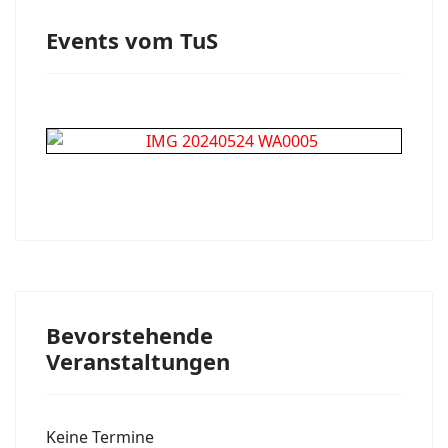
Events vom TuS
Bevorstehende
Veranstaltungen
Keine Termine