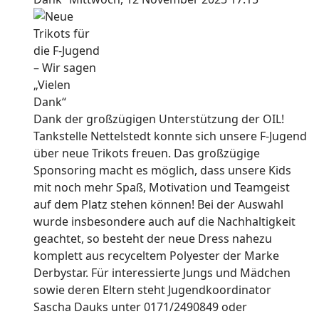
Dank der großzügigen Unterstützung der OIL!
Tankstelle Nettelstedt konnte sich unsere F-Jugend
über neue Trikots freuen. Das großzügige
Sponsoring macht es möglich, dass unsere Kids
mit noch mehr Spaß, Motivation und Teamgeist
auf dem Platz stehen können! Bei der Auswahl
wurde insbesondere auch auf die Nachhaltigkeit
geachtet, so besteht der neue Dress nahezu
komplett aus recyceltem Polyester der Marke
Derbystar. Für interessierte Jungs und Mädchen
sowie deren Eltern steht Jugendkoordinator
Sascha Dauks unter 0171/2490849 oder