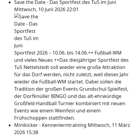
Save the Date - Das Sportfest des TuS im Juni
Mittwoch, 10 Juni 2026 22:01
Sportfest 2026 – 10.06. bis 14.06.++ Fußball-WM
und vieles Neues ++Das diesjähriger Sportfest des
TuS Nettelstedt soll wieder eine große Attraktion
für das Dorf werden, nicht zuletzt, weil dieses Jahr
wieder die Fußball-WM startet. Dabei sollen die
Tradition der großen Events Grundschul-Spielfest,
der Dorfknüller BINGO und das alt-ehrwürdige
Großfeld-Handball Turnier kombiniert mit neuen
Events wie einem Weinfest und einem
Frühschoppen stattfinden.
Minikicker - Kennenlerntraining
Mittwoch, 11 März
2026 15:38