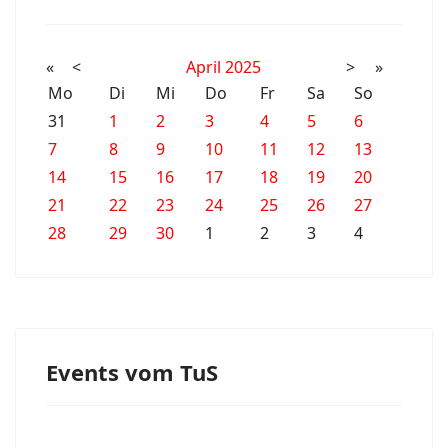
«
<
April
2025
>
»
Mo
Di
Mi
Do
Fr
Sa
So
31
1
2
3
4
5
6
7
8
9
10
11
12
13
14
15
16
17
18
19
20
21
22
23
24
25
26
27
28
29
30
1
2
3
4
Events vom TuS