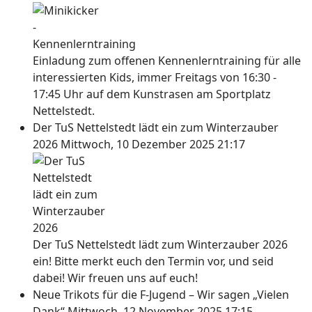
Einladung zum offenen Kennenlerntraining für alle
interessierten Kids, immer Freitags von 16:30 -
17:45 Uhr auf dem Kunstrasen am Sportplatz
Nettelstedt.
Der TuS Nettelstedt lädt ein zum Winterzauber
2026
Mittwoch, 10 Dezember 2025 21:17
Der TuS Nettelstedt lädt zum Winterzauber 2026
ein! Bitte merkt euch den Termin vor, und seid
dabei! Wir freuen uns auf euch!
Neue Trikots für die F-Jugend – Wir sagen „Vielen
Dank“
Mittwoch, 12 November 2025 17:15