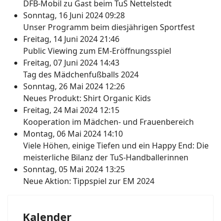
DFB-Mobil zu Gast beim TuS Nettelstedt
Sonntag, 16 Juni 2024 09:28
Unser Programm beim diesjährigen Sportfest
Freitag, 14 Juni 2024 21:46
Public Viewing zum EM-Eröffnungsspiel
Freitag, 07 Juni 2024 14:43
Tag des Mädchenfußballs 2024
Sonntag, 26 Mai 2024 12:26
Neues Produkt: Shirt Organic Kids
Freitag, 24 Mai 2024 12:15
Kooperation im Mädchen- und Frauenbereich
Montag, 06 Mai 2024 14:10
Viele Höhen, einige Tiefen und ein Happy End: Die
meisterliche Bilanz der TuS-Handballerinnen
Sonntag, 05 Mai 2024 13:25
Neue Aktion: Tippspiel zur EM 2024
Kalender