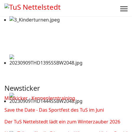
Newsticker
Minikicker - Kennenlerntraining
Save the Date - Das Sportfest des TuS im Juni
Der TuS Nettelstedt lädt ein zum Winterzauber 2026