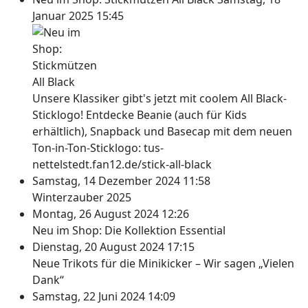
Januar 2025 15:45
Unsere Klassiker gibt's jetzt mit coolem All Black-
Sticklogo! Entdecke Beanie (auch für Kids
erhältlich), Snapback und Basecap mit dem neuen
Ton-in-Ton-Sticklogo: tus-
nettelstedt.fan12.de/stick-all-black
Samstag, 14 Dezember 2024 11:58
Winterzauber 2025
Montag, 26 August 2024 12:26
Neu im Shop: Die Kollektion Essential
Dienstag, 20 August 2024 17:15
Neue Trikots für die Minikicker – Wir sagen „Vielen
Dank“
Samstag, 22 Juni 2024 14:09