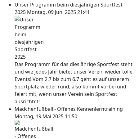
Unser Programm beim diesjährigen Sportfest
2025
Montag, 09 Juni 2025 21:41
Das Programm für das diesjährige Sportfest steht
und wie jedes Jahr bietet unser Verein wieder tolle
Events! Vom 2.7 bis zum 6.7 geht es auf unserem
Sportplatz wieder rund, also kommt vorbei und
feiert mit, wenn unser Verein sein Sportfest
ausrichtet!
Mädchenfußball - Offenes Kennenlerntraining
Montag, 19 Mai 2025 11:50