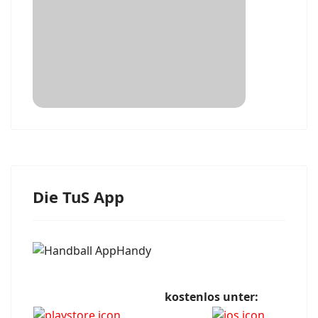
Die TuS App
kostenlos unter: