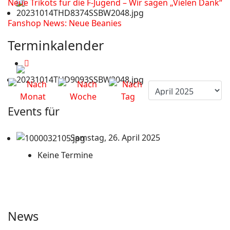
Neue Trikots für die F-Jugend – Wir sagen „Vielen Dank“
Fanshop News: Neue Beanies
Terminkalender
Events für
Samstag, 26. April 2025
Keine Termine
News