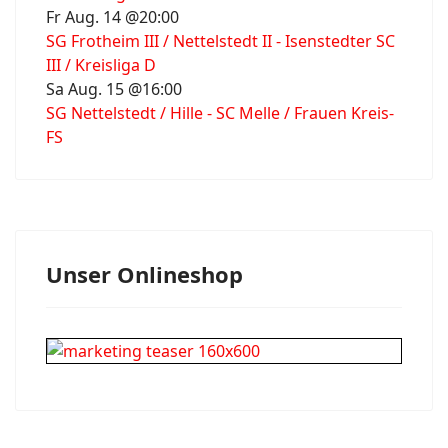
Fr Aug. 14 @20:00
SG Frotheim III / Nettelstedt II - Isenstedter SC
III / Kreisliga D
Sa Aug. 15 @16:00
SG Nettelstedt / Hille - SC Melle / Frauen Kreis-
FS
Unser Onlineshop