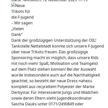
Dank der großzügigen Unterstützung der OIL!
Tankstelle Nettelstedt konnte sich unsere F-Jugend
über neue Trikots freuen. Das großzügige
Sponsoring macht es möglich, dass unsere Kids
mit noch mehr Spaß, Motivation und Teamgeist
auf dem Platz stehen können! Bei der Auswahl
wurde insbesondere auch auf die Nachhaltigkeit
geachtet, so besteht der neue Dress nahezu
komplett aus recyceltem Polyester der Marke
Derbystar. Für interessierte Jungs und Mädchen
sowie deren Eltern steht Jugendkoordinator
Sascha Dauks unter 0171/2490849 oder