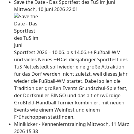
Save the Date - Das Sportfest des TuS im Juni
Mittwoch, 10 Juni 2026 22:01
Sportfest 2026 – 10.06. bis 14.06.++ Fußball-WM
und vieles Neues ++Das diesjähriger Sportfest des
TuS Nettelstedt soll wieder eine große Attraktion
für das Dorf werden, nicht zuletzt, weil dieses Jahr
wieder die Fußball-WM startet. Dabei sollen die
Tradition der großen Events Grundschul-Spielfest,
der Dorfknüller BINGO und das alt-ehrwürdige
Großfeld-Handball Turnier kombiniert mit neuen
Events wie einem Weinfest und einem
Frühschoppen stattfinden.
Minikicker - Kennenlerntraining
Mittwoch, 11 März
2026 15:38