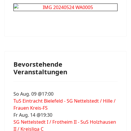
Bevorstehende
Veranstaltungen
So Aug. 09 @17:00
TuS Eintracht Bielefeld - SG Nettelstedt / Hille /
Frauen Kreis-FS
Fr Aug. 14 @19:30
SG Nettelstedt I / Frotheim II - SuS Holzhausen
II / Kreisliga C