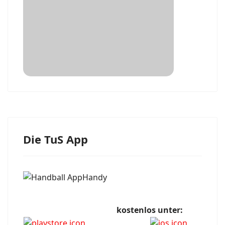
Die TuS App
kostenlos unter: