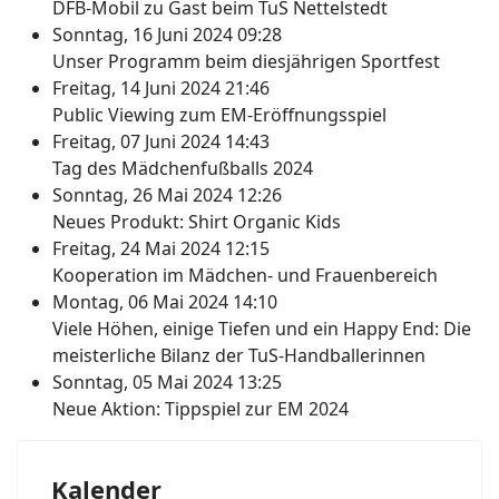
DFB-Mobil zu Gast beim TuS Nettelstedt
Sonntag, 16 Juni 2024 09:28
Unser Programm beim diesjährigen Sportfest
Freitag, 14 Juni 2024 21:46
Public Viewing zum EM-Eröffnungsspiel
Freitag, 07 Juni 2024 14:43
Tag des Mädchenfußballs 2024
Sonntag, 26 Mai 2024 12:26
Neues Produkt: Shirt Organic Kids
Freitag, 24 Mai 2024 12:15
Kooperation im Mädchen- und Frauenbereich
Montag, 06 Mai 2024 14:10
Viele Höhen, einige Tiefen und ein Happy End: Die
meisterliche Bilanz der TuS-Handballerinnen
Sonntag, 05 Mai 2024 13:25
Neue Aktion: Tippspiel zur EM 2024
Kalender