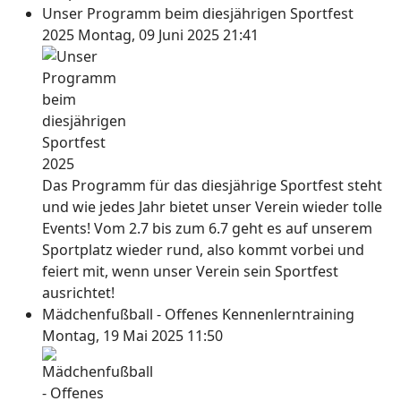
Unser Programm beim diesjährigen Sportfest
2025
Montag, 09 Juni 2025 21:41
Das Programm für das diesjährige Sportfest steht
und wie jedes Jahr bietet unser Verein wieder tolle
Events! Vom 2.7 bis zum 6.7 geht es auf unserem
Sportplatz wieder rund, also kommt vorbei und
feiert mit, wenn unser Verein sein Sportfest
ausrichtet!
Mädchenfußball - Offenes Kennenlerntraining
Montag, 19 Mai 2025 11:50