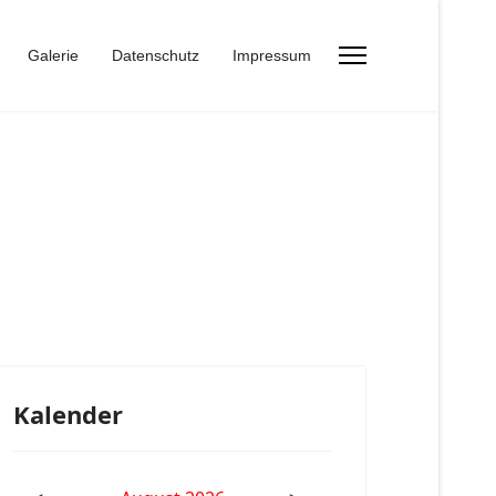
Galerie
Datenschutz
Impressum
Kalender