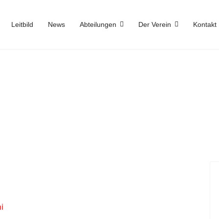
Leitbild
News
Abteilungen
Der Verein
Kontakt
i