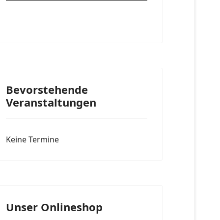
Bevorstehende
Veranstaltungen
Keine Termine
Unser Onlineshop