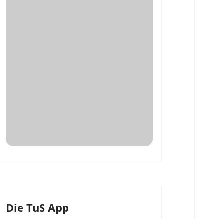
Die TuS App