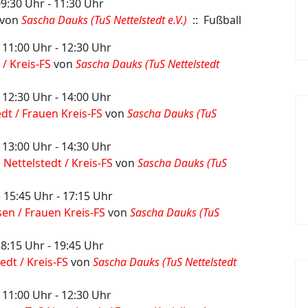
9:30 Uhr - 11:30 Uhr
von
Sascha Dauks (TuS Nettelstedt e.V.)
:: Fußball
 11:00 Uhr - 12:30 Uhr
 / Kreis-FS
von
Sascha Dauks (TuS Nettelstedt
 12:30 Uhr - 14:00 Uhr
dt / Frauen Kreis-FS
von
Sascha Dauks (TuS
 13:00 Uhr - 14:30 Uhr
 Nettelstedt / Kreis-FS
von
Sascha Dauks (TuS
 15:45 Uhr - 17:15 Uhr
sen / Frauen Kreis-FS
von
Sascha Dauks (TuS
18:15 Uhr - 19:45 Uhr
edt / Kreis-FS
von
Sascha Dauks (TuS Nettelstedt
 11:00 Uhr - 12:30 Uhr