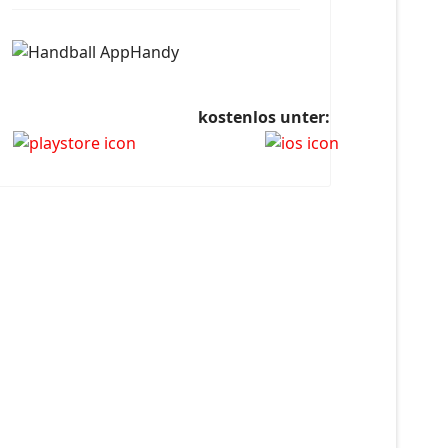
kostenlos unter: