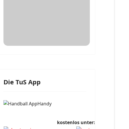
Die TuS App
kostenlos unter: