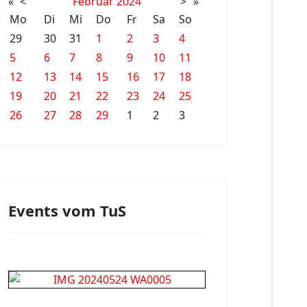
«
<
Februar
2024
>
»
Mo
Di
Mi
Do
Fr
Sa
So
29
30
31
1
2
3
4
5
6
7
8
9
10
11
12
13
14
15
16
17
18
19
20
21
22
23
24
25
26
27
28
29
1
2
3
Events vom TuS