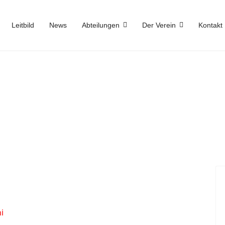
Leitbild
News
Abteilungen
Der Verein
Kontakt
i