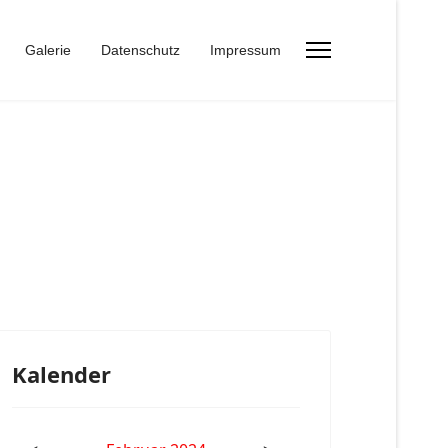
Galerie
Datenschutz
Impressum
Kalender