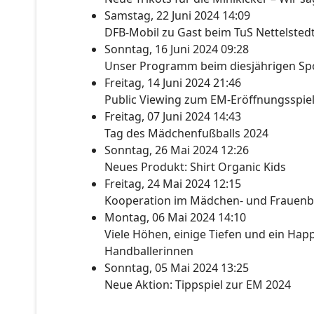
Samstag, 22 Juni 2024 14:09
DFB-Mobil zu Gast beim TuS Nettelsted
Sonntag, 16 Juni 2024 09:28
Unser Programm beim diesjährigen Spo
Freitag, 14 Juni 2024 21:46
Public Viewing zum EM-Eröffnungsspie
Freitag, 07 Juni 2024 14:43
Tag des Mädchenfußballs 2024
Sonntag, 26 Mai 2024 12:26
Neues Produkt: Shirt Organic Kids
Freitag, 24 Mai 2024 12:15
Kooperation im Mädchen- und Frauenb
Montag, 06 Mai 2024 14:10
Viele Höhen, einige Tiefen und ein Happ
Handballerinnen
Sonntag, 05 Mai 2024 13:25
Neue Aktion: Tippspiel zur EM 2024