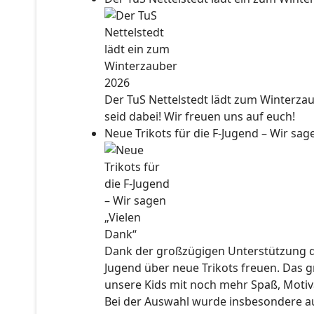
Der TuS Nettelstedt lädt zum Winterzau
seid dabei! Wir freuen uns auf euch!
Neue Trikots für die F-Jugend – Wir sa
Dank der großzügigen Unterstützung der
Jugend über neue Trikots freuen. Das 
unsere Kids mit noch mehr Spaß, Motiv
Bei der Auswahl wurde insbesondere auc