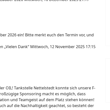
ber 2026 ein! Bitte merkt euch den Termin vor, und
gen „Vielen Dank“
Mittwoch, 12 November 2025 17:15
 OIL! Tankstelle Nettelstedt konnte sich unsere F-
großzügige Sponsoring macht es möglich, dass
ation und Teamgeist auf dem Platz stehen können!
h auf die Nachhaltigkeit geachtet, so besteht der