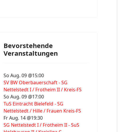
Bevorstehende
Veranstaltungen
So Aug. 09 @15:00
SV BW Oberbauerschaft - SG
Nettelstedt I / Frotheim II / Kreis-FS
So Aug. 09 @17:00
TuS Eintracht Bielefeld - SG
Nettelstedt / Hille / Frauen Kreis-FS
Fr Aug. 14 @19:30
SG Nettelstedt I / Frotheim II - SuS