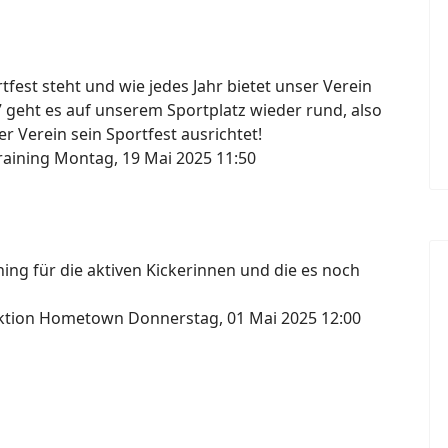
fest steht und wie jedes Jahr bietet unser Verein
7 geht es auf unserem Sportplatz wieder rund, also
r Verein sein Sportfest ausrichtet!
raining
Montag, 19 Mai 2025 11:50
ng für die aktiven Kickerinnen und die es noch
lektion Hometown
Donnerstag, 01 Mai 2025 12:00