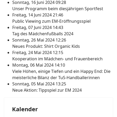
Sonntag, 16 Juni 2024 09:28
Unser Programm beim diesjährigen Sportfest
Freitag, 14 Juni 2024 21:46
Public Viewing zum EM-Eröffnungsspiel
Freitag, 07 Juni 2024 14:43
Tag des Mädchenfußballs 2024
Sonntag, 26 Mai 2024 12:26
Neues Produkt: Shirt Organic Kids
Freitag, 24 Mai 2024 12:15
Kooperation im Mädchen- und Frauenbereich
Montag, 06 Mai 2024 14:10
Viele Höhen, einige Tiefen und ein Happy End: Die
meisterliche Bilanz der TuS-Handballerinnen
Sonntag, 05 Mai 2024 13:25
Neue Aktion: Tippspiel zur EM 2024
Kalender