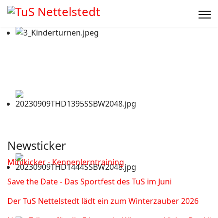
Newsticker
Minikicker - Kennenlerntraining
Save the Date - Das Sportfest des TuS im Juni
Der TuS Nettelstedt lädt ein zum Winterzauber 2026