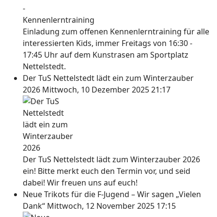
Einladung zum offenen Kennenlerntraining für alle
interessierten Kids, immer Freitags von 16:30 -
17:45 Uhr auf dem Kunstrasen am Sportplatz
Nettelstedt.
Der TuS Nettelstedt lädt ein zum Winterzauber
2026
Mittwoch, 10 Dezember 2025 21:17
Der TuS Nettelstedt lädt zum Winterzauber 2026
ein! Bitte merkt euch den Termin vor, und seid
dabei! Wir freuen uns auf euch!
Neue Trikots für die F-Jugend – Wir sagen „Vielen
Dank“
Mittwoch, 12 November 2025 17:15