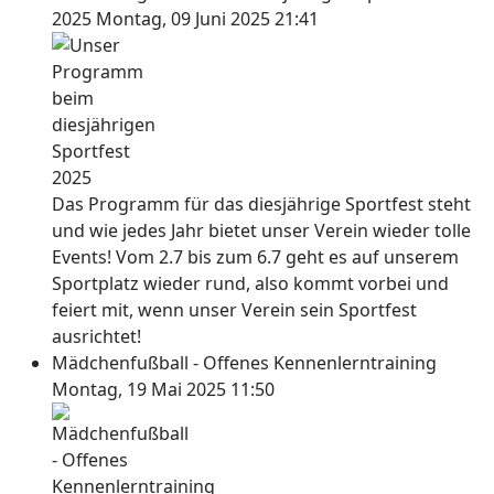
2025
Montag, 09 Juni 2025 21:41
Das Programm für das diesjährige Sportfest steht
und wie jedes Jahr bietet unser Verein wieder tolle
Events! Vom 2.7 bis zum 6.7 geht es auf unserem
Sportplatz wieder rund, also kommt vorbei und
feiert mit, wenn unser Verein sein Sportfest
ausrichtet!
Mädchenfußball - Offenes Kennenlerntraining
Montag, 19 Mai 2025 11:50