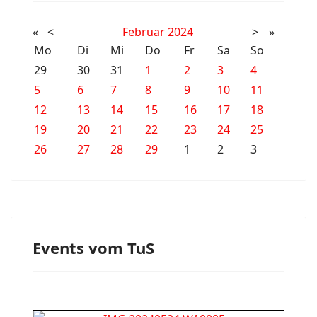
«
<
Februar
2024
>
»
Mo
Di
Mi
Do
Fr
Sa
So
29
30
31
1
2
3
4
5
6
7
8
9
10
11
12
13
14
15
16
17
18
19
20
21
22
23
24
25
26
27
28
29
1
2
3
Events vom TuS