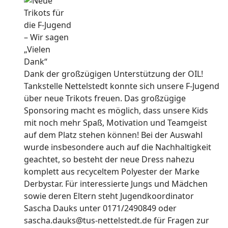
Dank der großzügigen Unterstützung der OIL!
Tankstelle Nettelstedt konnte sich unsere F-Jugend
über neue Trikots freuen. Das großzügige
Sponsoring macht es möglich, dass unsere Kids
mit noch mehr Spaß, Motivation und Teamgeist
auf dem Platz stehen können! Bei der Auswahl
wurde insbesondere auch auf die Nachhaltigkeit
geachtet, so besteht der neue Dress nahezu
komplett aus recyceltem Polyester der Marke
Derbystar. Für interessierte Jungs und Mädchen
sowie deren Eltern steht Jugendkoordinator
Sascha Dauks unter 0171/2490849 oder
sascha.dauks@tus-nettelstedt.de für Fragen zur