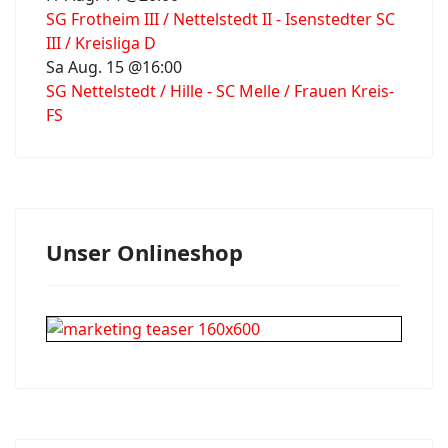
SG Frotheim III / Nettelstedt II - Isenstedter SC
III / Kreisliga D
Sa Aug. 15 @16:00
SG Nettelstedt / Hille - SC Melle / Frauen Kreis-
FS
Unser Onlineshop