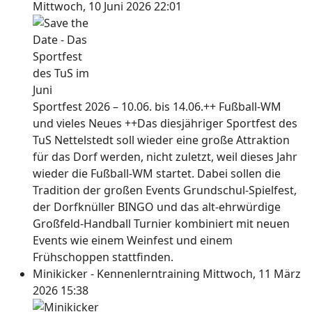
Mittwoch, 10 Juni 2026 22:01
Sportfest 2026 – 10.06. bis 14.06.++ Fußball-WM
und vieles Neues ++Das diesjähriger Sportfest des
TuS Nettelstedt soll wieder eine große Attraktion
für das Dorf werden, nicht zuletzt, weil dieses Jahr
wieder die Fußball-WM startet. Dabei sollen die
Tradition der großen Events Grundschul-Spielfest,
der Dorfknüller BINGO und das alt-ehrwürdige
Großfeld-Handball Turnier kombiniert mit neuen
Events wie einem Weinfest und einem
Frühschoppen stattfinden.
Minikicker - Kennenlerntraining
Mittwoch, 11 März
2026 15:38