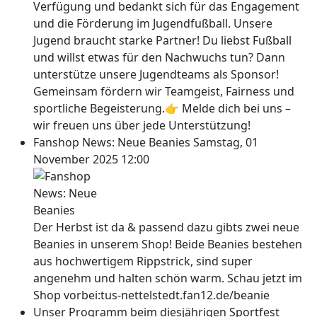
Verfügung und bedankt sich für das Engagement
und die Förderung im Jugendfußball. Unsere
Jugend braucht starke Partner! Du liebst Fußball
und willst etwas für den Nachwuchs tun? Dann
unterstütze unsere Jugendteams als Sponsor!
Gemeinsam fördern wir Teamgeist, Fairness und
sportliche Begeisterung.👉 Melde dich bei uns –
wir freuen uns über jede Unterstützung!
Fanshop News: Neue Beanies
Samstag, 01
November 2025 12:00
Der Herbst ist da & passend dazu gibts zwei neue
Beanies in unserem Shop! Beide Beanies bestehen
aus hochwertigem Rippstrick, sind super
angenehm und halten schön warm. Schau jetzt im
Shop vorbei:tus-nettelstedt.fan12.de/beanie
Unser Programm beim diesjährigen Sportfest