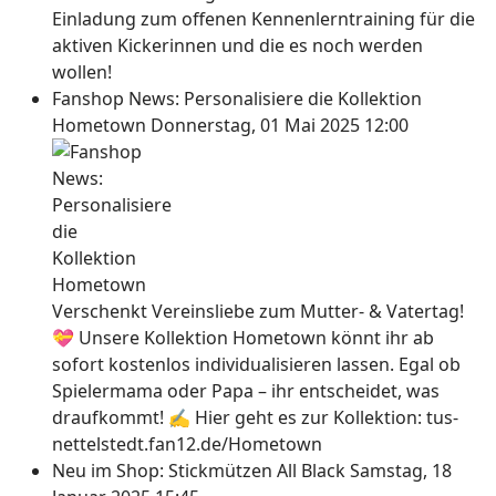
Einladung zum offenen Kennenlerntraining für die
aktiven Kickerinnen und die es noch werden
wollen!
Fanshop News: Personalisiere die Kollektion
Hometown
Donnerstag, 01 Mai 2025 12:00
Verschenkt Vereinsliebe zum Mutter- & Vatertag!
💝 Unsere Kollektion Hometown könnt ihr ab
sofort kostenlos individualisieren lassen. Egal ob
Spielermama oder Papa – ihr entscheidet, was
draufkommt! ✍ Hier geht es zur Kollektion: tus-
nettelstedt.fan12.de/Hometown
Neu im Shop: Stickmützen All Black
Samstag, 18