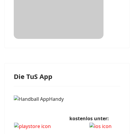
Die TuS App
kostenlos unter: