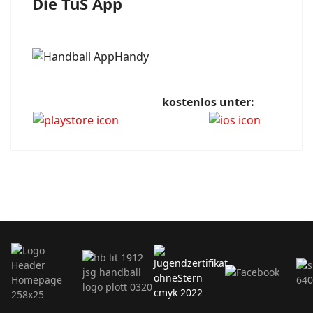
Die TuS App
kostenlos unter: