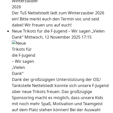
Der TuS Nettelstedt lädt zum Winterzauber 2026
ein! Bitte merkt euch den Termin vor, und seid
dabei! Wir freuen uns auf euch!
Neue Trikots für die F-Jugend – Wir sagen „Vielen
Dank“
Mittwoch, 12 November 2025 17:15
Dank der großzügigen Unterstützung der OIL!
Tankstelle Nettelstedt konnte sich unsere F-Jugend
über neue Trikots freuen. Das großzügige
Sponsoring macht es möglich, dass unsere Kids
mit noch mehr Spaß, Motivation und Teamgeist
auf dem Platz stehen können! Bei der Auswahl