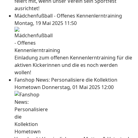
feiert mit, wenn unser Verein sein Sportfest
ausrichtet!
Mädchenfußball - Offenes Kennenlerntraining
Montag, 19 Mai 2025 11:50
Einladung zum offenen Kennenlerntraining für die
aktiven Kickerinnen und die es noch werden
wollen!
Fanshop News: Personalisiere die Kollektion
Hometown
Donnerstag, 01 Mai 2025 12:00