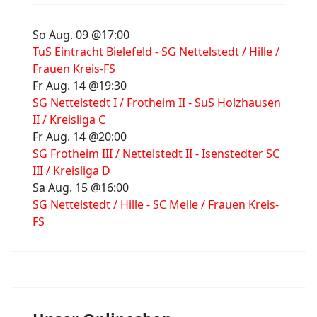
So Aug. 09 @17:00
TuS Eintracht Bielefeld - SG Nettelstedt / Hille /
Frauen Kreis-FS
Fr Aug. 14 @19:30
SG Nettelstedt I / Frotheim II - SuS Holzhausen
II / Kreisliga C
Fr Aug. 14 @20:00
SG Frotheim III / Nettelstedt II - Isenstedter SC
III / Kreisliga D
Sa Aug. 15 @16:00
SG Nettelstedt / Hille - SC Melle / Frauen Kreis-
FS