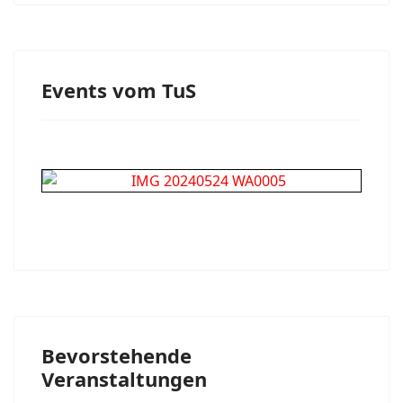
Events vom TuS
Bevorstehende
Veranstaltungen