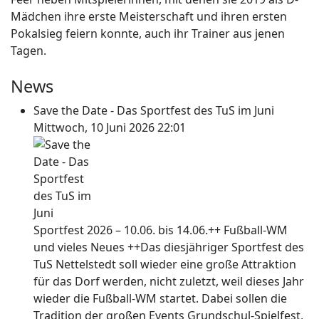
Mädchen ihre erste Meisterschaft und ihren ersten
Pokalsieg feiern konnte, auch ihr Trainer aus jenen
Tagen.
News
Save the Date - Das Sportfest des TuS im Juni
Mittwoch, 10 Juni 2026 22:01
Sportfest 2026 – 10.06. bis 14.06.++ Fußball-WM
und vieles Neues ++Das diesjähriger Sportfest des
TuS Nettelstedt soll wieder eine große Attraktion
für das Dorf werden, nicht zuletzt, weil dieses Jahr
wieder die Fußball-WM startet. Dabei sollen die
Tradition der großen Events Grundschul-Spielfest,