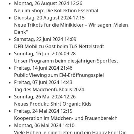
Montag, 26 August 2024 12:26
Neu im Shop: Die Kollektion Essential
Dienstag, 20 August 2024 17:15
Neue Trikots für die Minikicker – Wir sagen „Vielen
Dank“
Samstag, 22 Juni 2024 14:09
DFB-Mobil zu Gast beim TuS Nettelstedt
Sonntag, 16 Juni 2024 09:28
Unser Programm beim diesjährigen Sportfest
Freitag, 14 Juni 2024 21:46
Public Viewing zum EM-Eröffnungsspiel
Freitag, 07 Juni 2024 14:43
Tag des Mädchenfußballs 2024
Sonntag, 26 Mai 2024 12:26
Neues Produkt: Shirt Organic Kids
Freitag, 24 Mai 2024 12:15
Kooperation im Mädchen- und Frauenbereich
Montag, 06 Mai 2024 14:10
Viele Höhen, einige Tiefen und ein Happy End: Die