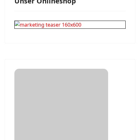
Unser Onlineshop