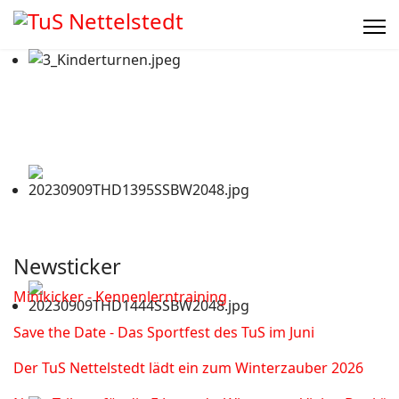
Newsticker
Minikicker - Kennenlerntraining
Save the Date - Das Sportfest des TuS im Juni
Der TuS Nettelstedt lädt ein zum Winterzauber 2026