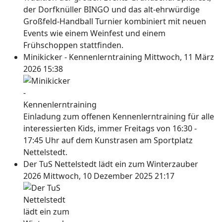
der Dorfknüller BINGO und das alt-ehrwürdige
Großfeld-Handball Turnier kombiniert mit neuen
Events wie einem Weinfest und einem
Frühschoppen stattfinden.
Minikicker - Kennenlerntraining
Mittwoch, 11 März
2026 15:38
Einladung zum offenen Kennenlerntraining für alle
interessierten Kids, immer Freitags von 16:30 -
17:45 Uhr auf dem Kunstrasen am Sportplatz
Nettelstedt.
Der TuS Nettelstedt lädt ein zum Winterzauber
2026
Mittwoch, 10 Dezember 2025 21:17