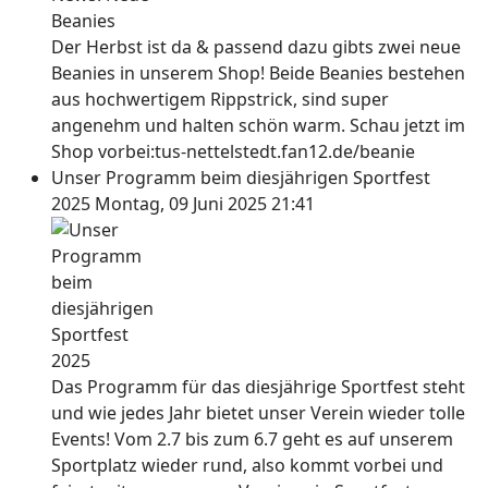
Der Herbst ist da & passend dazu gibts zwei neue
Beanies in unserem Shop! Beide Beanies bestehen
aus hochwertigem Rippstrick, sind super
angenehm und halten schön warm. Schau jetzt im
Shop vorbei:tus-nettelstedt.fan12.de/beanie
Unser Programm beim diesjährigen Sportfest
2025
Montag, 09 Juni 2025 21:41
Das Programm für das diesjährige Sportfest steht
und wie jedes Jahr bietet unser Verein wieder tolle
Events! Vom 2.7 bis zum 6.7 geht es auf unserem
Sportplatz wieder rund, also kommt vorbei und