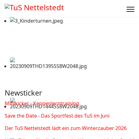
Newsticker
Minikicker - Kennenlerntraining
Save the Date - Das Sportfest des TuS im Juni
Der TuS Nettelstedt lädt ein zum Winterzauber 2026