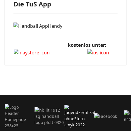
Die TuS App
kostenlos unter: