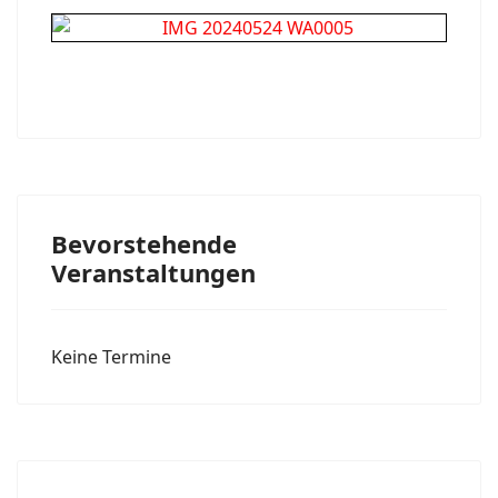
Bevorstehende
Veranstaltungen
Keine Termine