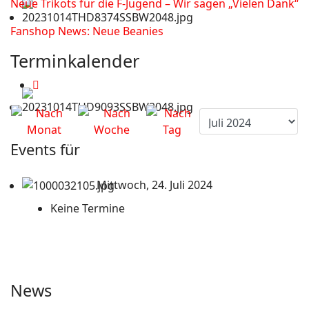
Neue Trikots für die F-Jugend – Wir sagen „Vielen Dank“
Fanshop News: Neue Beanies
Terminkalender
Events für
Mittwoch, 24. Juli 2024
Keine Termine
News