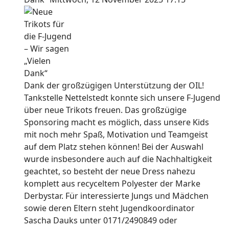
Dank der großzügigen Unterstützung der OIL!
Tankstelle Nettelstedt konnte sich unsere F-Jugend
über neue Trikots freuen. Das großzügige
Sponsoring macht es möglich, dass unsere Kids
mit noch mehr Spaß, Motivation und Teamgeist
auf dem Platz stehen können! Bei der Auswahl
wurde insbesondere auch auf die Nachhaltigkeit
geachtet, so besteht der neue Dress nahezu
komplett aus recyceltem Polyester der Marke
Derbystar. Für interessierte Jungs und Mädchen
sowie deren Eltern steht Jugendkoordinator
Sascha Dauks unter 0171/2490849 oder