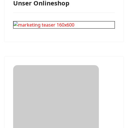
Unser Onlineshop