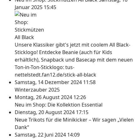
Januar 2025 15:45
Unsere Klassiker gibt's jetzt mit coolem All Black-
Sticklogo! Entdecke Beanie (auch für Kids
erhältlich), Snapback und Basecap mit dem neuen
Ton-in-Ton-Sticklogo: tus-
nettelstedt.fan12.de/stick-all-black
Samstag, 14 Dezember 2024 11:58
Winterzauber 2025
Montag, 26 August 2024 12:26
Neu im Shop: Die Kollektion Essential
Dienstag, 20 August 2024 17:15
Neue Trikots für die Minikicker – Wir sagen „Vielen
Dank“
Samstag, 22 Juni 2024 14:09