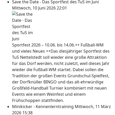
Save the Date - Das Sportfest des TuS im Juni
Mittwoch, 10 Juni 2026 22:01
Sportfest 2026 – 10.06. bis 14.06.++ Fußball-WM
und vieles Neues ++Das diesjähriger Sportfest des
TuS Nettelstedt soll wieder eine große Attraktion
für das Dorf werden, nicht zuletzt, weil dieses Jahr
wieder die Fußball-WM startet. Dabei sollen die
Tradition der großen Events Grundschul-Spielfest,
der Dorfknüller BINGO und das alt-ehrwürdige
Großfeld-Handball Turnier kombiniert mit neuen
Events wie einem Weinfest und einem
Frühschoppen stattfinden.
Minikicker - Kennenlerntraining
Mittwoch, 11 März
2026 15:38