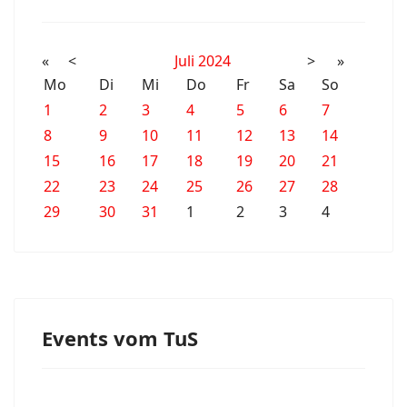
«
<
Juli
2024
>
»
Mo
Di
Mi
Do
Fr
Sa
So
1
2
3
4
5
6
7
8
9
10
11
12
13
14
15
16
17
18
19
20
21
22
23
24
25
26
27
28
29
30
31
1
2
3
4
Events vom TuS