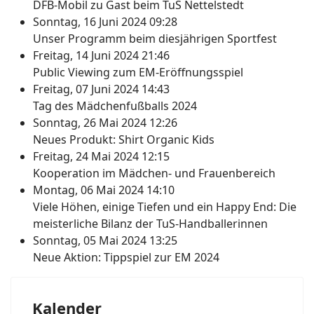
DFB-Mobil zu Gast beim TuS Nettelstedt
Sonntag, 16 Juni 2024 09:28
Unser Programm beim diesjährigen Sportfest
Freitag, 14 Juni 2024 21:46
Public Viewing zum EM-Eröffnungsspiel
Freitag, 07 Juni 2024 14:43
Tag des Mädchenfußballs 2024
Sonntag, 26 Mai 2024 12:26
Neues Produkt: Shirt Organic Kids
Freitag, 24 Mai 2024 12:15
Kooperation im Mädchen- und Frauenbereich
Montag, 06 Mai 2024 14:10
Viele Höhen, einige Tiefen und ein Happy End: Die
meisterliche Bilanz der TuS-Handballerinnen
Sonntag, 05 Mai 2024 13:25
Neue Aktion: Tippspiel zur EM 2024
Kalender