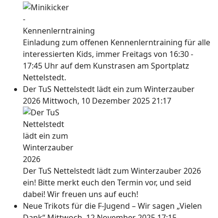
Einladung zum offenen Kennenlerntraining für alle
interessierten Kids, immer Freitags von 16:30 -
17:45 Uhr auf dem Kunstrasen am Sportplatz
Nettelstedt.
Der TuS Nettelstedt lädt ein zum Winterzauber
2026
Mittwoch, 10 Dezember 2025 21:17
Der TuS Nettelstedt lädt zum Winterzauber 2026
ein! Bitte merkt euch den Termin vor, und seid
dabei! Wir freuen uns auf euch!
Neue Trikots für die F-Jugend – Wir sagen „Vielen
Dank“
Mittwoch, 12 November 2025 17:15