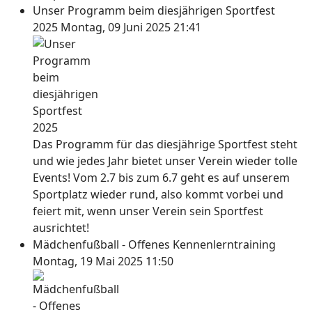
Unser Programm beim diesjährigen Sportfest
2025
Montag, 09 Juni 2025 21:41
Das Programm für das diesjährige Sportfest steht
und wie jedes Jahr bietet unser Verein wieder tolle
Events! Vom 2.7 bis zum 6.7 geht es auf unserem
Sportplatz wieder rund, also kommt vorbei und
feiert mit, wenn unser Verein sein Sportfest
ausrichtet!
Mädchenfußball - Offenes Kennenlerntraining
Montag, 19 Mai 2025 11:50