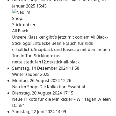
Januar 2025 15:45
Unsere Klassiker gibt's jetzt mit coolem All Black-
Sticklogo! Entdecke Beanie (auch für Kids
erhältlich), Snapback und Basecap mit dem neuen
Ton-in-Ton-Sticklogo: tus-
nettelstedt.fan12.de/stick-all-black
Samstag, 14 Dezember 2024 11:58
Winterzauber 2025
Montag, 26 August 2024 12:26
Neu im Shop: Die Kollektion Essential
Dienstag, 20 August 2024 17:15
Neue Trikots für die Minikicker – Wir sagen „Vielen
Dank“
Samstag, 22 Juni 2024 14:09