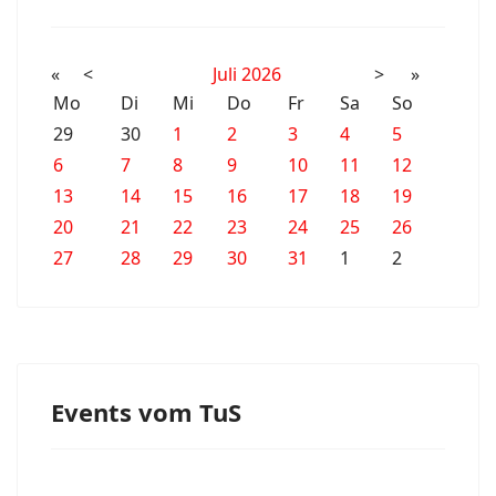
«
<
Juli
2026
>
»
Mo
Di
Mi
Do
Fr
Sa
So
29
30
1
2
3
4
5
6
7
8
9
10
11
12
13
14
15
16
17
18
19
20
21
22
23
24
25
26
27
28
29
30
31
1
2
Events vom TuS