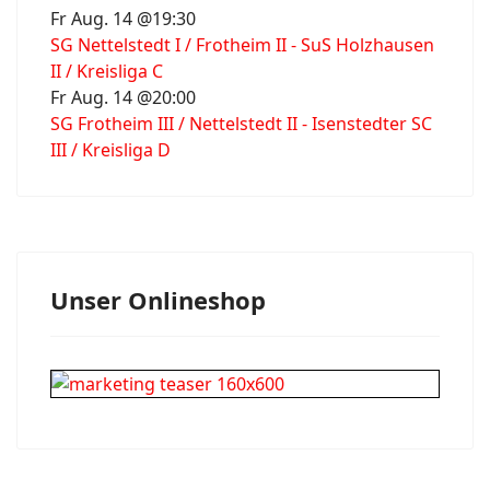
Fr Aug. 14 @19:30
SG Nettelstedt I / Frotheim II - SuS Holzhausen
II / Kreisliga C
Fr Aug. 14 @20:00
SG Frotheim III / Nettelstedt II - Isenstedter SC
III / Kreisliga D
Unser Onlineshop