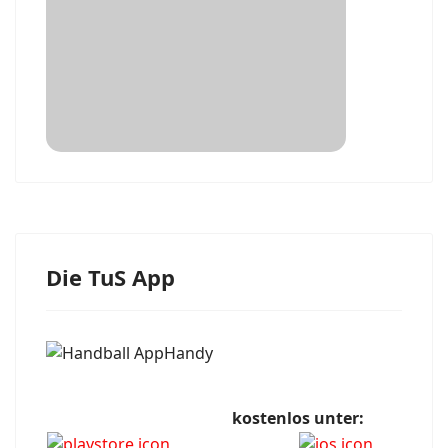
Die TuS App
kostenlos unter: