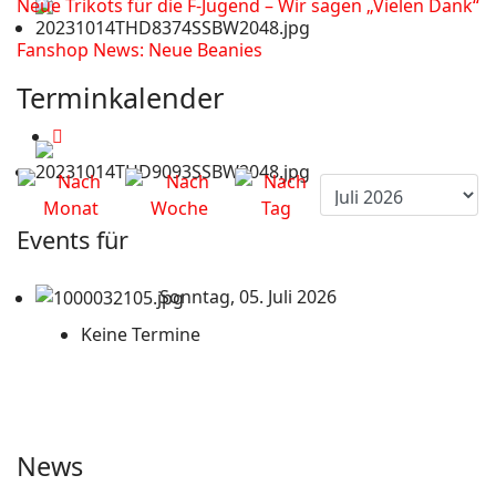
Neue Trikots für die F-Jugend – Wir sagen „Vielen Dank“
Fanshop News: Neue Beanies
Terminkalender
Events für
Sonntag, 05. Juli 2026
Keine Termine
News