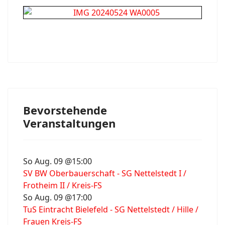
Bevorstehende
Veranstaltungen
So Aug. 09 @15:00
SV BW Oberbauerschaft - SG Nettelstedt I /
Frotheim II / Kreis-FS
So Aug. 09 @17:00
TuS Eintracht Bielefeld - SG Nettelstedt / Hille /
Frauen Kreis-FS