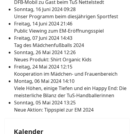
DFB-Mobil zu Gast beim TuS Nettelstedt
Sonntag, 16 Juni 2024 09:28
Unser Programm beim diesjährigen Sportfest
Freitag, 14 Juni 2024 21:46
Public Viewing zum EM-Eröffnungsspiel
Freitag, 07 Juni 2024 14:43
Tag des Mädchenfußballs 2024
Sonntag, 26 Mai 2024 12:26
Neues Produkt: Shirt Organic Kids
Freitag, 24 Mai 2024 12:15
Kooperation im Mädchen- und Frauenbereich
Montag, 06 Mai 2024 14:10
Viele Höhen, einige Tiefen und ein Happy End: Die
meisterliche Bilanz der TuS-Handballerinnen
Sonntag, 05 Mai 2024 13:25
Neue Aktion: Tippspiel zur EM 2024
Kalender