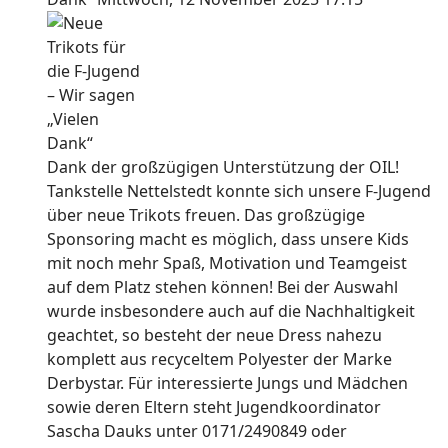
Dank der großzügigen Unterstützung der OIL!
Tankstelle Nettelstedt konnte sich unsere F-Jugend
über neue Trikots freuen. Das großzügige
Sponsoring macht es möglich, dass unsere Kids
mit noch mehr Spaß, Motivation und Teamgeist
auf dem Platz stehen können! Bei der Auswahl
wurde insbesondere auch auf die Nachhaltigkeit
geachtet, so besteht der neue Dress nahezu
komplett aus recyceltem Polyester der Marke
Derbystar. Für interessierte Jungs und Mädchen
sowie deren Eltern steht Jugendkoordinator
Sascha Dauks unter 0171/2490849 oder