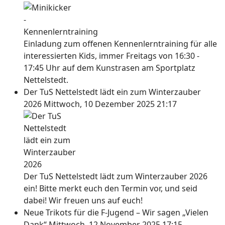
Einladung zum offenen Kennenlerntraining für alle
interessierten Kids, immer Freitags von 16:30 -
17:45 Uhr auf dem Kunstrasen am Sportplatz
Nettelstedt.
Der TuS Nettelstedt lädt ein zum Winterzauber
2026
Mittwoch, 10 Dezember 2025 21:17
Der TuS Nettelstedt lädt zum Winterzauber 2026
ein! Bitte merkt euch den Termin vor, und seid
dabei! Wir freuen uns auf euch!
Neue Trikots für die F-Jugend – Wir sagen „Vielen
Dank“
Mittwoch, 12 November 2025 17:15