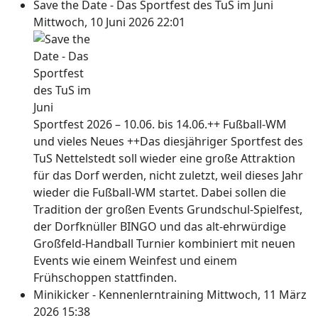
Save the Date - Das Sportfest des TuS im Juni
Mittwoch, 10 Juni 2026 22:01
Sportfest 2026 – 10.06. bis 14.06.++ Fußball-WM
und vieles Neues ++Das diesjähriger Sportfest des
TuS Nettelstedt soll wieder eine große Attraktion
für das Dorf werden, nicht zuletzt, weil dieses Jahr
wieder die Fußball-WM startet. Dabei sollen die
Tradition der großen Events Grundschul-Spielfest,
der Dorfknüller BINGO und das alt-ehrwürdige
Großfeld-Handball Turnier kombiniert mit neuen
Events wie einem Weinfest und einem
Frühschoppen stattfinden.
Minikicker - Kennenlerntraining
Mittwoch, 11 März
2026 15:38