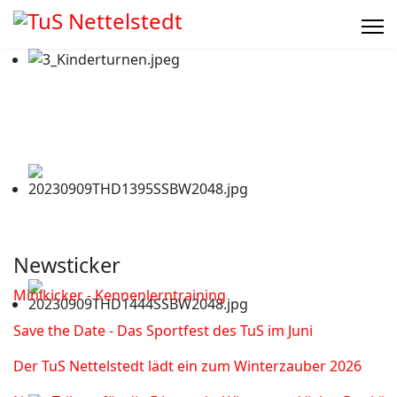
Newsticker
Minikicker - Kennenlerntraining
Save the Date - Das Sportfest des TuS im Juni
Der TuS Nettelstedt lädt ein zum Winterzauber 2026