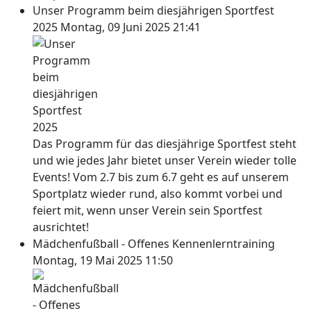
Unser Programm beim diesjährigen Sportfest
2025
Montag, 09 Juni 2025 21:41
Das Programm für das diesjährige Sportfest steht
und wie jedes Jahr bietet unser Verein wieder tolle
Events! Vom 2.7 bis zum 6.7 geht es auf unserem
Sportplatz wieder rund, also kommt vorbei und
feiert mit, wenn unser Verein sein Sportfest
ausrichtet!
Mädchenfußball - Offenes Kennenlerntraining
Montag, 19 Mai 2025 11:50