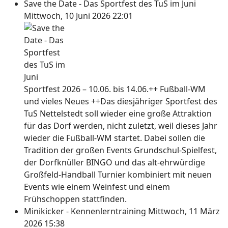
Save the Date - Das Sportfest des TuS im Juni
Mittwoch, 10 Juni 2026 22:01
Sportfest 2026 – 10.06. bis 14.06.++ Fußball-WM
und vieles Neues ++Das diesjähriger Sportfest des
TuS Nettelstedt soll wieder eine große Attraktion
für das Dorf werden, nicht zuletzt, weil dieses Jahr
wieder die Fußball-WM startet. Dabei sollen die
Tradition der großen Events Grundschul-Spielfest,
der Dorfknüller BINGO und das alt-ehrwürdige
Großfeld-Handball Turnier kombiniert mit neuen
Events wie einem Weinfest und einem
Frühschoppen stattfinden.
Minikicker - Kennenlerntraining
Mittwoch, 11 März
2026 15:38