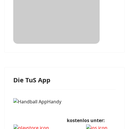
Die TuS App
kostenlos unter: