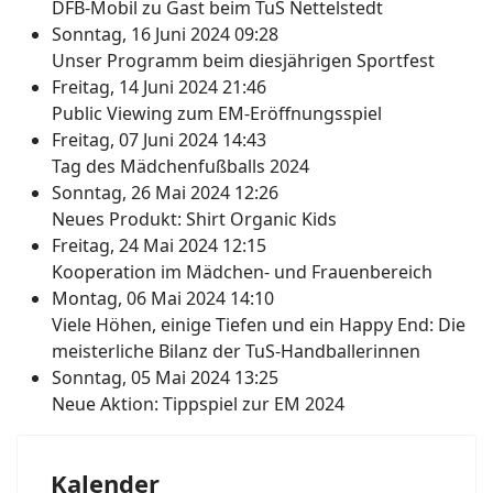
DFB-Mobil zu Gast beim TuS Nettelstedt
Sonntag, 16 Juni 2024 09:28
Unser Programm beim diesjährigen Sportfest
Freitag, 14 Juni 2024 21:46
Public Viewing zum EM-Eröffnungsspiel
Freitag, 07 Juni 2024 14:43
Tag des Mädchenfußballs 2024
Sonntag, 26 Mai 2024 12:26
Neues Produkt: Shirt Organic Kids
Freitag, 24 Mai 2024 12:15
Kooperation im Mädchen- und Frauenbereich
Montag, 06 Mai 2024 14:10
Viele Höhen, einige Tiefen und ein Happy End: Die
meisterliche Bilanz der TuS-Handballerinnen
Sonntag, 05 Mai 2024 13:25
Neue Aktion: Tippspiel zur EM 2024
Kalender