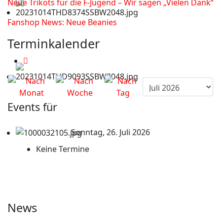
Neue Trikots für die F-Jugend – Wir sagen „Vielen Dank“
Fanshop News: Neue Beanies
Terminkalender
Events für
Sonntag, 26. Juli 2026
Keine Termine
News