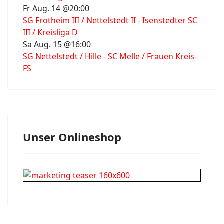
Fr Aug. 14 @20:00
SG Frotheim III / Nettelstedt II - Isenstedter SC
III / Kreisliga D
Sa Aug. 15 @16:00
SG Nettelstedt / Hille - SC Melle / Frauen Kreis-
FS
Unser Onlineshop