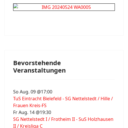
Bevorstehende
Veranstaltungen
So Aug. 09 @17:00
TuS Eintracht Bielefeld - SG Nettelstedt / Hille /
Frauen Kreis-FS
Fr Aug. 14 @19:30
SG Nettelstedt I / Frotheim II - SuS Holzhausen
II / Kreisliga C