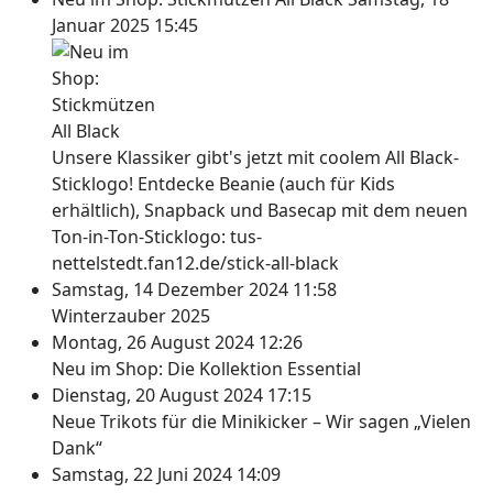
Januar 2025 15:45
Unsere Klassiker gibt's jetzt mit coolem All Black-
Sticklogo! Entdecke Beanie (auch für Kids
erhältlich), Snapback und Basecap mit dem neuen
Ton-in-Ton-Sticklogo: tus-
nettelstedt.fan12.de/stick-all-black
Samstag, 14 Dezember 2024 11:58
Winterzauber 2025
Montag, 26 August 2024 12:26
Neu im Shop: Die Kollektion Essential
Dienstag, 20 August 2024 17:15
Neue Trikots für die Minikicker – Wir sagen „Vielen
Dank“
Samstag, 22 Juni 2024 14:09