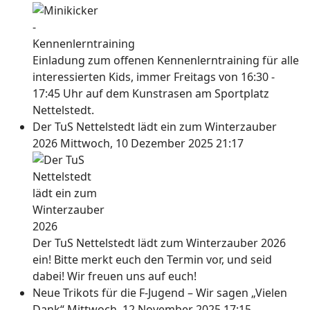
Einladung zum offenen Kennenlerntraining für alle
interessierten Kids, immer Freitags von 16:30 -
17:45 Uhr auf dem Kunstrasen am Sportplatz
Nettelstedt.
Der TuS Nettelstedt lädt ein zum Winterzauber
2026
Mittwoch, 10 Dezember 2025 21:17
Der TuS Nettelstedt lädt zum Winterzauber 2026
ein! Bitte merkt euch den Termin vor, und seid
dabei! Wir freuen uns auf euch!
Neue Trikots für die F-Jugend – Wir sagen „Vielen
Dank“
Mittwoch, 12 November 2025 17:15