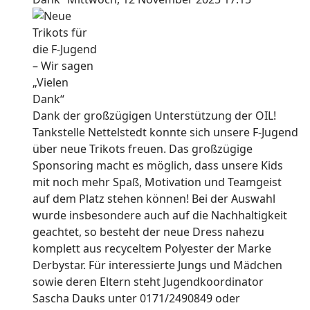
Dank der großzügigen Unterstützung der OIL!
Tankstelle Nettelstedt konnte sich unsere F-Jugend
über neue Trikots freuen. Das großzügige
Sponsoring macht es möglich, dass unsere Kids
mit noch mehr Spaß, Motivation und Teamgeist
auf dem Platz stehen können! Bei der Auswahl
wurde insbesondere auch auf die Nachhaltigkeit
geachtet, so besteht der neue Dress nahezu
komplett aus recyceltem Polyester der Marke
Derbystar. Für interessierte Jungs und Mädchen
sowie deren Eltern steht Jugendkoordinator
Sascha Dauks unter 0171/2490849 oder