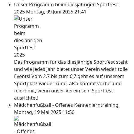
Unser Programm beim diesjährigen Sportfest
2025
Montag, 09 Juni 2025 21:41
Das Programm für das diesjährige Sportfest steht
und wie jedes Jahr bietet unser Verein wieder tolle
Events! Vom 2.7 bis zum 6.7 geht es auf unserem
Sportplatz wieder rund, also kommt vorbei und
feiert mit, wenn unser Verein sein Sportfest
ausrichtet!
Mädchenfußball - Offenes Kennenlerntraining
Montag, 19 Mai 2025 11:50