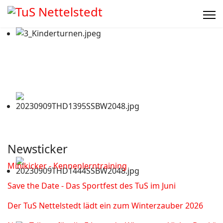
Newsticker
Minikicker - Kennenlerntraining
Save the Date - Das Sportfest des TuS im Juni
Der TuS Nettelstedt lädt ein zum Winterzauber 2026