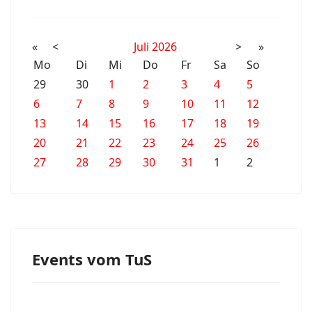
«
<
Juli
2026
>
»
Mo
Di
Mi
Do
Fr
Sa
So
29
30
1
2
3
4
5
6
7
8
9
10
11
12
13
14
15
16
17
18
19
20
21
22
23
24
25
26
27
28
29
30
31
1
2
Events vom TuS