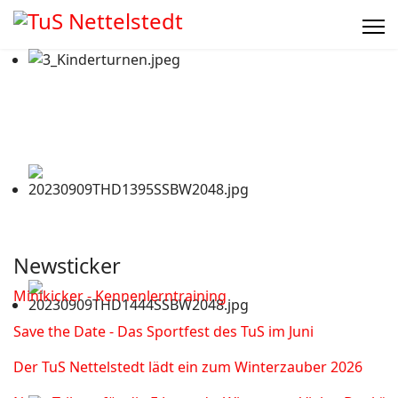
Newsticker
Minikicker - Kennenlerntraining
Save the Date - Das Sportfest des TuS im Juni
Der TuS Nettelstedt lädt ein zum Winterzauber 2026