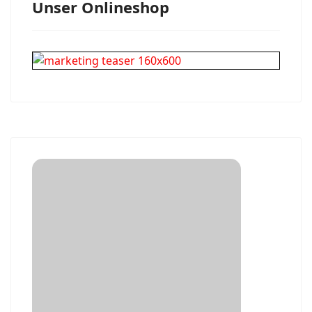
Unser Onlineshop