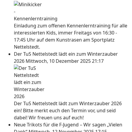
Einladung zum offenen Kennenlerntraining für alle
interessierten Kids, immer Freitags von 16:30 -
17:45 Uhr auf dem Kunstrasen am Sportplatz
Nettelstedt.
Der TuS Nettelstedt lädt ein zum Winterzauber
2026
Mittwoch, 10 Dezember 2025 21:17
Der TuS Nettelstedt lädt zum Winterzauber 2026
ein! Bitte merkt euch den Termin vor, und seid
dabei! Wir freuen uns auf euch!
Neue Trikots für die F-Jugend – Wir sagen „Vielen
Dank“
Mittwoch, 12 November 2025 17:15