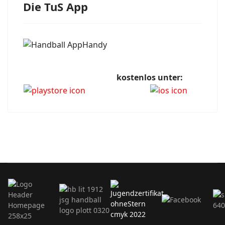
Die TuS App
kostenlos unter: