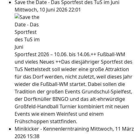
Save the Date - Das Sportfest des TuS im Juni
Mittwoch, 10 Juni 2026 22:01
Sportfest 2026 – 10.06. bis 14.06.++ Fußball-WM
und vieles Neues ++Das diesjähriger Sportfest des
TuS Nettelstedt soll wieder eine große Attraktion
für das Dorf werden, nicht zuletzt, weil dieses Jahr
wieder die Fußball-WM startet. Dabei sollen die
Tradition der großen Events Grundschul-Spielfest,
der Dorfknüller BINGO und das alt-ehrwürdige
Großfeld-Handball Turnier kombiniert mit neuen
Events wie einem Weinfest und einem
Frühschoppen stattfinden.
Minikicker - Kennenlerntraining
Mittwoch, 11 März
2026 15:38