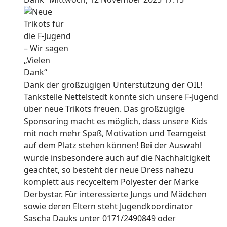
Dank der großzügigen Unterstützung der OIL!
Tankstelle Nettelstedt konnte sich unsere F-Jugend
über neue Trikots freuen. Das großzügige
Sponsoring macht es möglich, dass unsere Kids
mit noch mehr Spaß, Motivation und Teamgeist
auf dem Platz stehen können! Bei der Auswahl
wurde insbesondere auch auf die Nachhaltigkeit
geachtet, so besteht der neue Dress nahezu
komplett aus recyceltem Polyester der Marke
Derbystar. Für interessierte Jungs und Mädchen
sowie deren Eltern steht Jugendkoordinator
Sascha Dauks unter 0171/2490849 oder