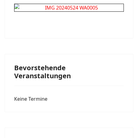
Bevorstehende
Veranstaltungen
Keine Termine