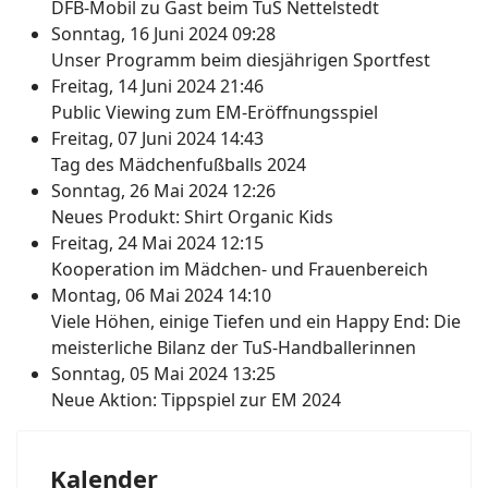
DFB-Mobil zu Gast beim TuS Nettelstedt
Sonntag, 16 Juni 2024 09:28
Unser Programm beim diesjährigen Sportfest
Freitag, 14 Juni 2024 21:46
Public Viewing zum EM-Eröffnungsspiel
Freitag, 07 Juni 2024 14:43
Tag des Mädchenfußballs 2024
Sonntag, 26 Mai 2024 12:26
Neues Produkt: Shirt Organic Kids
Freitag, 24 Mai 2024 12:15
Kooperation im Mädchen- und Frauenbereich
Montag, 06 Mai 2024 14:10
Viele Höhen, einige Tiefen und ein Happy End: Die
meisterliche Bilanz der TuS-Handballerinnen
Sonntag, 05 Mai 2024 13:25
Neue Aktion: Tippspiel zur EM 2024
Kalender