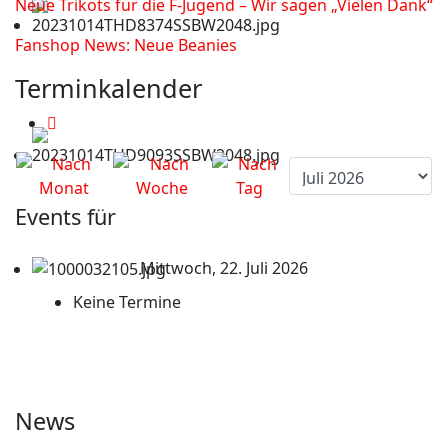
Neue Trikots für die F-Jugend – Wir sagen „Vielen Dank“
Fanshop News: Neue Beanies
Terminkalender
Events für
Mittwoch, 22. Juli 2026
Keine Termine
News