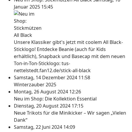
Januar 2025 15:45
Unsere Klassiker gibt's jetzt mit coolem All Black-
Sticklogo! Entdecke Beanie (auch für Kids
erhältlich), Snapback und Basecap mit dem neuen
Ton-in-Ton-Sticklogo: tus-
nettelstedt.fan12.de/stick-all-black
Samstag, 14 Dezember 2024 11:58
Winterzauber 2025
Montag, 26 August 2024 12:26
Neu im Shop: Die Kollektion Essential
Dienstag, 20 August 2024 17:15
Neue Trikots für die Minikicker – Wir sagen „Vielen
Dank“
Samstag, 22 Juni 2024 14:09