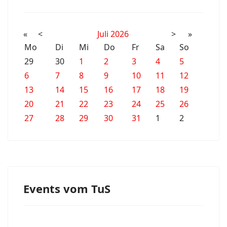
«
<
Juli
2026
>
»
Mo
Di
Mi
Do
Fr
Sa
So
29
30
1
2
3
4
5
6
7
8
9
10
11
12
13
14
15
16
17
18
19
20
21
22
23
24
25
26
27
28
29
30
31
1
2
Events vom TuS