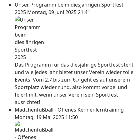
Unser Programm beim diesjährigen Sportfest
2025
Montag, 09 Juni 2025 21:41
Das Programm für das diesjährige Sportfest steht
und wie jedes Jahr bietet unser Verein wieder tolle
Events! Vom 2.7 bis zum 6.7 geht es auf unserem
Sportplatz wieder rund, also kommt vorbei und
feiert mit, wenn unser Verein sein Sportfest
ausrichtet!
Mädchenfußball - Offenes Kennenlerntraining
Montag, 19 Mai 2025 11:50