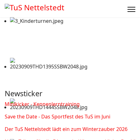
Newsticker
Minikicker - Kennenlerntraining
Save the Date - Das Sportfest des TuS im Juni
Der TuS Nettelstedt lädt ein zum Winterzauber 2026