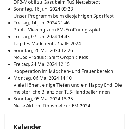
DFB-Mobil zu Gast beim TuS Nettelstedt
Sonntag, 16 Juni 2024 09:28
Unser Programm beim diesjährigen Sportfest
Freitag, 14 Juni 2024 21:46
Public Viewing zum EM-Eröffnungsspiel
Freitag, 07 Juni 2024 14:43
Tag des Mädchenfußballs 2024
Sonntag, 26 Mai 2024 12:26
Neues Produkt: Shirt Organic Kids
Freitag, 24 Mai 2024 12:15
Kooperation im Mädchen- und Frauenbereich
Montag, 06 Mai 2024 14:10
Viele Höhen, einige Tiefen und ein Happy End: Die
meisterliche Bilanz der TuS-Handballerinnen
Sonntag, 05 Mai 2024 13:25
Neue Aktion: Tippspiel zur EM 2024
Kalender