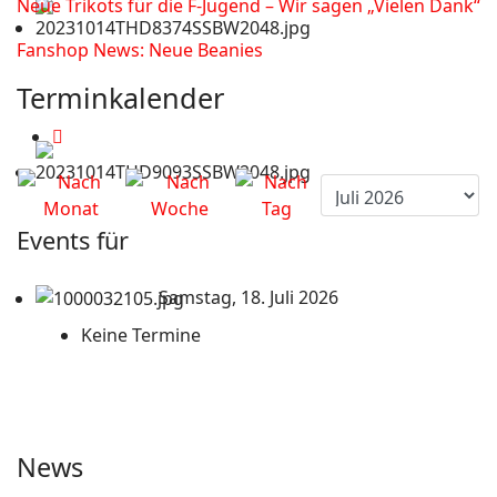
Neue Trikots für die F-Jugend – Wir sagen „Vielen Dank“
Fanshop News: Neue Beanies
Terminkalender
Events für
Samstag, 18. Juli 2026
Keine Termine
News