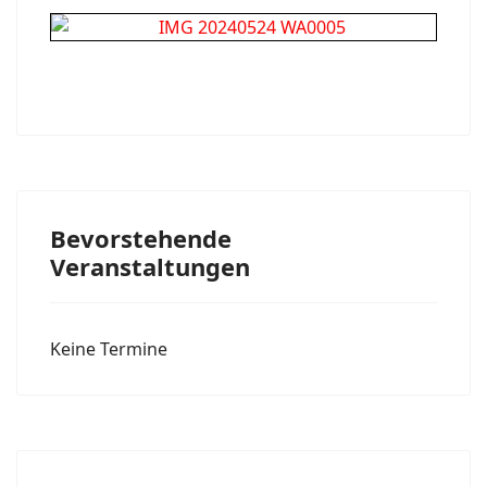
Bevorstehende
Veranstaltungen
Keine Termine