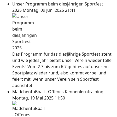
Unser Programm beim diesjährigen Sportfest
2025
Montag, 09 Juni 2025 21:41
Das Programm für das diesjährige Sportfest steht
und wie jedes Jahr bietet unser Verein wieder tolle
Events! Vom 2.7 bis zum 6.7 geht es auf unserem
Sportplatz wieder rund, also kommt vorbei und
feiert mit, wenn unser Verein sein Sportfest
ausrichtet!
Mädchenfußball - Offenes Kennenlerntraining
Montag, 19 Mai 2025 11:50