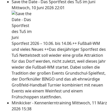
Save the Date - Das Sportfest des TuS im Juni
Mittwoch, 10 Juni 2026 22:01
Sportfest 2026 – 10.06. bis 14.06.++ Fußball-WM
und vieles Neues ++Das diesjähriger Sportfest des
TuS Nettelstedt soll wieder eine große Attraktion
für das Dorf werden, nicht zuletzt, weil dieses Jahr
wieder die Fußball-WM startet. Dabei sollen die
Tradition der großen Events Grundschul-Spielfest,
der Dorfknüller BINGO und das alt-ehrwürdige
Großfeld-Handball Turnier kombiniert mit neuen
Events wie einem Weinfest und einem
Frühschoppen stattfinden.
Minikicker - Kennenlerntraining
Mittwoch, 11 März
2026 15:38