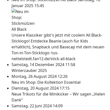
Januar 2025 15:45
Unsere Klassiker gibt's jetzt mit coolem All Black-
Sticklogo! Entdecke Beanie (auch für Kids
erhältlich), Snapback und Basecap mit dem neuen
Ton-in-Ton-Sticklogo: tus-
nettelstedt.fan12.de/stick-all-black
Samstag, 14 Dezember 2024 11:58
Winterzauber 2025
Montag, 26 August 2024 12:26
Neu im Shop: Die Kollektion Essential
Dienstag, 20 August 2024 17:15
Neue Trikots für die Minikicker – Wir sagen „Vielen
Dank“
Samstag, 22 Juni 2024 14:09