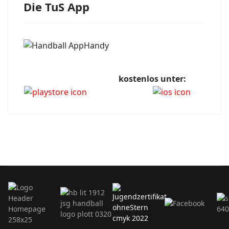
Die TuS App
kostenlos unter: