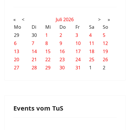
«
<
Juli
2026
>
»
Mo
Di
Mi
Do
Fr
Sa
So
29
30
1
2
3
4
5
6
7
8
9
10
11
12
13
14
15
16
17
18
19
20
21
22
23
24
25
26
27
28
29
30
31
1
2
Events vom TuS