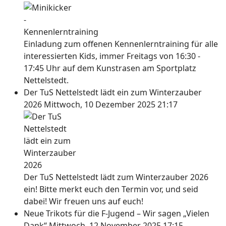
Einladung zum offenen Kennenlerntraining für alle
interessierten Kids, immer Freitags von 16:30 -
17:45 Uhr auf dem Kunstrasen am Sportplatz
Nettelstedt.
Der TuS Nettelstedt lädt ein zum Winterzauber
2026
Mittwoch, 10 Dezember 2025 21:17
Der TuS Nettelstedt lädt zum Winterzauber 2026
ein! Bitte merkt euch den Termin vor, und seid
dabei! Wir freuen uns auf euch!
Neue Trikots für die F-Jugend – Wir sagen „Vielen
Dank“
Mittwoch, 12 November 2025 17:15