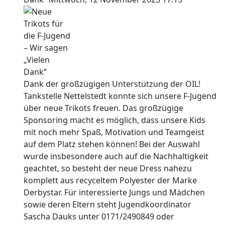
Dank der großzügigen Unterstützung der OIL!
Tankstelle Nettelstedt konnte sich unsere F-Jugend
über neue Trikots freuen. Das großzügige
Sponsoring macht es möglich, dass unsere Kids
mit noch mehr Spaß, Motivation und Teamgeist
auf dem Platz stehen können! Bei der Auswahl
wurde insbesondere auch auf die Nachhaltigkeit
geachtet, so besteht der neue Dress nahezu
komplett aus recyceltem Polyester der Marke
Derbystar. Für interessierte Jungs und Mädchen
sowie deren Eltern steht Jugendkoordinator
Sascha Dauks unter 0171/2490849 oder