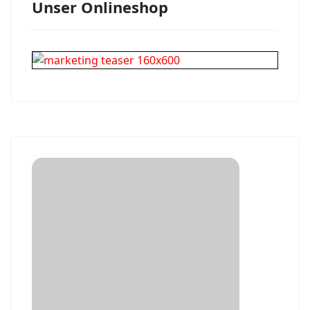
Unser Onlineshop