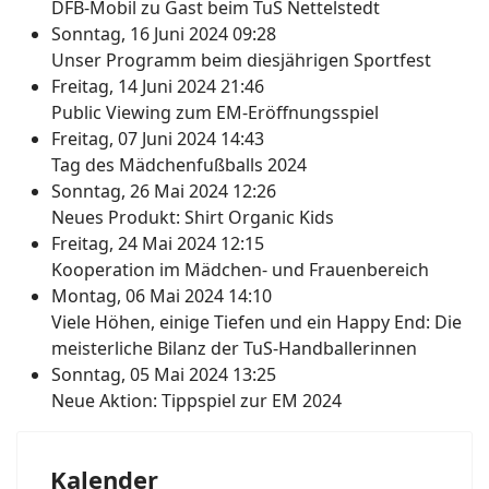
DFB-Mobil zu Gast beim TuS Nettelstedt
Sonntag, 16 Juni 2024 09:28
Unser Programm beim diesjährigen Sportfest
Freitag, 14 Juni 2024 21:46
Public Viewing zum EM-Eröffnungsspiel
Freitag, 07 Juni 2024 14:43
Tag des Mädchenfußballs 2024
Sonntag, 26 Mai 2024 12:26
Neues Produkt: Shirt Organic Kids
Freitag, 24 Mai 2024 12:15
Kooperation im Mädchen- und Frauenbereich
Montag, 06 Mai 2024 14:10
Viele Höhen, einige Tiefen und ein Happy End: Die
meisterliche Bilanz der TuS-Handballerinnen
Sonntag, 05 Mai 2024 13:25
Neue Aktion: Tippspiel zur EM 2024
Kalender