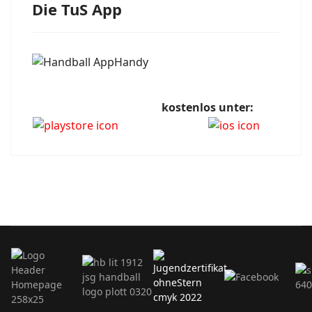
Die TuS App
kostenlos unter: