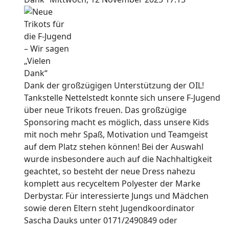
Dank der großzügigen Unterstützung der OIL!
Tankstelle Nettelstedt konnte sich unsere F-Jugend
über neue Trikots freuen. Das großzügige
Sponsoring macht es möglich, dass unsere Kids
mit noch mehr Spaß, Motivation und Teamgeist
auf dem Platz stehen können! Bei der Auswahl
wurde insbesondere auch auf die Nachhaltigkeit
geachtet, so besteht der neue Dress nahezu
komplett aus recyceltem Polyester der Marke
Derbystar. Für interessierte Jungs und Mädchen
sowie deren Eltern steht Jugendkoordinator
Sascha Dauks unter 0171/2490849 oder