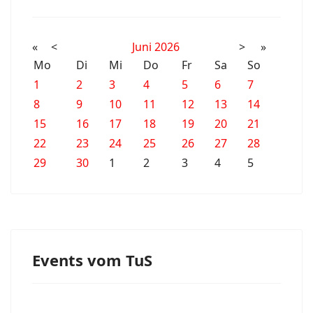
«
<
Juni
2026
>
»
Mo
Di
Mi
Do
Fr
Sa
So
1
2
3
4
5
6
7
8
9
10
11
12
13
14
15
16
17
18
19
20
21
22
23
24
25
26
27
28
29
30
1
2
3
4
5
Events vom TuS