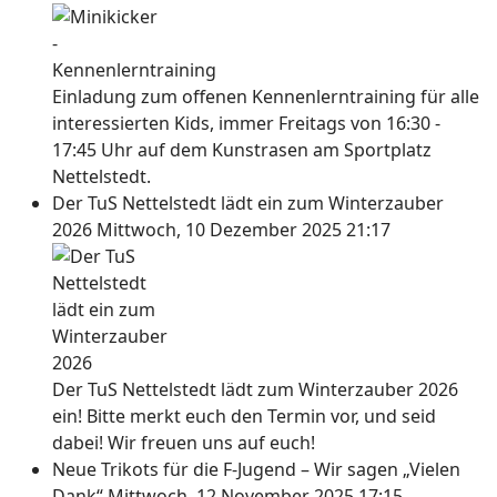
Einladung zum offenen Kennenlerntraining für alle
interessierten Kids, immer Freitags von 16:30 -
17:45 Uhr auf dem Kunstrasen am Sportplatz
Nettelstedt.
Der TuS Nettelstedt lädt ein zum Winterzauber
2026
Mittwoch, 10 Dezember 2025 21:17
Der TuS Nettelstedt lädt zum Winterzauber 2026
ein! Bitte merkt euch den Termin vor, und seid
dabei! Wir freuen uns auf euch!
Neue Trikots für die F-Jugend – Wir sagen „Vielen
Dank“
Mittwoch, 12 November 2025 17:15