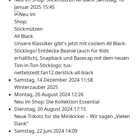
Januar 2025 15:45
Unsere Klassiker gibt's jetzt mit coolem All Black-
Sticklogo! Entdecke Beanie (auch für Kids
erhältlich), Snapback und Basecap mit dem neuen
Ton-in-Ton-Sticklogo: tus-
nettelstedt.fan12.de/stick-all-black
Samstag, 14 Dezember 2024 11:58
Winterzauber 2025
Montag, 26 August 2024 12:26
Neu im Shop: Die Kollektion Essential
Dienstag, 20 August 2024 17:15
Neue Trikots für die Minikicker – Wir sagen „Vielen
Dank“
Samstag, 22 Juni 2024 14:09