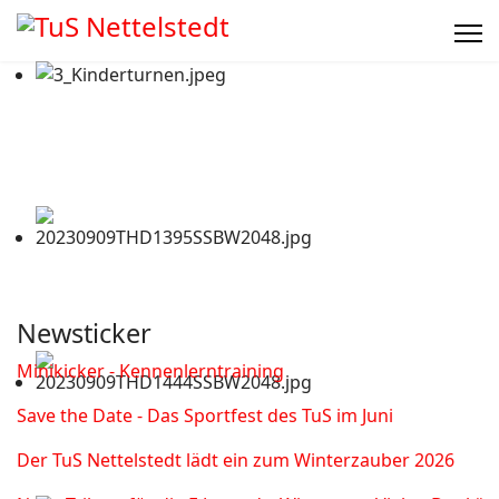
Newsticker
Minikicker - Kennenlerntraining
Save the Date - Das Sportfest des TuS im Juni
Der TuS Nettelstedt lädt ein zum Winterzauber 2026