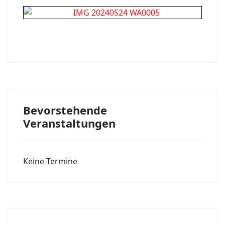
Bevorstehende
Veranstaltungen
Keine Termine