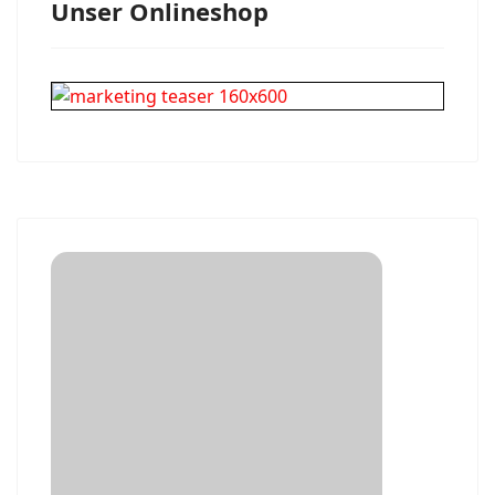
Unser Onlineshop