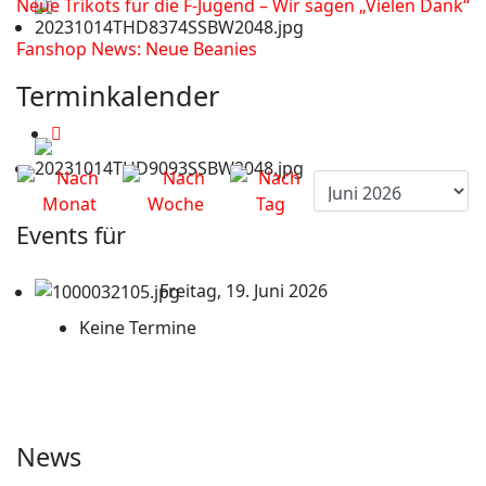
Neue Trikots für die F-Jugend – Wir sagen „Vielen Dank“
Fanshop News: Neue Beanies
Terminkalender
Events für
Freitag, 19. Juni 2026
Keine Termine
News