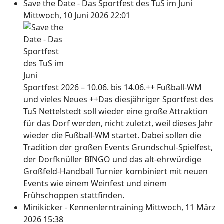
Save the Date - Das Sportfest des TuS im Juni
Mittwoch, 10 Juni 2026 22:01
Sportfest 2026 – 10.06. bis 14.06.++ Fußball-WM
und vieles Neues ++Das diesjähriger Sportfest des
TuS Nettelstedt soll wieder eine große Attraktion
für das Dorf werden, nicht zuletzt, weil dieses Jahr
wieder die Fußball-WM startet. Dabei sollen die
Tradition der großen Events Grundschul-Spielfest,
der Dorfknüller BINGO und das alt-ehrwürdige
Großfeld-Handball Turnier kombiniert mit neuen
Events wie einem Weinfest und einem
Frühschoppen stattfinden.
Minikicker - Kennenlerntraining
Mittwoch, 11 März
2026 15:38