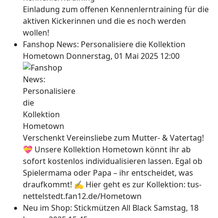
Einladung zum offenen Kennenlerntraining für die
aktiven Kickerinnen und die es noch werden
wollen!
Fanshop News: Personalisiere die Kollektion
Hometown
Donnerstag, 01 Mai 2025 12:00
Verschenkt Vereinsliebe zum Mutter- & Vatertag!
💝 Unsere Kollektion Hometown könnt ihr ab
sofort kostenlos individualisieren lassen. Egal ob
Spielermama oder Papa – ihr entscheidet, was
draufkommt! ✍ Hier geht es zur Kollektion: tus-
nettelstedt.fan12.de/Hometown
Neu im Shop: Stickmützen All Black
Samstag, 18