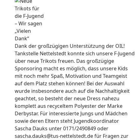
Dank der großzügigen Unterstützung der OIL!
Tankstelle Nettelstedt konnte sich unsere F-Jugend
über neue Trikots freuen. Das großzügige
Sponsoring macht es möglich, dass unsere Kids
mit noch mehr Spaß, Motivation und Teamgeist
auf dem Platz stehen können! Bei der Auswahl
wurde insbesondere auch auf die Nachhaltigkeit
geachtet, so besteht der neue Dress nahezu
komplett aus recyceltem Polyester der Marke
Derbystar. Für interessierte Jungs und Mädchen
sowie deren Eltern steht Jugendkoordinator
Sascha Dauks unter 0171/2490849 oder
sascha.dauks@tus-nettelstedt.de für Fragen zur