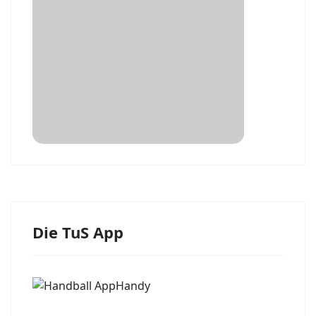
Die TuS App