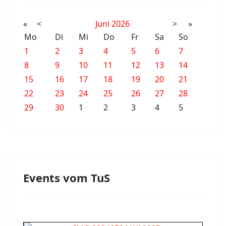
«
<
Juni
2026
>
»
Mo
Di
Mi
Do
Fr
Sa
So
1
2
3
4
5
6
7
8
9
10
11
12
13
14
15
16
17
18
19
20
21
22
23
24
25
26
27
28
29
30
1
2
3
4
5
Events vom TuS