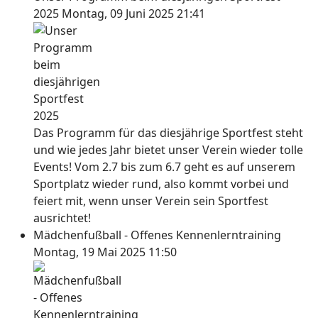
2025
Montag, 09 Juni 2025 21:41
Das Programm für das diesjährige Sportfest steht
und wie jedes Jahr bietet unser Verein wieder tolle
Events! Vom 2.7 bis zum 6.7 geht es auf unserem
Sportplatz wieder rund, also kommt vorbei und
feiert mit, wenn unser Verein sein Sportfest
ausrichtet!
Mädchenfußball - Offenes Kennenlerntraining
Montag, 19 Mai 2025 11:50