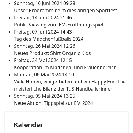
Sonntag, 16 Juni 2024 09:28
Unser Programm beim diesjährigen Sportfest
Freitag, 14 Juni 2024 21:46
Public Viewing zum EM-Eröffnungsspiel
Freitag, 07 Juni 2024 14:43
Tag des Mädchenfußballs 2024
Sonntag, 26 Mai 2024 12:26
Neues Produkt: Shirt Organic Kids
Freitag, 24 Mai 2024 12:15
Kooperation im Mädchen- und Frauenbereich
Montag, 06 Mai 2024 14:10
Viele Höhen, einige Tiefen und ein Happy End: Die
meisterliche Bilanz der TuS-Handballerinnen
Sonntag, 05 Mai 2024 13:25
Neue Aktion: Tippspiel zur EM 2024
Kalender