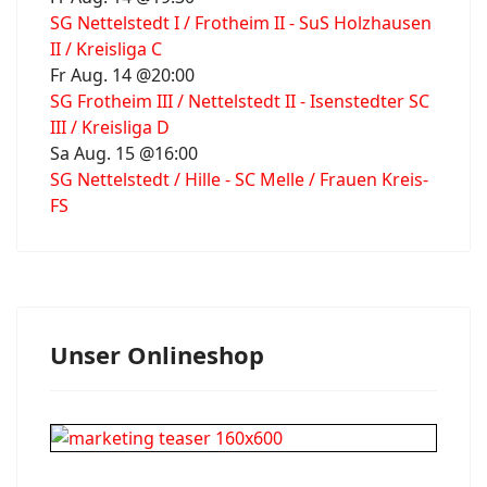
SG Nettelstedt I / Frotheim II - SuS Holzhausen
II / Kreisliga C
Fr Aug. 14 @20:00
SG Frotheim III / Nettelstedt II - Isenstedter SC
III / Kreisliga D
Sa Aug. 15 @16:00
SG Nettelstedt / Hille - SC Melle / Frauen Kreis-
FS
Unser Onlineshop