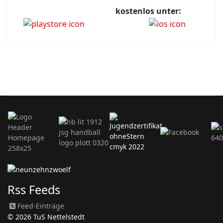
kostenlos unter:
Rss Feeds
Feed-Einträge
© 2026 TuS Nettelstedt