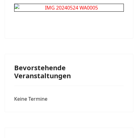
Bevorstehende
Veranstaltungen
Keine Termine