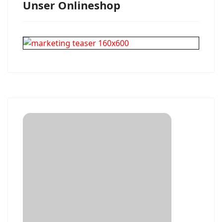
Unser Onlineshop