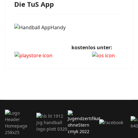
Die TuS App
kostenlos unter: