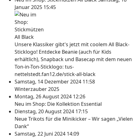
Januar 2025 15:45
Unsere Klassiker gibt's jetzt mit coolem All Black-
Sticklogo! Entdecke Beanie (auch für Kids
erhältlich), Snapback und Basecap mit dem neuen
Ton-in-Ton-Sticklogo: tus-
nettelstedt.fan12.de/stick-all-black
Samstag, 14 Dezember 2024 11:58
Winterzauber 2025
Montag, 26 August 2024 12:26
Neu im Shop: Die Kollektion Essential
Dienstag, 20 August 2024 17:15
Neue Trikots für die Minikicker – Wir sagen „Vielen
Dank“
Samstag, 22 Juni 2024 14:09