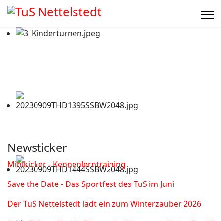
Newsticker
Minikicker - Kennenlerntraining
Save the Date - Das Sportfest des TuS im Juni
Der TuS Nettelstedt lädt ein zum Winterzauber 2026