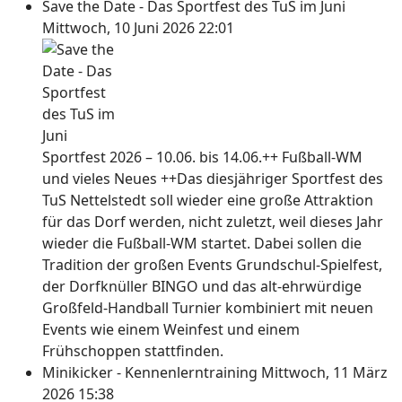
Save the Date - Das Sportfest des TuS im Juni
Mittwoch, 10 Juni 2026 22:01
Sportfest 2026 – 10.06. bis 14.06.++ Fußball-WM
und vieles Neues ++Das diesjähriger Sportfest des
TuS Nettelstedt soll wieder eine große Attraktion
für das Dorf werden, nicht zuletzt, weil dieses Jahr
wieder die Fußball-WM startet. Dabei sollen die
Tradition der großen Events Grundschul-Spielfest,
der Dorfknüller BINGO und das alt-ehrwürdige
Großfeld-Handball Turnier kombiniert mit neuen
Events wie einem Weinfest und einem
Frühschoppen stattfinden.
Minikicker - Kennenlerntraining
Mittwoch, 11 März
2026 15:38