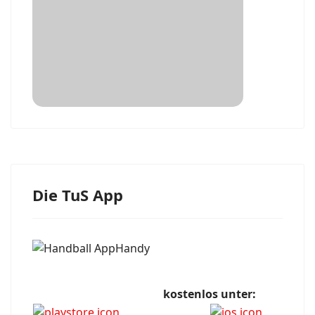
Die TuS App
kostenlos unter: