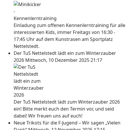
Einladung zum offenen Kennenlerntraining für alle
interessierten Kids, immer Freitags von 16:30 -
17:45 Uhr auf dem Kunstrasen am Sportplatz
Nettelstedt.
Der TuS Nettelstedt lädt ein zum Winterzauber
2026
Mittwoch, 10 Dezember 2025 21:17
Der TuS Nettelstedt lädt zum Winterzauber 2026
ein! Bitte merkt euch den Termin vor, und seid
dabei! Wir freuen uns auf euch!
Neue Trikots für die F-Jugend – Wir sagen „Vielen
Dank“
Mittwoch, 12 November 2025 17:15