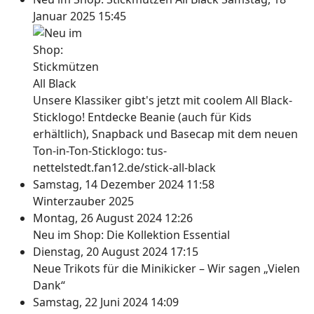
Januar 2025 15:45
Unsere Klassiker gibt's jetzt mit coolem All Black-
Sticklogo! Entdecke Beanie (auch für Kids
erhältlich), Snapback und Basecap mit dem neuen
Ton-in-Ton-Sticklogo: tus-
nettelstedt.fan12.de/stick-all-black
Samstag, 14 Dezember 2024 11:58
Winterzauber 2025
Montag, 26 August 2024 12:26
Neu im Shop: Die Kollektion Essential
Dienstag, 20 August 2024 17:15
Neue Trikots für die Minikicker – Wir sagen „Vielen
Dank“
Samstag, 22 Juni 2024 14:09