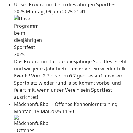
Unser Programm beim diesjährigen Sportfest
2025
Montag, 09 Juni 2025 21:41
Das Programm für das diesjährige Sportfest steht
und wie jedes Jahr bietet unser Verein wieder tolle
Events! Vom 2.7 bis zum 6.7 geht es auf unserem
Sportplatz wieder rund, also kommt vorbei und
feiert mit, wenn unser Verein sein Sportfest
ausrichtet!
Mädchenfußball - Offenes Kennenlerntraining
Montag, 19 Mai 2025 11:50