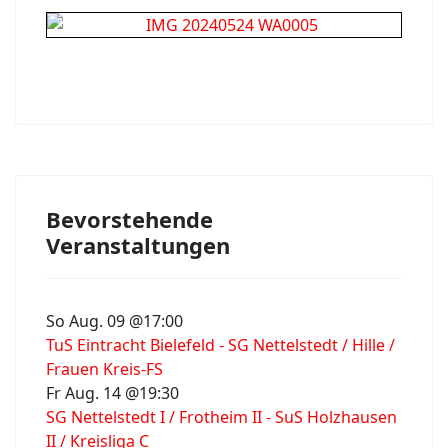
Bevorstehende
Veranstaltungen
So Aug. 09 @17:00
TuS Eintracht Bielefeld - SG Nettelstedt / Hille /
Frauen Kreis-FS
Fr Aug. 14 @19:30
SG Nettelstedt I / Frotheim II - SuS Holzhausen
II / Kreisliga C