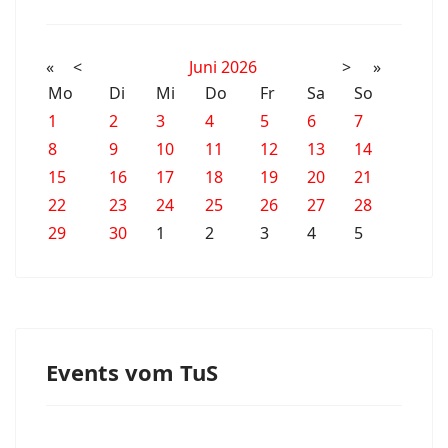
«
<
Juni
2026
>
»
Mo
Di
Mi
Do
Fr
Sa
So
1
2
3
4
5
6
7
8
9
10
11
12
13
14
15
16
17
18
19
20
21
22
23
24
25
26
27
28
29
30
1
2
3
4
5
Events vom TuS