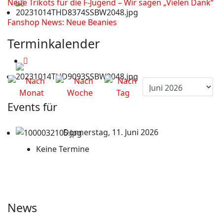
Neue Trikots für die F-Jugend – Wir sagen „Vielen Dank“
Fanshop News: Neue Beanies
Terminkalender
Events für
Donnerstag, 11. Juni 2026
Keine Termine
News