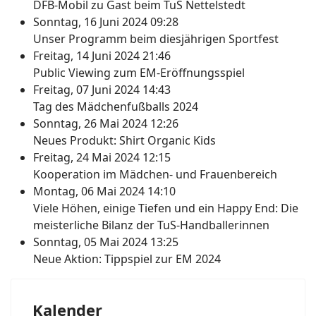
DFB-Mobil zu Gast beim TuS Nettelstedt
Sonntag, 16 Juni 2024 09:28
Unser Programm beim diesjährigen Sportfest
Freitag, 14 Juni 2024 21:46
Public Viewing zum EM-Eröffnungsspiel
Freitag, 07 Juni 2024 14:43
Tag des Mädchenfußballs 2024
Sonntag, 26 Mai 2024 12:26
Neues Produkt: Shirt Organic Kids
Freitag, 24 Mai 2024 12:15
Kooperation im Mädchen- und Frauenbereich
Montag, 06 Mai 2024 14:10
Viele Höhen, einige Tiefen und ein Happy End: Die
meisterliche Bilanz der TuS-Handballerinnen
Sonntag, 05 Mai 2024 13:25
Neue Aktion: Tippspiel zur EM 2024
Kalender