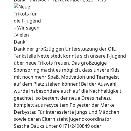
Dank der großzügigen Unterstützung der OIL!
Tankstelle Nettelstedt konnte sich unsere F-Jugend
über neue Trikots freuen. Das großzügige
Sponsoring macht es möglich, dass unsere Kids
mit noch mehr Spaß, Motivation und Teamgeist
auf dem Platz stehen können! Bei der Auswahl
wurde insbesondere auch auf die Nachhaltigkeit
geachtet, so besteht der neue Dress nahezu
komplett aus recyceltem Polyester der Marke
Derbystar. Für interessierte Jungs und Mädchen
sowie deren Eltern steht Jugendkoordinator
Sascha Dauks unter 0171/2490849 oder