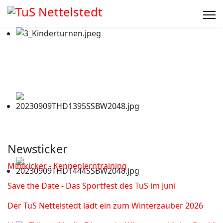
Newsticker
Minikicker - Kennenlerntraining
Save the Date - Das Sportfest des TuS im Juni
Der TuS Nettelstedt lädt ein zum Winterzauber 2026