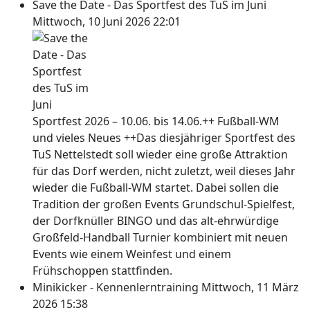
Save the Date - Das Sportfest des TuS im Juni
Mittwoch, 10 Juni 2026 22:01
Sportfest 2026 – 10.06. bis 14.06.++ Fußball-WM
und vieles Neues ++Das diesjähriger Sportfest des
TuS Nettelstedt soll wieder eine große Attraktion
für das Dorf werden, nicht zuletzt, weil dieses Jahr
wieder die Fußball-WM startet. Dabei sollen die
Tradition der großen Events Grundschul-Spielfest,
der Dorfknüller BINGO und das alt-ehrwürdige
Großfeld-Handball Turnier kombiniert mit neuen
Events wie einem Weinfest und einem
Frühschoppen stattfinden.
Minikicker - Kennenlerntraining
Mittwoch, 11 März
2026 15:38