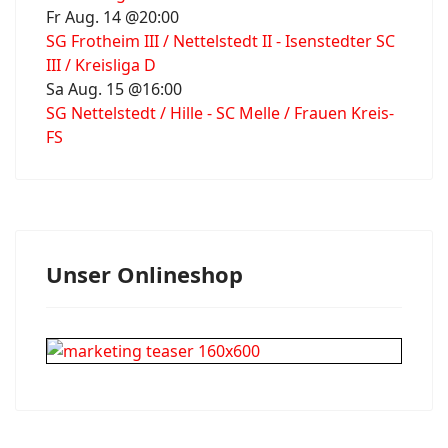
Fr Aug. 14 @20:00
SG Frotheim III / Nettelstedt II - Isenstedter SC
III / Kreisliga D
Sa Aug. 15 @16:00
SG Nettelstedt / Hille - SC Melle / Frauen Kreis-
FS
Unser Onlineshop