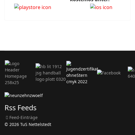
Rss Feeds
Feed-Einträge
© 2026 TuS Nettelstedt