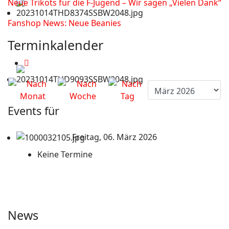
Neue Trikots für die F-Jugend – Wir sagen „Vielen Dank“
Fanshop News: Neue Beanies
Terminkalender
Events für
Freitag, 06. März 2026
Keine Termine
News