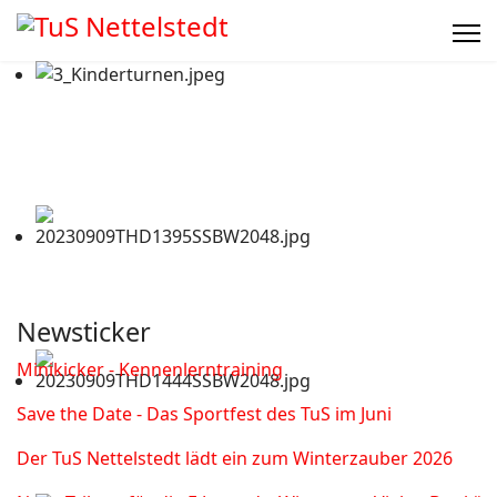
Newsticker
Minikicker - Kennenlerntraining
Save the Date - Das Sportfest des TuS im Juni
Der TuS Nettelstedt lädt ein zum Winterzauber 2026