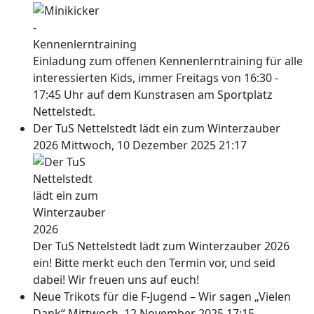
Einladung zum offenen Kennenlerntraining für alle
interessierten Kids, immer Freitags von 16:30 -
17:45 Uhr auf dem Kunstrasen am Sportplatz
Nettelstedt.
Der TuS Nettelstedt lädt ein zum Winterzauber
2026
Mittwoch, 10 Dezember 2025 21:17
Der TuS Nettelstedt lädt zum Winterzauber 2026
ein! Bitte merkt euch den Termin vor, und seid
dabei! Wir freuen uns auf euch!
Neue Trikots für die F-Jugend – Wir sagen „Vielen
Dank“
Mittwoch, 12 November 2025 17:15