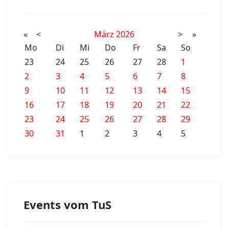
«
<
März
2026
>
»
Mo
Di
Mi
Do
Fr
Sa
So
23
24
25
26
27
28
1
2
3
4
5
6
7
8
9
10
11
12
13
14
15
16
17
18
19
20
21
22
23
24
25
26
27
28
29
30
31
1
2
3
4
5
Events vom TuS