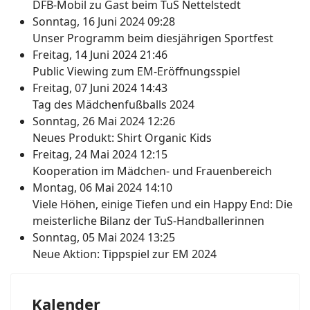
DFB-Mobil zu Gast beim TuS Nettelstedt
Sonntag, 16 Juni 2024 09:28
Unser Programm beim diesjährigen Sportfest
Freitag, 14 Juni 2024 21:46
Public Viewing zum EM-Eröffnungsspiel
Freitag, 07 Juni 2024 14:43
Tag des Mädchenfußballs 2024
Sonntag, 26 Mai 2024 12:26
Neues Produkt: Shirt Organic Kids
Freitag, 24 Mai 2024 12:15
Kooperation im Mädchen- und Frauenbereich
Montag, 06 Mai 2024 14:10
Viele Höhen, einige Tiefen und ein Happy End: Die
meisterliche Bilanz der TuS-Handballerinnen
Sonntag, 05 Mai 2024 13:25
Neue Aktion: Tippspiel zur EM 2024
Kalender