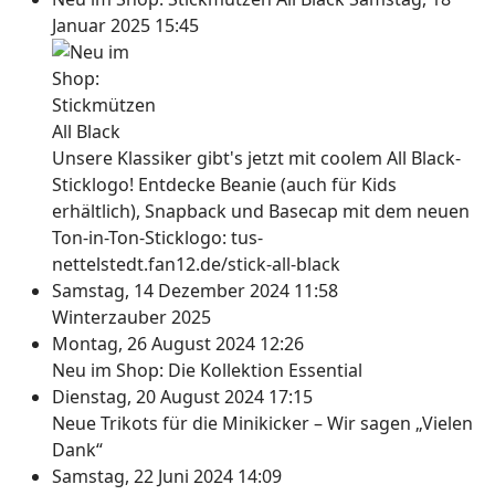
Januar 2025 15:45
Unsere Klassiker gibt's jetzt mit coolem All Black-
Sticklogo! Entdecke Beanie (auch für Kids
erhältlich), Snapback und Basecap mit dem neuen
Ton-in-Ton-Sticklogo: tus-
nettelstedt.fan12.de/stick-all-black
Samstag, 14 Dezember 2024 11:58
Winterzauber 2025
Montag, 26 August 2024 12:26
Neu im Shop: Die Kollektion Essential
Dienstag, 20 August 2024 17:15
Neue Trikots für die Minikicker – Wir sagen „Vielen
Dank“
Samstag, 22 Juni 2024 14:09