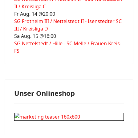
II / Kreisliga C
Fr Aug. 14 @20:00
SG Frotheim III / Nettelstedt II - Isenstedter SC
III / Kreisliga D
Sa Aug. 15 @16:00
SG Nettelstedt / Hille - SC Melle / Frauen Kreis-
FS
Unser Onlineshop