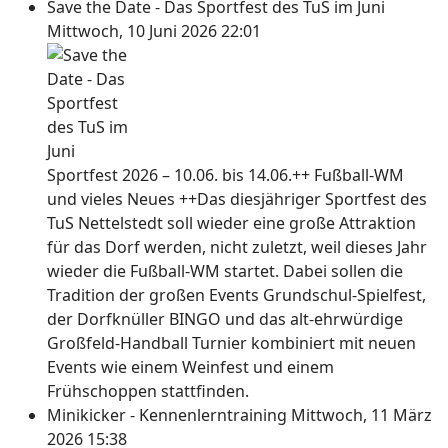
Save the Date - Das Sportfest des TuS im Juni
Mittwoch, 10 Juni 2026 22:01
Sportfest 2026 – 10.06. bis 14.06.++ Fußball-WM
und vieles Neues ++Das diesjähriger Sportfest des
TuS Nettelstedt soll wieder eine große Attraktion
für das Dorf werden, nicht zuletzt, weil dieses Jahr
wieder die Fußball-WM startet. Dabei sollen die
Tradition der großen Events Grundschul-Spielfest,
der Dorfknüller BINGO und das alt-ehrwürdige
Großfeld-Handball Turnier kombiniert mit neuen
Events wie einem Weinfest und einem
Frühschoppen stattfinden.
Minikicker - Kennenlerntraining
Mittwoch, 11 März
2026 15:38