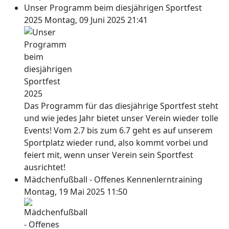
Unser Programm beim diesjährigen Sportfest
2025
Montag, 09 Juni 2025 21:41
Das Programm für das diesjährige Sportfest steht
und wie jedes Jahr bietet unser Verein wieder tolle
Events! Vom 2.7 bis zum 6.7 geht es auf unserem
Sportplatz wieder rund, also kommt vorbei und
feiert mit, wenn unser Verein sein Sportfest
ausrichtet!
Mädchenfußball - Offenes Kennenlerntraining
Montag, 19 Mai 2025 11:50